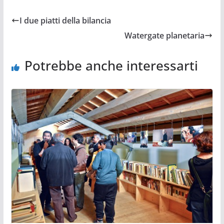
I due piatti della bilancia
Watergate planetaria
Potrebbe anche interessarti