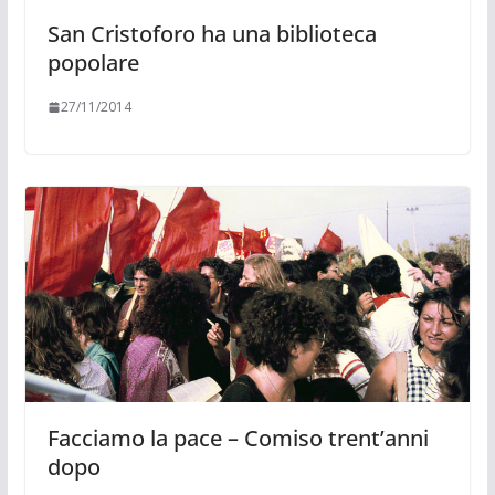
San Cristoforo ha una biblioteca
popolare
27/11/2014
Facciamo la pace – Comiso trent’anni
dopo