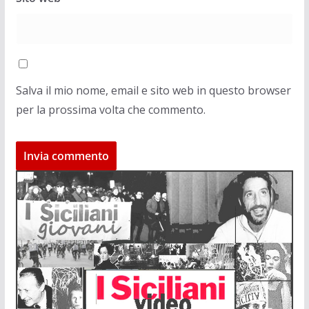
Salva il mio nome, email e sito web in questo browser
per la prossima volta che commento.