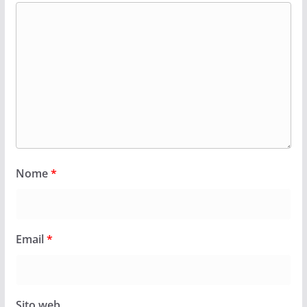
Nome
*
Email
*
Sito web