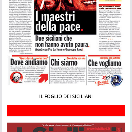
IL FOGLIO DEI SICILIANI