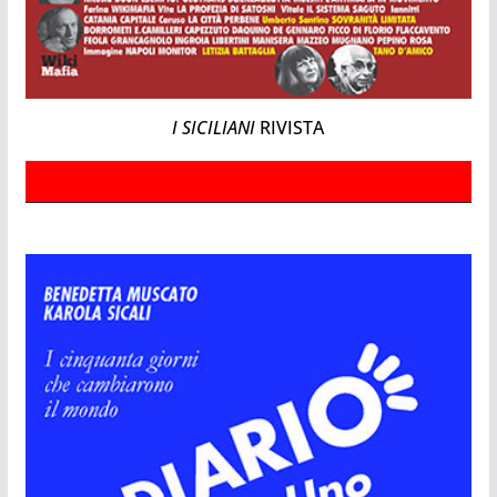
I SICILIANI
RIVISTA