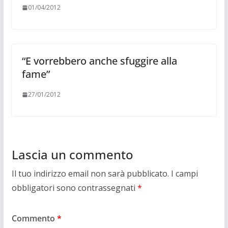
01/04/2012
“E vorrebbero anche sfuggire alla
fame”
27/01/2012
Lascia un commento
Il tuo indirizzo email non sarà pubblicato.
I campi
obbligatori sono contrassegnati
*
Commento
*