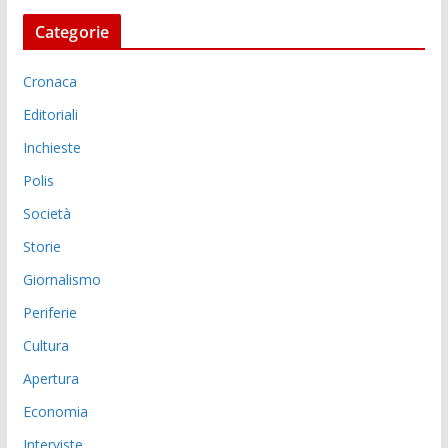
Categorie
Cronaca
Editoriali
Inchieste
Polis
Società
Storie
Giornalismo
Periferie
Cultura
Apertura
Economia
Interviste