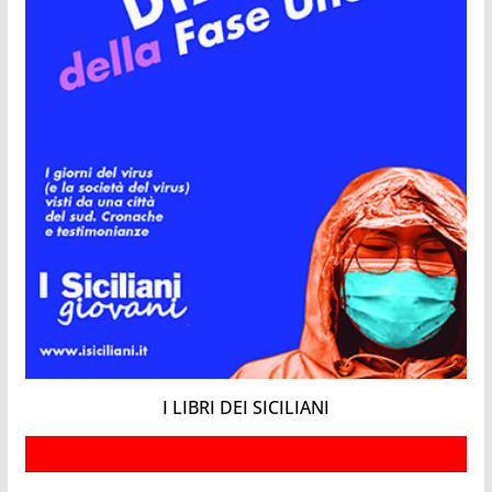
I LIBRI DEI SICILIANI