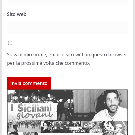
Sito web
Salva il mio nome, email e sito web in questo browser
per la prossima volta che commento.