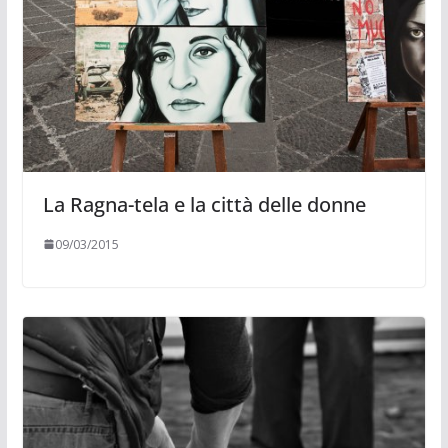
La Ragna-tela e la città delle donne
09/03/2015