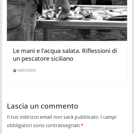
Le mani e l’acqua salata. Riflessioni di
un pescatore siciliano
16/07/2018
Lascia un commento
Il tuo indirizzo email non sarà pubblicato.
I campi
obbligatori sono contrassegnati
*