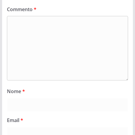
Commento
*
Nome
*
Email
*