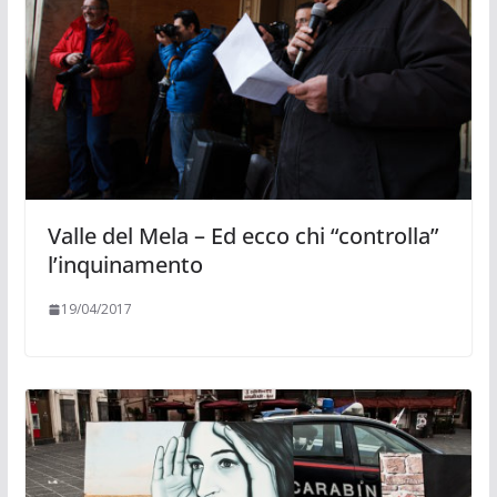
Valle del Mela – Ed ecco chi “controlla”
l’inquinamento
19/04/2017