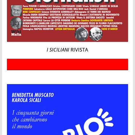
I SICILIANI
RIVISTA