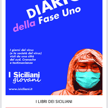
I LIBRI DEI SICILIANI