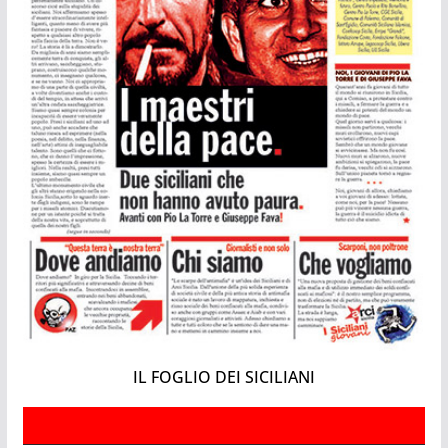
IL FOGLIO DEI SICILIANI