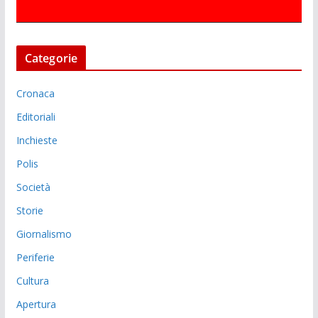
Categorie
Cronaca
Editoriali
Inchieste
Polis
Società
Storie
Giornalismo
Periferie
Cultura
Apertura