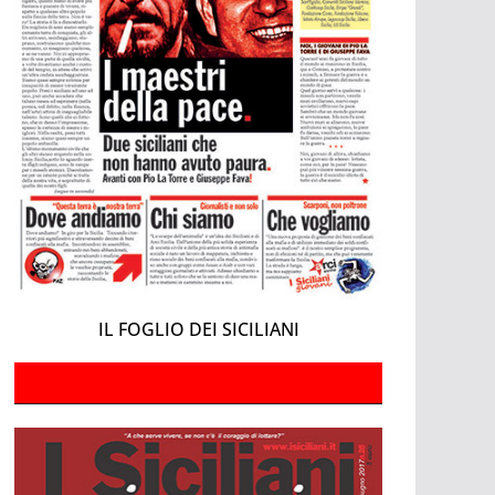
IL FOGLIO DEI SICILIANI