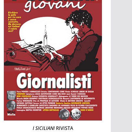
I SICILIANI
RIVISTA