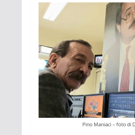
Pino Maniaci – foto di