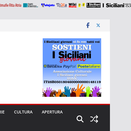
RIE
CULTURA
APERTURA