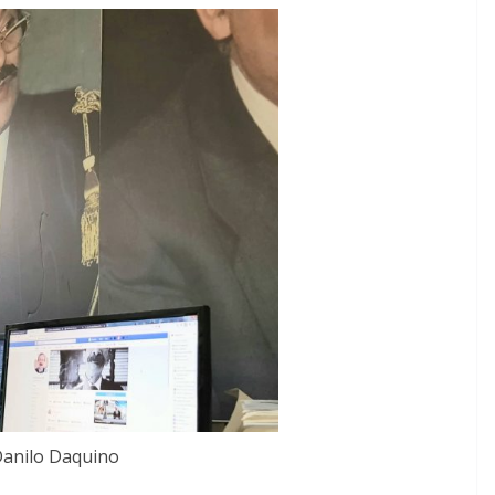
 Danilo Daquino