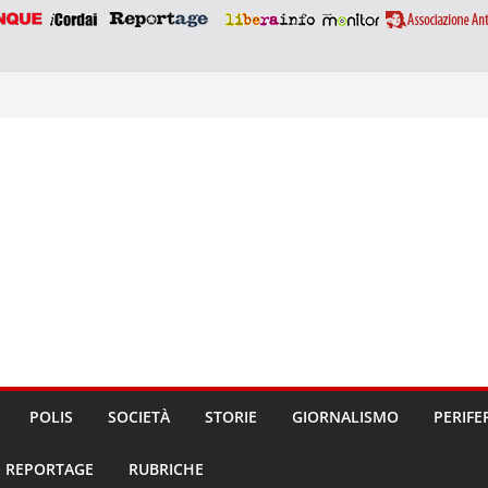
POLIS
SOCIETÀ
STORIE
GIORNALISMO
PERIFE
REPORTAGE
RUBRICHE