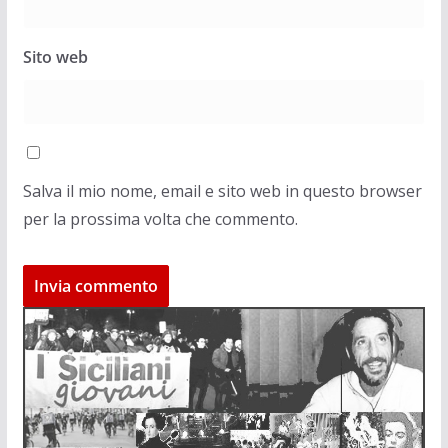
Sito web
Salva il mio nome, email e sito web in questo browser
per la prossima volta che commento.