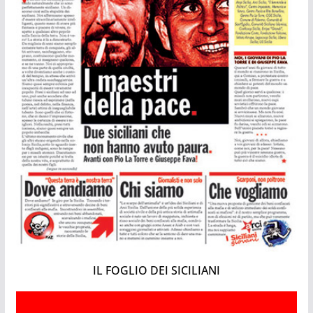
IL FOGLIO DEI SICILIANI