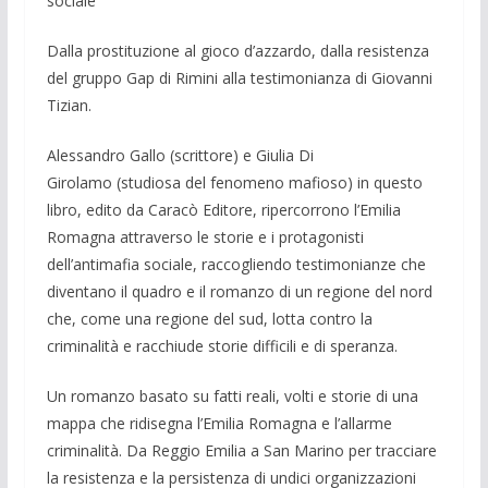
sociale
Dalla prostituzione al gioco d’azzardo, dalla resistenza
del gruppo Gap di Rimini alla testimonianza di Giovanni
Tizian.
Alessandro Gallo (scrittore) e Giulia Di
Girolamo (studiosa del fenomeno mafioso) in questo
libro, edito da Caracò Editore, ripercorrono l’Emilia
Romagna attraverso le storie e i protagonisti
dell’antimafia sociale, raccogliendo testimonianze che
diventano il quadro e il romanzo di un regione del nord
che, come una regione del sud, lotta contro la
criminalità e racchiude storie difficili e di speranza.
Un romanzo basato su fatti reali, volti e storie di una
mappa che ridisegna l’Emilia Romagna e l’allarme
criminalità. Da Reggio Emilia a San Marino per tracciare
la resistenza e la persistenza di undici organizzazioni