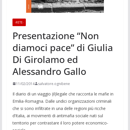
-RETE-
Presentazione “Non
diamoci pace” di Giulia
Di Girolamo ed
Alessandro Gallo
11/02/2014
salvatore.ognibene
Il diario di un viaggio (il)legale che racconta le mafie in
Emilia-Romagna. Dalle undici organizzazioni criminali
che si sono infiltrate in una delle regioni più ricche
d’Italia, ai movimenti di antimafia sociale nati sul
territorio per contrastare il loro potere economico-