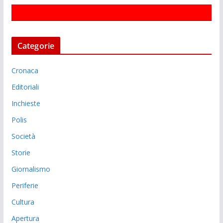
Categorie
Cronaca
Editoriali
Inchieste
Polis
Società
Storie
Giornalismo
Periferie
Cultura
Apertura