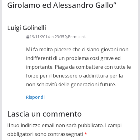
Girolamo ed Alessandro Gallo
”
Luigi Golinelli
19/11/2014 in 23:35
Permalink
Mi fa molto piacere che ci siano giovani non
indifferenti di un problema così grave ed
importante. Piaga da combattere con tutte le
forze per il benessere o addirittura per la
non schiavitù delle generazioni future.
Rispondi
Lascia un commento
Il tuo indirizzo email non sarà pubblicato.
I campi
obbligatori sono contrassegnati
*