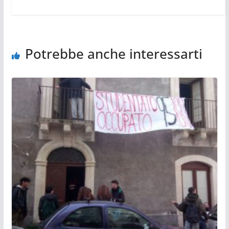
Potrebbe anche interessarti