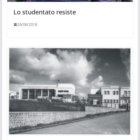
Lo studentato resiste
26/06/2018