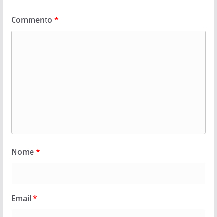
Commento
*
Nome
*
Email
*