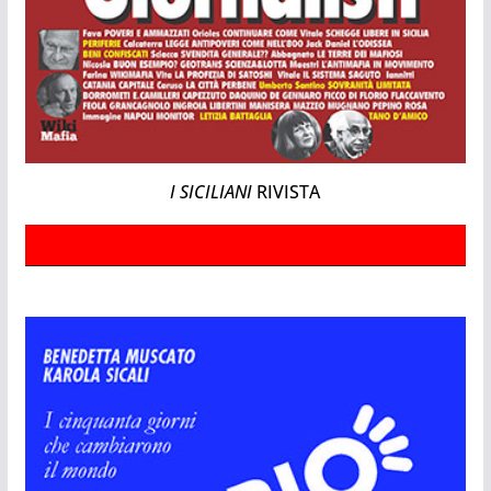
I SICILIANI
RIVISTA