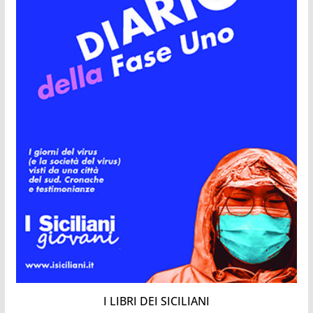
I LIBRI DEI SICILIANI