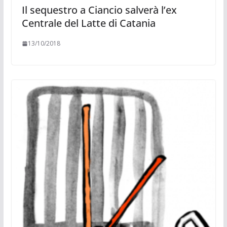
Il sequestro a Ciancio salverà l’ex
Centrale del Latte di Catania
13/10/2018