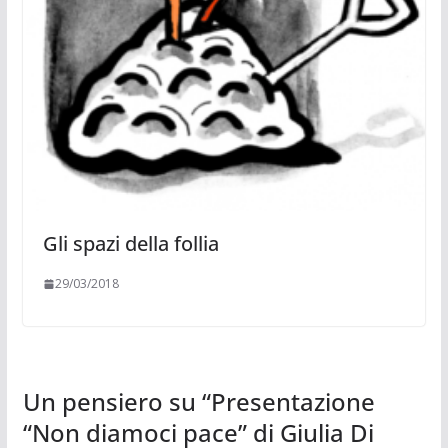
Gli spazi della follia
29/03/2018
Un pensiero su “
Presentazione
“Non diamoci pace” di Giulia Di