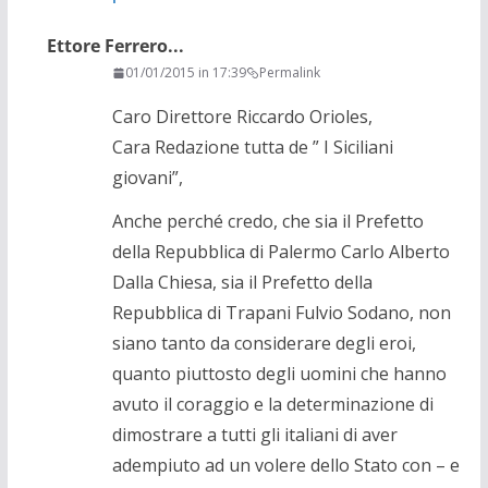
Ettore Ferrero...
01/01/2015 in 17:39
Permalink
Caro Direttore Riccardo Orioles,
Cara Redazione tutta de ” I Siciliani
giovani”,
Anche perché credo, che sia il Prefetto
della Repubblica di Palermo Carlo Alberto
Dalla Chiesa, sia il Prefetto della
Repubblica di Trapani Fulvio Sodano, non
siano tanto da considerare degli eroi,
quanto piuttosto degli uomini che hanno
avuto il coraggio e la determinazione di
dimostrare a tutti gli italiani di aver
adempiuto ad un volere dello Stato con – e