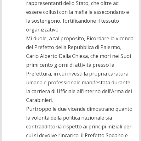
rappresentanti dello Stato, che oltre ad
essere collusi con la mafia la assecondano e
la sostengono, fortificandone il tessuto
organizzativo.
Mi duole, a tal proposito, Ricordare la vicenda
del Prefetto della Repubblica di Palermo,
Carlo Alberto Dalla Chiesa, che morì nei Suoi
primi cento giorni di attività presso la
Prefettura, in cui investì la propria caratura
umana e professionale manifestata durante
la carriera di Ufficiale all’interno dell’Arma dei
Carabinieri.
Purtroppo le due vicende dimostrano quanto
la volontà della politica nazionale sia
contraddittoria rispetto ai principi iniziali per
cui si devolve l’incarico: il Prefetto Sodano e