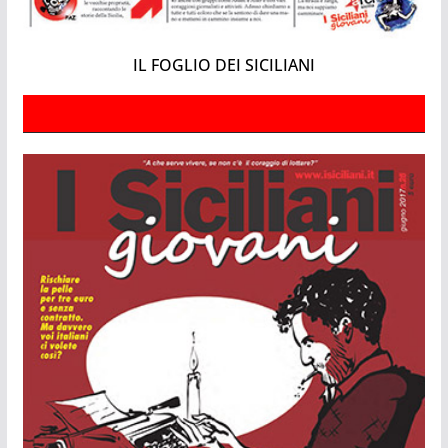
IL FOGLIO DEI SICILIANI