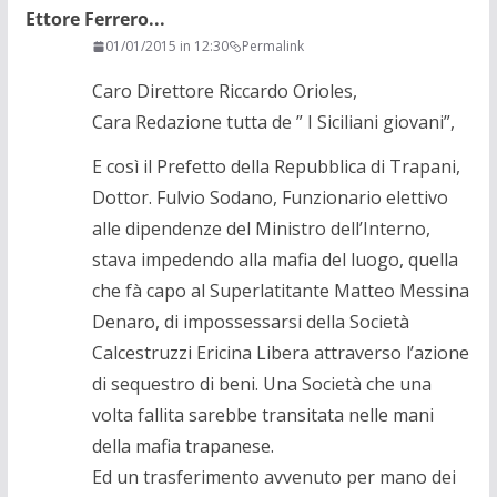
Ettore Ferrero...
01/01/2015 in 12:30
Permalink
Caro Direttore Riccardo Orioles,
Cara Redazione tutta de ” I Siciliani giovani”,
E così il Prefetto della Repubblica di Trapani,
Dottor. Fulvio Sodano, Funzionario elettivo
alle dipendenze del Ministro dell’Interno,
stava impedendo alla mafia del luogo, quella
che fà capo al Superlatitante Matteo Messina
Denaro, di impossessarsi della Società
Calcestruzzi Ericina Libera attraverso l’azione
di sequestro di beni. Una Società che una
volta fallita sarebbe transitata nelle mani
della mafia trapanese.
Ed un trasferimento avvenuto per mano dei