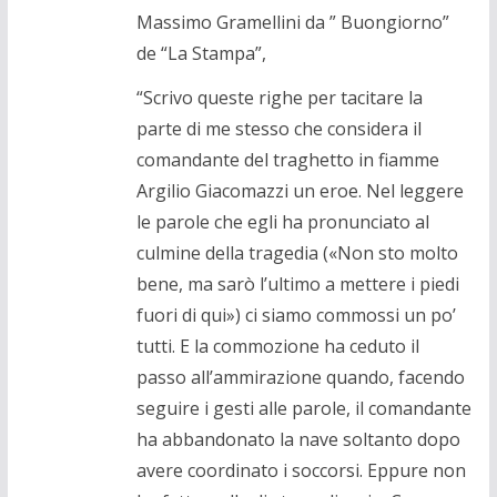
Massimo Gramellini da ” Buongiorno”
de “La Stampa”,
“Scrivo queste righe per tacitare la
parte di me stesso che considera il
comandante del traghetto in fiamme
Argilio Giacomazzi un eroe. Nel leggere
le parole che egli ha pronunciato al
culmine della tragedia («Non sto molto
bene, ma sarò l’ultimo a mettere i piedi
fuori di qui») ci siamo commossi un po’
tutti. E la commozione ha ceduto il
passo all’ammirazione quando, facendo
seguire i gesti alle parole, il comandante
ha abbandonato la nave soltanto dopo
avere coordinato i soccorsi. Eppure non