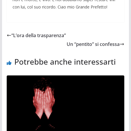
con lui, col suo ricordo. Ciao mio Grande Prefetto!
“L’ora della trasparenza”
Un “pentito” si confessa
Potrebbe anche interessarti