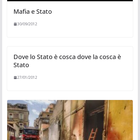
Mafia e Stato
30/09/2012
Dove lo Stato è cosca dove la cosca è
Stato
27/01/2012