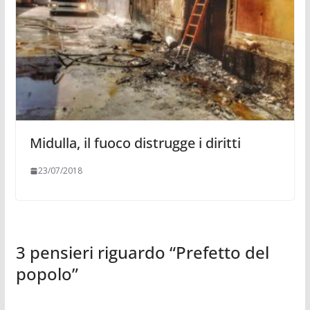
Midulla, il fuoco distrugge i diritti
23/07/2018
3 pensieri riguardo “
Prefetto del
popolo
”