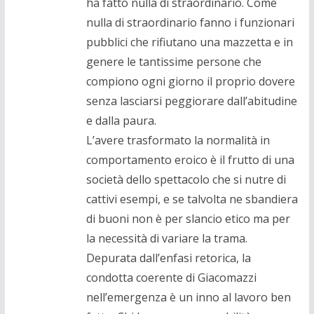
ha fatto nulla di straordinario. Come
nulla di straordinario fanno i funzionari
pubblici che rifiutano una mazzetta e in
genere le tantissime persone che
compiono ogni giorno il proprio dovere
senza lasciarsi peggiorare dall’abitudine
e dalla paura.
L’avere trasformato la normalità in
comportamento eroico è il frutto di una
società dello spettacolo che si nutre di
cattivi esempi, e se talvolta ne sbandiera
di buoni non è per slancio etico ma per
la necessità di variare la trama.
Depurata dall’enfasi retorica, la
condotta coerente di Giacomazzi
nell’emergenza è un inno al lavoro ben