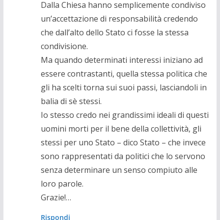
Dalla Chiesa hanno semplicemente condiviso
un’accettazione di responsabilità credendo
che dall’alto dello Stato ci fosse la stessa
condivisione.
Ma quando determinati interessi iniziano ad
essere contrastanti, quella stessa politica che
gli ha scelti torna sui suoi passi, lasciandoli in
balia di sè stessi.
Io stesso credo nei grandissimi ideali di questi
uomini morti per il bene della collettività, gli
stessi per uno Stato – dico Stato – che invece
sono rappresentati da politici che lo servono
senza determinare un senso compiuto alle
loro parole.
Grazie!…
Rispondi