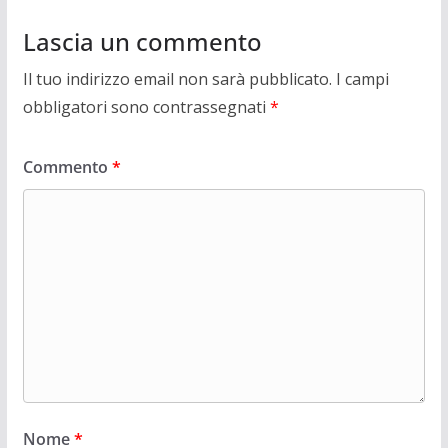
Lascia un commento
Il tuo indirizzo email non sarà pubblicato.
I campi
obbligatori sono contrassegnati
*
Commento
*
Nome
*