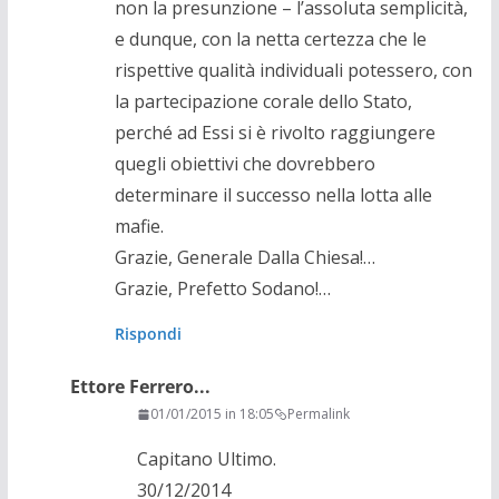
non la presunzione – l’assoluta semplicità,
e dunque, con la netta certezza che le
rispettive qualità individuali potessero, con
la partecipazione corale dello Stato,
perché ad Essi si è rivolto raggiungere
quegli obiettivi che dovrebbero
determinare il successo nella lotta alle
mafie.
Grazie, Generale Dalla Chiesa!…
Grazie, Prefetto Sodano!…
Rispondi
Ettore Ferrero...
01/01/2015 in 18:05
Permalink
Capitano Ultimo.
30/12/2014