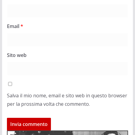
Email
*
Sito web
Salva il mio nome, email e sito web in questo browser
per la prossima volta che commento.