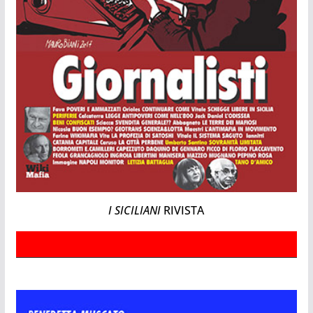
I SICILIANI
RIVISTA