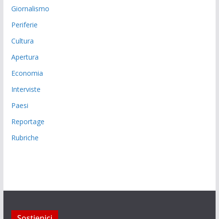
Giornalismo
Periferie
Cultura
Apertura
Economia
Interviste
Paesi
Reportage
Rubriche
Sostienici