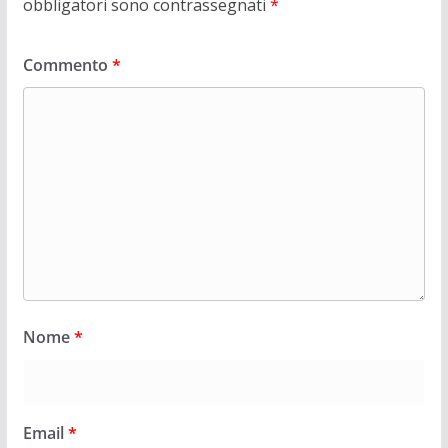
obbligatori sono contrassegnati
*
Commento
*
Nome
*
Email
*