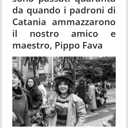
da quando i padroni di
Catania ammazzarono
il nostro amico e
maestro, Pippo Fava