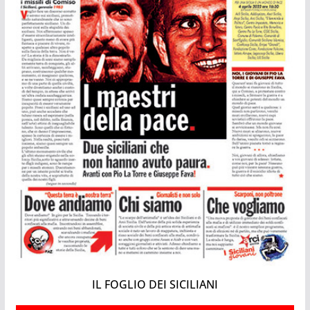
IL FOGLIO DEI SICILIANI