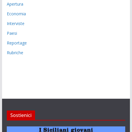
Apertura
Economia
Interviste
Paesi
Reportage
Rubriche
Sostienici