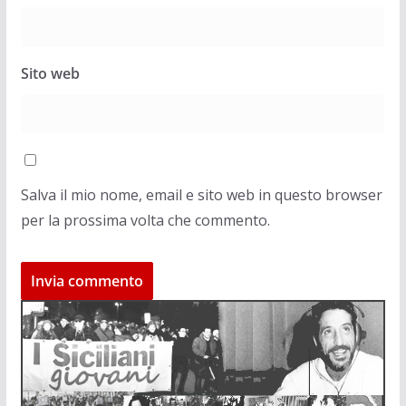
Sito web
Salva il mio nome, email e sito web in questo browser
per la prossima volta che commento.