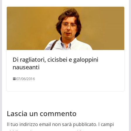
Di ragliatori, cicisbei e galoppini
nauseanti
07/06/2016
Lascia un commento
Il tuo indirizzo email non sarà pubblicato.
I campi