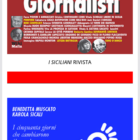
I SICILIANI
RIVISTA