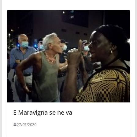
E Maravigna se ne va
27/07/2020