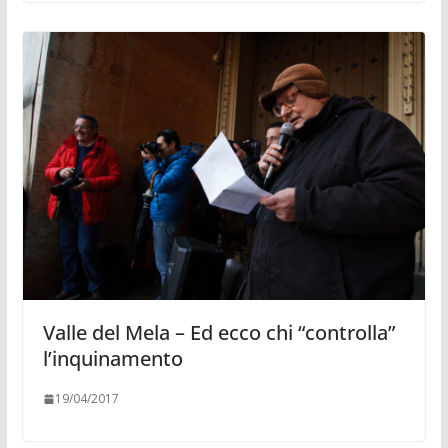
Valle del Mela – Ed ecco chi “controlla”
l’inquinamento
19/04/2017