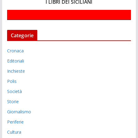
I LIBRI DEI SICILIANI
Categorie
Cronaca
Editoriali
Inchieste
Polis
Società
Storie
Giornalismo
Periferie
Cultura