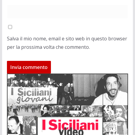
Salva il mio nome, email e sito web in questo browser
per la prossima volta che commento.