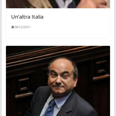
Un’altra Italia
06/12/2011