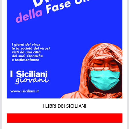
I LIBRI DEI SICILIANI