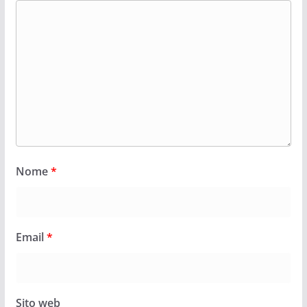
Nome
*
Email
*
Sito web