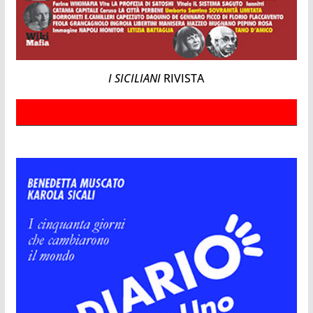
I SICILIANI
RIVISTA