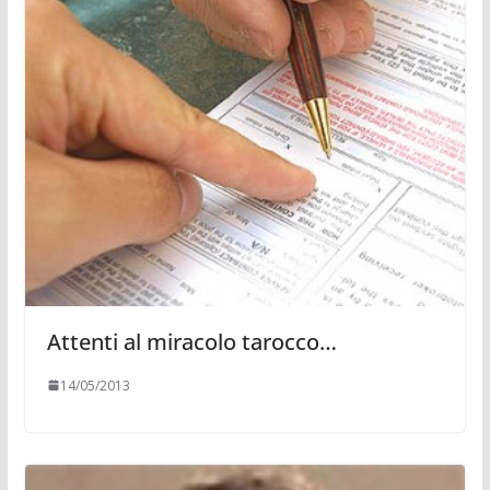
Attenti al miracolo tarocco…
14/05/2013