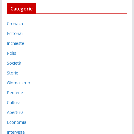
Categorie
Cronaca
Editoriali
Inchieste
Polis
Società
Storie
Giornalismo
Periferie
Cultura
Apertura
Economia
Interviste