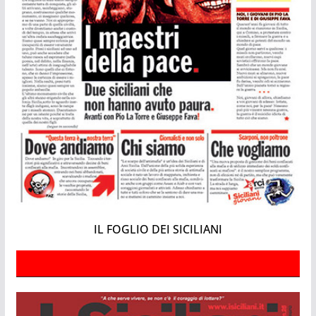
IL FOGLIO DEI SICILIANI