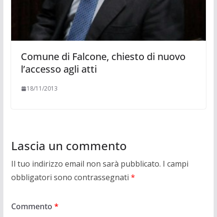
Comune di Falcone, chiesto di nuovo
l’accesso agli atti
18/11/2013
Lascia un commento
Il tuo indirizzo email non sarà pubblicato.
I campi
obbligatori sono contrassegnati
*
Commento
*