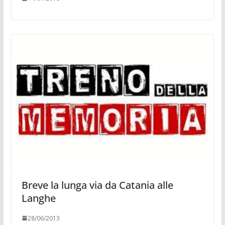
Breve la lunga via da Catania alle
Langhe
28/06/2013