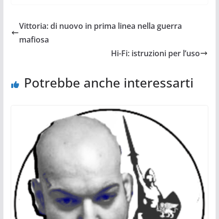
Vittoria: di nuovo in prima linea nella guerra
mafiosa
Hi-Fi: istruzioni per l’uso
Potrebbe anche interessarti