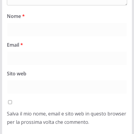
Nome
*
Email
*
Sito web
Salva il mio nome, email e sito web in questo browser
per la prossima volta che commento.