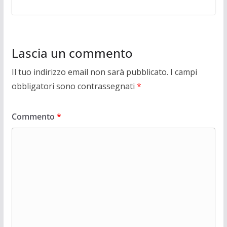
Lascia un commento
Il tuo indirizzo email non sarà pubblicato.
I campi
obbligatori sono contrassegnati
*
Commento
*