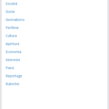
Società
Storie
Giornalismo
Periferie
Cultura
Apertura
Economia
Interviste
Paesi
Reportage
Rubriche