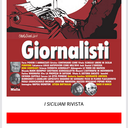
I SICILIANI
RIVISTA