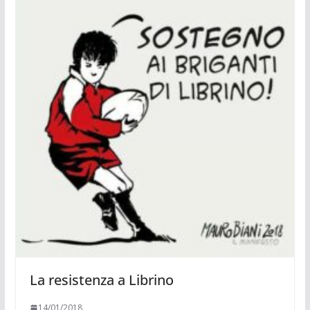
La resistenza a Librino
14/01/2018