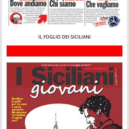
IL FOGLIO DEI SICILIANI