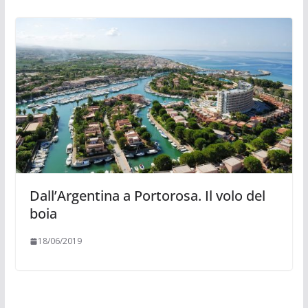
Dall’Argentina a Portorosa. Il volo del
boia
18/06/2019