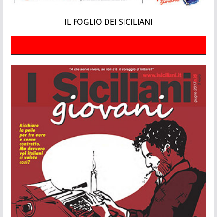
IL FOGLIO DEI SICILIANI