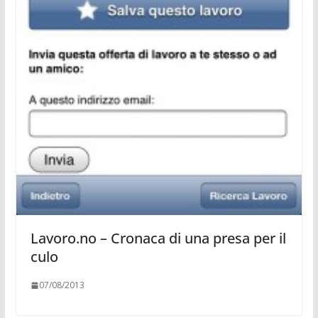
Lavoro.no – Cronaca di una presa per il
culo
07/08/2013