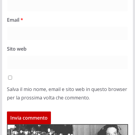
Email
*
Sito web
Salva il mio nome, email e sito web in questo browser
per la prossima volta che commento.