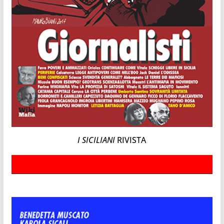
I SICILIANI
RIVISTA