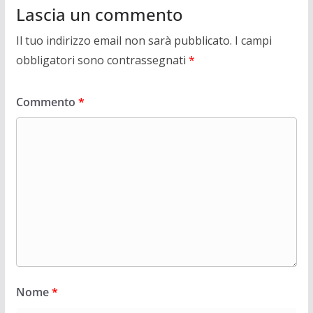
Lascia un commento
Il tuo indirizzo email non sarà pubblicato.
I campi
obbligatori sono contrassegnati
*
Commento
*
Nome
*