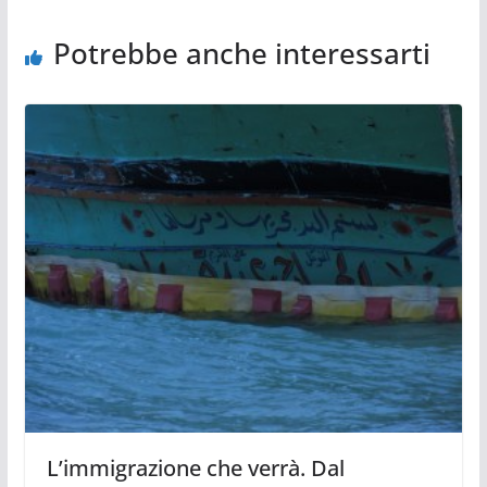
Potrebbe anche interessarti
L’immigrazione che verrà. Dal