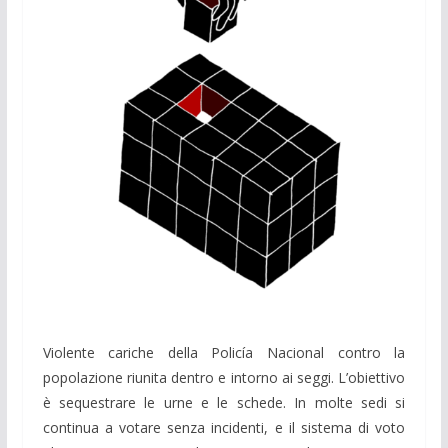
Violente cariche della Policía Nacional contro la
popolazione riunita dentro e intorno ai seggi. L’obiettivo
è sequestrare le urne e le schede. In molte sedi si
continua a votare senza incidenti, e il sistema di voto