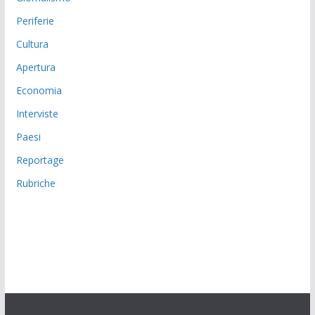
Periferie
Cultura
Apertura
Economia
Interviste
Paesi
Reportage
Rubriche