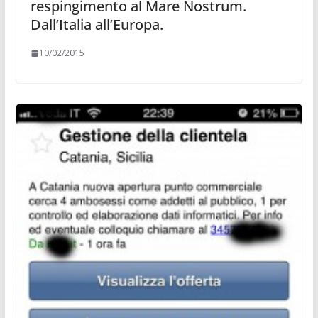
respingimento al Mare Nostrum.
Dall’Italia all’Europa.
10/02/2015