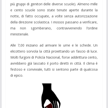
più gruppi di genitori delle diverse scuole). Almeno mille
e cento scuole sono state tenute aperte durante la
notte, di fatto occupate, a volte senza autorizzazione
della direzione scolastica. I
mossos
passano a verificare,
ma non sgomberano, contravvenendo l’ordine
ministeriale.
Alle 7,00 iniziano ad arrivare le urne e le schede. Un
elicottero sorvola la città proiettando un fascio di luce.
Molti furgoni di Policía Nacional, forse addirittura cento,
avrebbero già lasciato il porto diretti in città. Il clima è
festoso e conviviale, tutti si sentono parte di qualcosa
di epico.