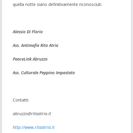
quella notte siano definitivamente riconosciuti.
Alessio Di Florio
Ass. Antimafie Rita Atria
PeaceLink Abruzzo
Ass. Culturale Peppino Impastato
Contatti:
abruzzo@ritaatria.it
http://www.ritaatria.it