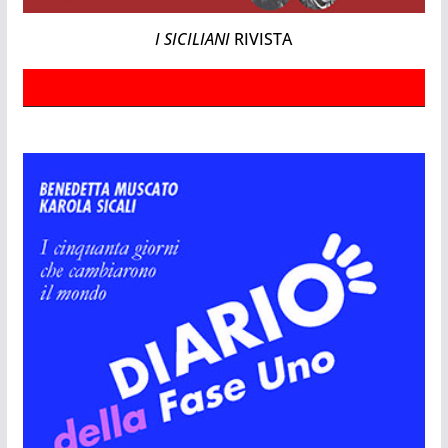
I SICILIANI
RIVISTA