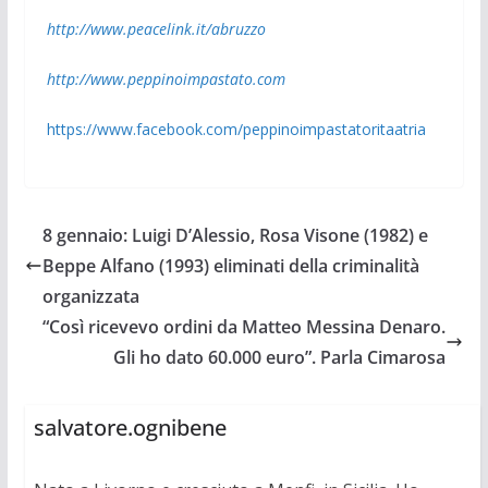
http://www.peacelink.it/abruzzo
http://www.peppinoimpastato.com
https://www.facebook.com/peppinoimpastatoritaatria
8 gennaio: Luigi D’Alessio, Rosa Visone (1982) e
Beppe Alfano (1993) eliminati della criminalità
organizzata
“Così ricevevo ordini da Matteo Messina Denaro.
Gli ho dato 60.000 euro”. Parla Cimarosa
salvatore.ognibene