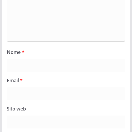
Nome
*
Email
*
Sito web