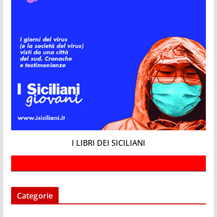
I LIBRI DEI SICILIANI
Categorie