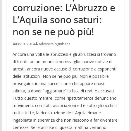
corruzione: L’Abruzzo e
L’Aquila sono saturi:
non se ne può più!
08/01/2014
salvatore.ognibene
Ancora una volta le abruzzesi e gli abruzzesi si trovano
di fronte ad un amarissimo risveglio: nuove notizie di
arresti, ancora nuove accuse di corruzione a esponenti
delle Istituzioni. Non se ne può più! Non è possibile
proseguire, in una successione che appare quasi
infinita, a dover “aggiornare” la lista di reati e accusati.
Tutto questo mentre, come ripetutamente denunciano
movimenti, comitati, associazioni ed è sotto gli occhi di
tutti e tutte, la ricostruzione de L’Aquila rimane
ingabbiata in speranze che non riescono a far diventare
certezze. Se le accuse di questa mattina verranno