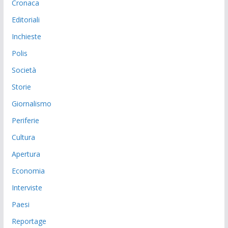
Cronaca
Editoriali
Inchieste
Polis
Società
Storie
Giornalismo
Periferie
Cultura
Apertura
Economia
Interviste
Paesi
Reportage