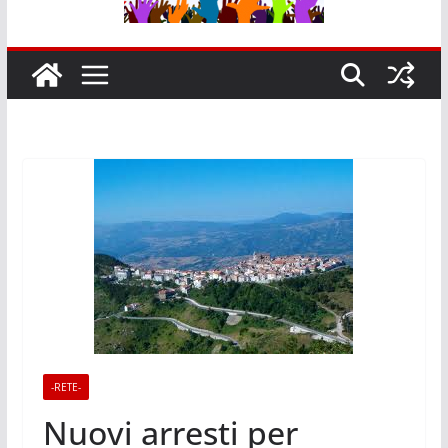
-RETE-
Nuovi arresti per