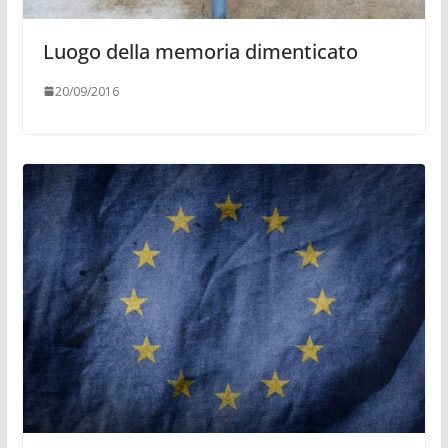
Luogo della memoria dimenticato
20/09/2016