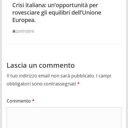
Crisi italiana: un’opportunità per
rovesciare gli equilibri dell’Unione
Europea.
22/07/2016
Lascia un commento
Il tuo indirizzo email non sarà pubblicato.
I campi
obbligatori sono contrassegnati
*
Commento
*