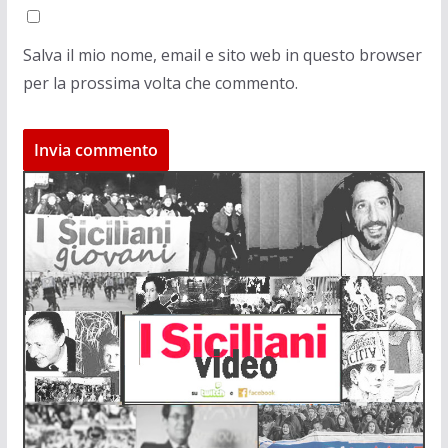
Salva il mio nome, email e sito web in questo browser
per la prossima volta che commento.