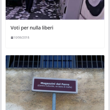
Voti per nulla liberi
10/06/2018