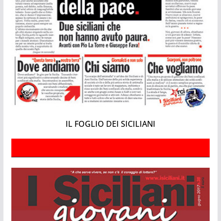
IL FOGLIO DEI SICILIANI