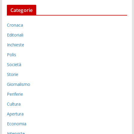
Categorie
Cronaca
Editoriali
Inchieste
Polis
Società
Storie
Giornalismo
Periferie
Cultura
Apertura
Economia
Interviste