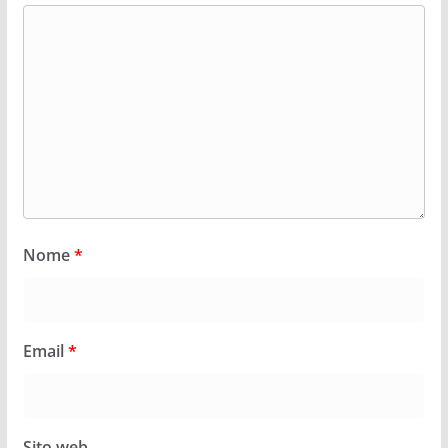
Nome
*
Email
*
Sito web