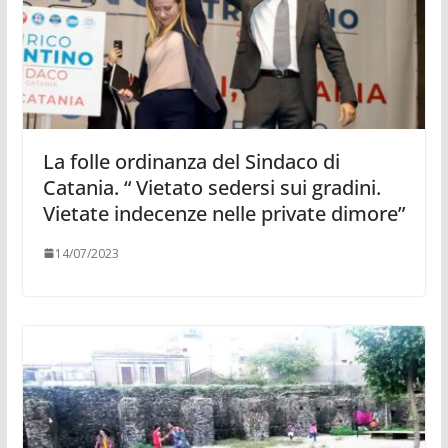
La folle ordinanza del Sindaco di
Catania. “ Vietato sedersi sui gradini.
Vietate indecenze nelle private dimore”
14/07/2023