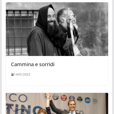
Cammina e sorridi
14/01/2023