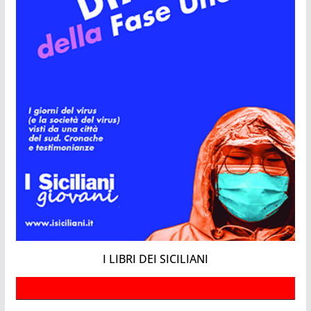
I LIBRI DEI SICILIANI