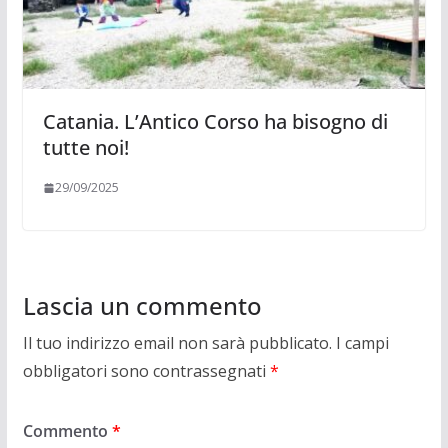
Catania. L’Antico Corso ha bisogno di
tutte noi!
29/09/2025
Lascia un commento
Il tuo indirizzo email non sarà pubblicato.
I campi
obbligatori sono contrassegnati
*
Commento
*