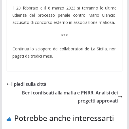
Il 20 febbraio e il 6 marzo 2023 si terranno le ultime
udienze del processo penale contro Mario Ciancio,
accusato di concorso esterno in associazione mafiosa.
***
Continua lo sciopero dei collaboratori de La Sicilia, non
pagati da tredici mesi.
I piedi sulla città
Beni confiscati alla mafia e PNRR. Analisi dei
progetti approvati
Potrebbe anche interessarti