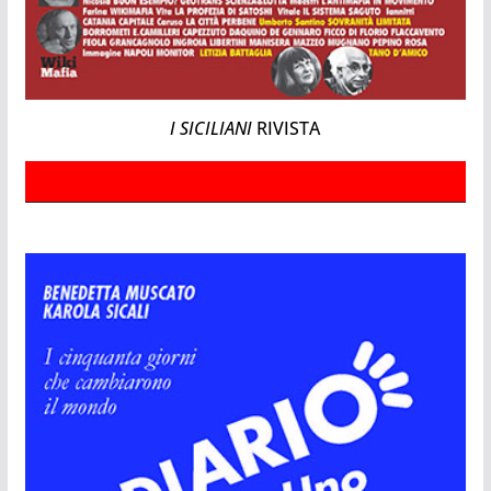
I SICILIANI
RIVISTA