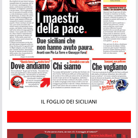
IL FOGLIO DEI SICILIANI