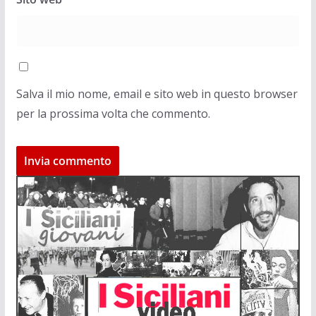
Salva il mio nome, email e sito web in questo browser
per la prossima volta che commento.