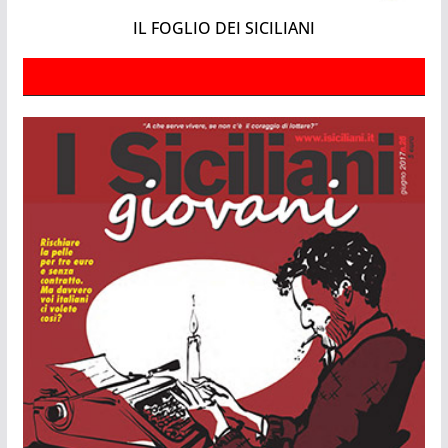
IL FOGLIO DEI SICILIANI