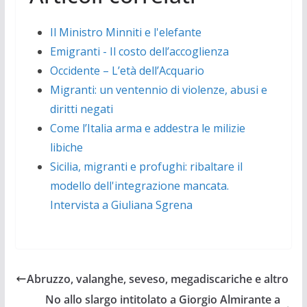
Il Ministro Minniti e l'elefante
Emigranti - Il costo dell’accoglienza
Occidente – L’età dell’Acquario
Migranti: un ventennio di violenze, abusi e
diritti negati
Come l’Italia arma e addestra le milizie
libiche
Sicilia, migranti e profughi: ribaltare il
modello dell'integrazione mancata.
Intervista a Giuliana Sgrena
Abruzzo, valanghe, seveso, megadiscariche e altro
No allo slargo intitolato a Giorgio Almirante a