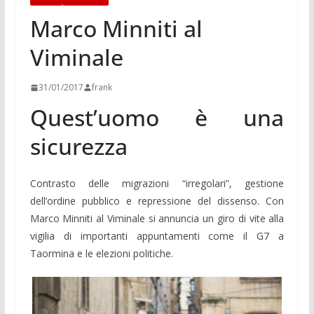
Marco Minniti al
Viminale
31/01/2017
frank
Quest’uomo è una
sicurezza
Contrasto delle migrazioni “irregolari”, gestione
dell’ordine pubblico e repressione del dissenso. Con
Marco Minniti al Viminale si annuncia un giro di vite alla
vigilia di importanti appuntamenti come il G7 a
Taormina e le elezioni politiche.