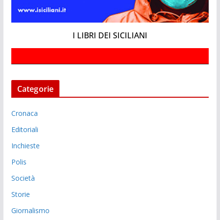
I LIBRI DEI SICILIANI
Categorie
Cronaca
Editoriali
Inchieste
Polis
Società
Storie
Giornalismo