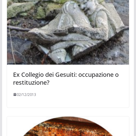
Ex Collegio dei Gesuiti: occupazione o
restituzione?
02/12/2013