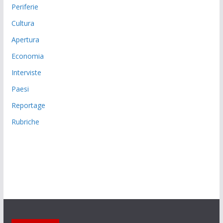
Periferie
Cultura
Apertura
Economia
Interviste
Paesi
Reportage
Rubriche