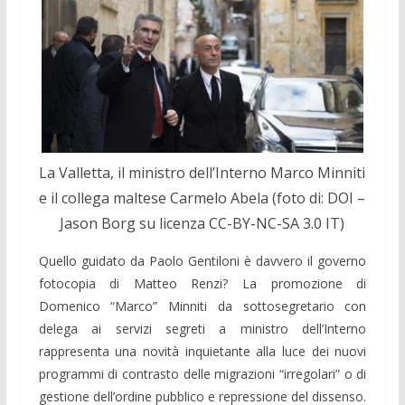
La Valletta, il ministro dell’Interno Marco Minniti
e il collega maltese Carmelo Abela (foto di: DOI –
Jason Borg su licenza CC-BY-NC-SA 3.0 IT)
Quello guidato da Paolo Gentiloni è davvero il governo
fotocopia di Matteo Renzi? La promozione di
Domenico “Marco” Minniti da sottosegretario con
delega ai servizi segreti a ministro dell’Interno
rappresenta una novità inquietante alla luce dei nuovi
programmi di contrasto delle migrazioni “irregolari” o di
gestione dell’ordine pubblico e repressione del dissenso.