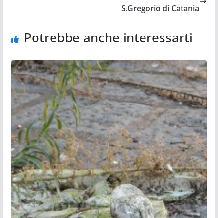
S.Gregorio di Catania
Potrebbe anche interessarti