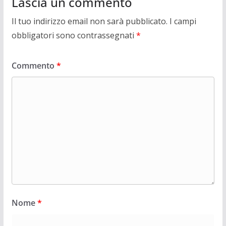
Lascia un commento
Il tuo indirizzo email non sarà pubblicato.
I campi
obbligatori sono contrassegnati
*
Commento
*
Nome
*