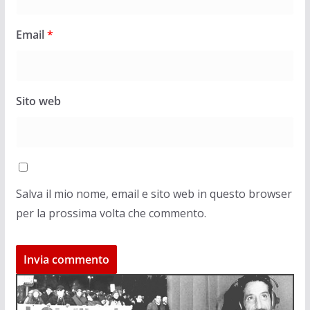
Email
*
Sito web
Salva il mio nome, email e sito web in questo browser
per la prossima volta che commento.