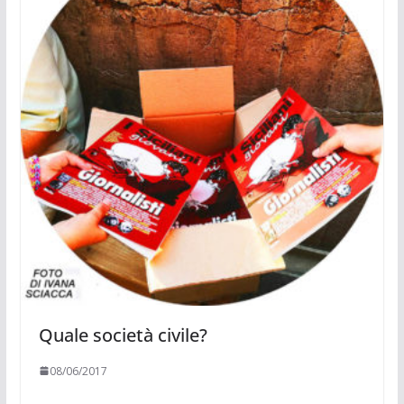
Quale società civile?
08/06/2017