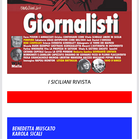
I SICILIANI
RIVISTA