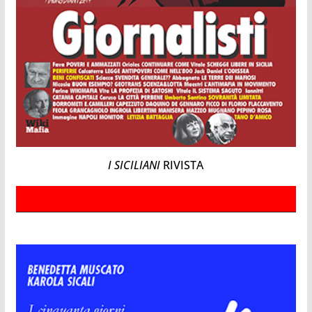
I SICILIANI
RIVISTA