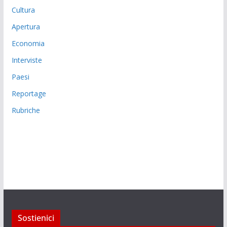
Cultura
Apertura
Economia
Interviste
Paesi
Reportage
Rubriche
Sostienici