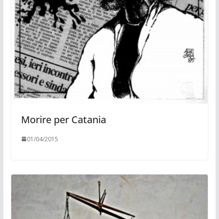
Morire per Catania
01/04/2015