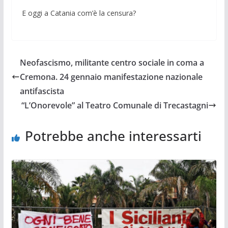
E oggi a Catania com’è la censura?
Neofascismo, militante centro sociale in coma a
Cremona. 24 gennaio manifestazione nazionale
antifascista
“L’Onorevole” al Teatro Comunale di Trecastagni
Potrebbe anche interessarti