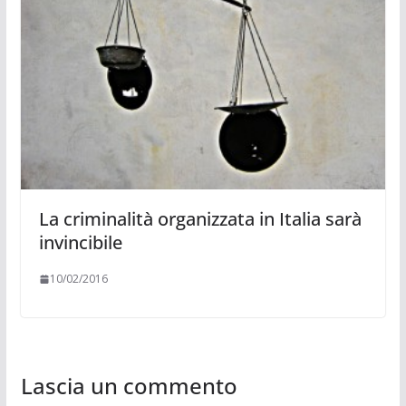
La criminalità organizzata in Italia sarà
invincibile
10/02/2016
Lascia un commento