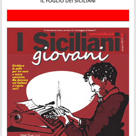
IL FOGLIO DEI SICILIANI