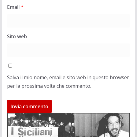
Email
*
Sito web
Salva il mio nome, email e sito web in questo browser
per la prossima volta che commento.