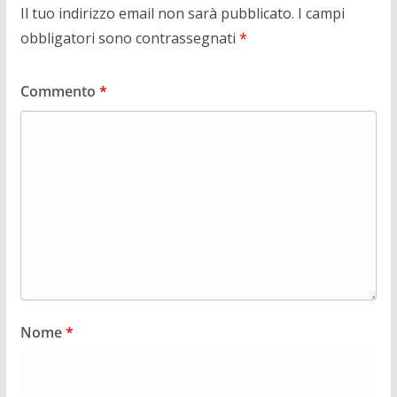
Il tuo indirizzo email non sarà pubblicato.
I campi
obbligatori sono contrassegnati
*
Commento
*
Nome
*