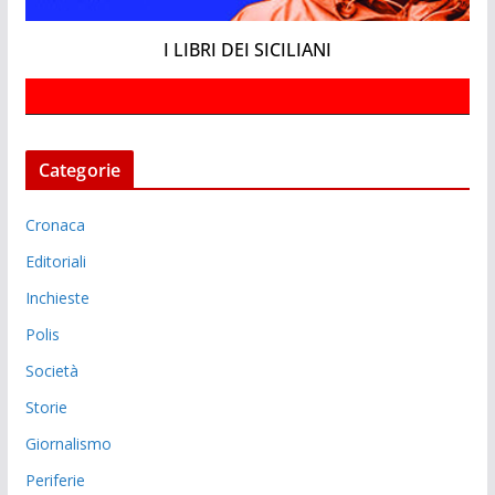
I LIBRI DEI SICILIANI
Categorie
Cronaca
Editoriali
Inchieste
Polis
Società
Storie
Giornalismo
Periferie