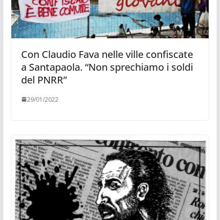
Con Claudio Fava nelle ville confiscate
a Santapaola. “Non sprechiamo i soldi
del PNRR”
29/01/2022