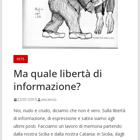
-RETE-
Ma quale libertà di
informazione?
22/01/2015
vincenzo
Noi, nudo e crudo, diciamo che non è vero. Sulla libertà
di informazione, di espressione e satira siamo agli
ultimi posti. Facciamo un lavoro di memoria partendo
dalla nostra Sicilia e dalla nostra Catania: in Sicilia, dagli