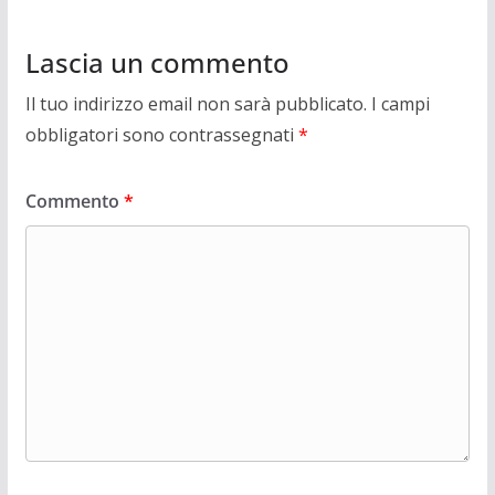
Lascia un commento
Il tuo indirizzo email non sarà pubblicato.
I campi
obbligatori sono contrassegnati
*
Commento
*