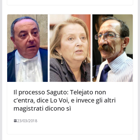
Il processo Saguto: Telejato non
c’entra, dice Lo Voi, e invece gli altri
magistrati dicono sì
23/03/2018