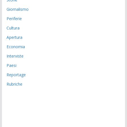
Giornalismo
Periferie
Cultura
Apertura
Economia
Interviste
Paesi
Reportage
Rubriche