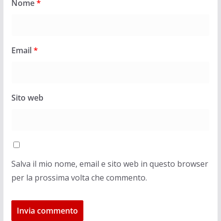
Nome
*
Email
*
Sito web
Salva il mio nome, email e sito web in questo browser
per la prossima volta che commento.