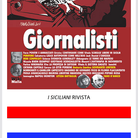
I SICILIANI
RIVISTA