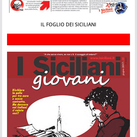
IL FOGLIO DEI SICILIANI