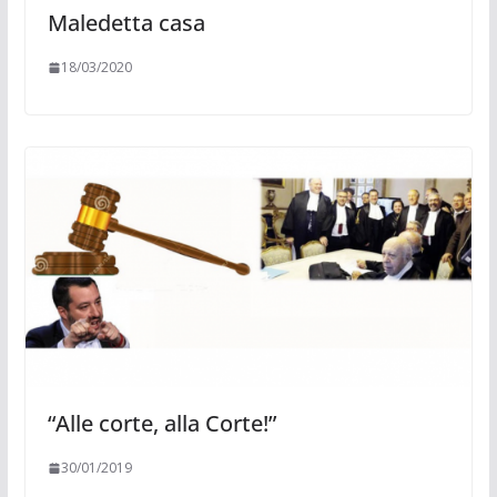
Maledetta casa
18/03/2020
“Alle corte, alla Corte!”
30/01/2019