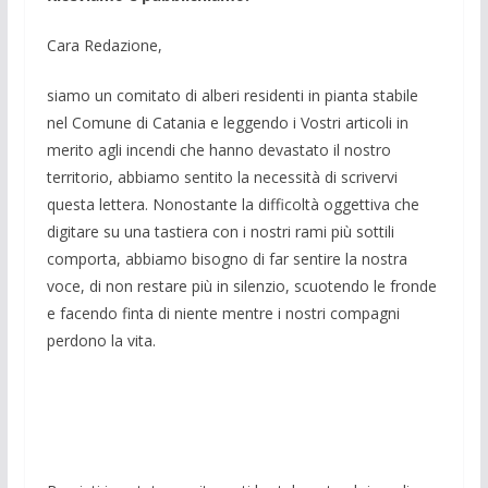
Cara Redazione,
siamo un comitato di alberi residenti in pianta stabile
nel Comune di Catania e leggendo i Vostri articoli in
merito agli incendi che hanno devastato il nostro
territorio, abbiamo sentito la necessità di scrivervi
questa lettera. Nonostante la difficoltà oggettiva che
digitare su una tastiera con i nostri rami più sottili
comporta, abbiamo bisogno di far sentire la nostra
voce, di non restare più in silenzio, scuotendo le fronde
e facendo finta di niente mentre i nostri compagni
perdono la vita.