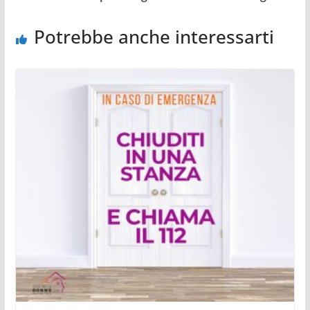
Potrebbe anche interessarti