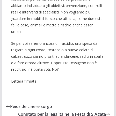
abbiamo individuato gli obiettivi: prevenzione, controlli
reali e interventi di specialisti! Non vogliamo più
guardare immobili il fuoco che attacca, come due estati
fa, le case, animali e mette a rischio anche esseri
umani.
Se per voi saremo ancora un fastidio, una spesa da
tagliare a ogni costo, l’ostacolo a nuove colate di
calcestruzzo siamo pronti ad andarcene, radici in spalle,
e a fare ombra altrove. Dopotutto l’ossigeno non è
redditizio, né porta voti. No?
Lettera firmata
Peior de cinere surgo
Comitato per la legalità nella Festa di S.Agata