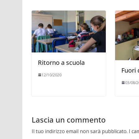
Ritorno a scuola
Fuori 
12/10/2020
03/08/2
Lascia un commento
Il tuo indirizzo email non sarà pubblicato.
I ca