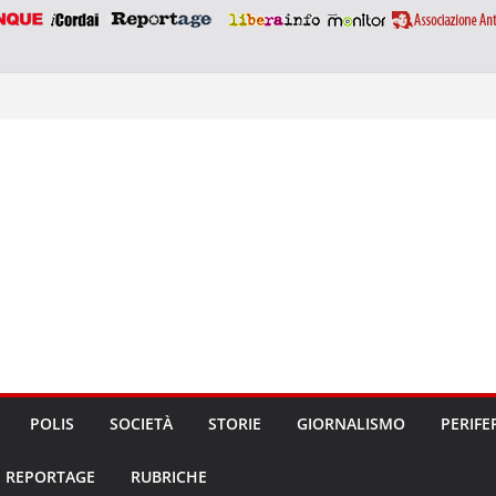
POLIS
SOCIETÀ
STORIE
GIORNALISMO
PERIFE
REPORTAGE
RUBRICHE