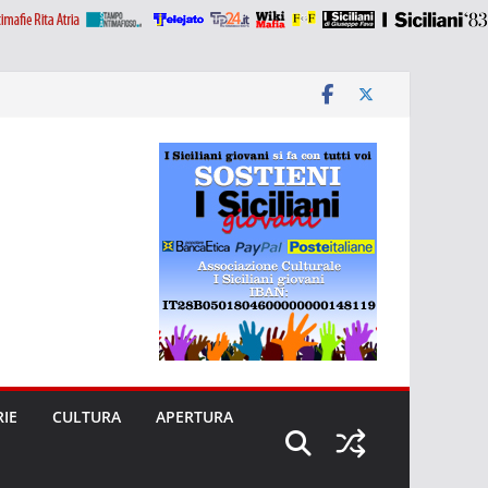
RIE
CULTURA
APERTURA