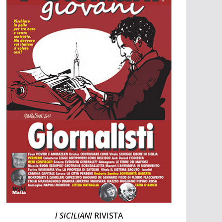
I SICILIANI
RIVISTA