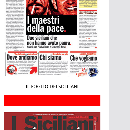
IL FOGLIO DEI SICILIANI