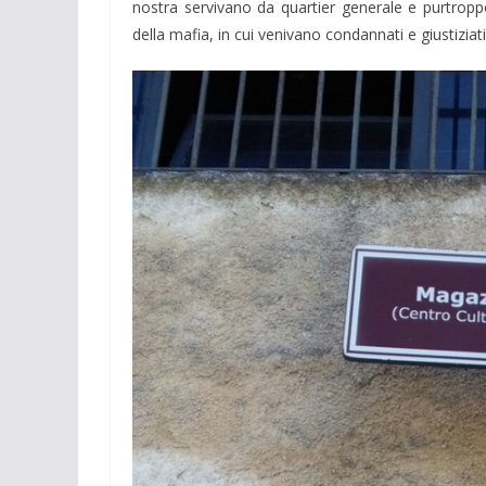
nostra servivano da quartier generale e purtroppo
della mafia, in cui venivano condannati e giustizia