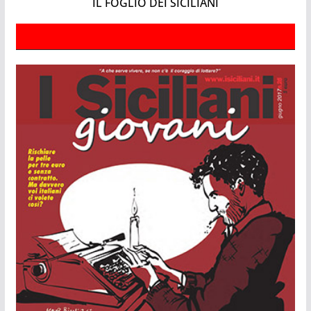
IL FOGLIO DEI SICILIANI