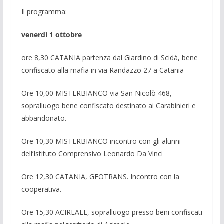
Il programma:
venerdì 1 ottobre
ore 8,30 CATANIA partenza dal Giardino di Scidà, bene
confiscato alla mafia in via Randazzo 27 a Catania
Ore 10,00 MISTERBIANCO via San Nicolò 468,
sopralluogo bene confiscato destinato ai Carabinieri e
abbandonato.
Ore 10,30 MISTERBIANCO incontro con gli alunni
dell’Istituto Comprensivo Leonardo Da Vinci
Ore 12,30 CATANIA, GEOTRANS. Incontro con la
cooperativa.
Ore 15,30 ACIREALE, sopralluogo presso beni confiscati