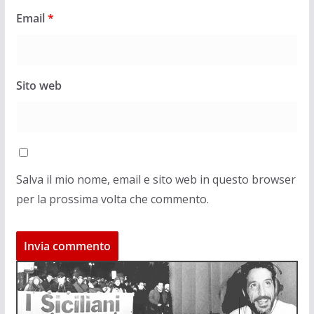
Email
*
Sito web
Salva il mio nome, email e sito web in questo browser
per la prossima volta che commento.