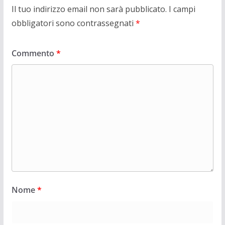
Il tuo indirizzo email non sarà pubblicato.
I campi
obbligatori sono contrassegnati
*
Commento
*
Nome
*