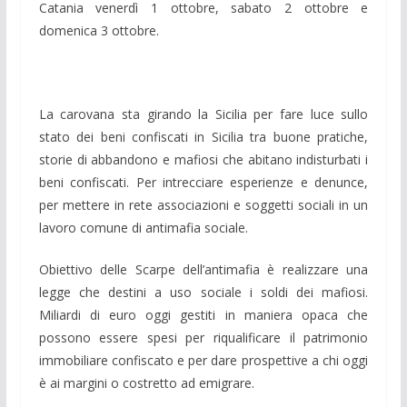
Catania venerdì 1 ottobre, sabato 2 ottobre e
domenica 3 ottobre.
La carovana sta girando la Sicilia per fare luce sullo
stato dei beni confiscati in Sicilia tra buone pratiche,
storie di abbandono e mafiosi che abitano indisturbati i
beni confiscati. Per intrecciare esperienze e denunce,
per mettere in rete associazioni e soggetti sociali in un
lavoro comune di antimafia sociale.
Obiettivo delle Scarpe dell’antimafia è realizzare una
legge che destini a uso sociale i soldi dei mafiosi.
Miliardi di euro oggi gestiti in maniera opaca che
possono essere spesi per riqualificare il patrimonio
immobiliare confiscato e per dare prospettive a chi oggi
è ai margini o costretto ad emigrare.