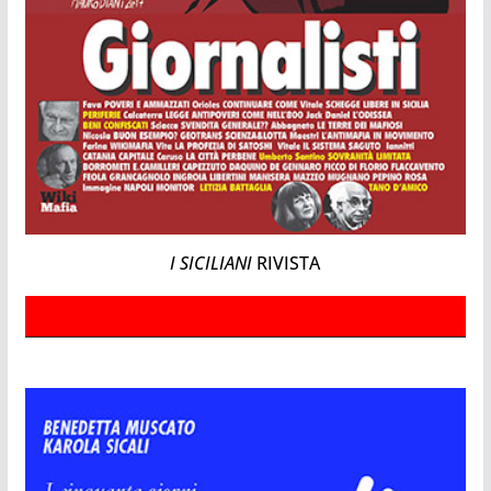
I SICILIANI
RIVISTA