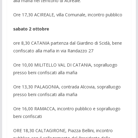
alla mafia nel territorio di Acireale.
Ore 17,30 ACIREALE, villa Comunale, incontro pubblico
sabato 2 ottobre
ore 8,30 CATANIA partenza dal Giardino di Scidà, bene
confiscato alla mafia in via Randazzo 27
Ore 10,00 MILITELLO VAL DI CATANIA, sopralluogo
presso beni confiscati alla mafia
Ore 13,30 PALAGONIA, contrada Alcovia, sopralluogo
presso beni confiscati alla mafia
Ore 16,00 RAMACCA, incontro pubblico e sopralluogo
beni confiscati
ORE 18,30 CALTAGIRONE, Piazza Bellini, incontro