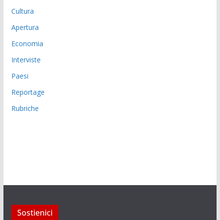
Cultura
Apertura
Economia
Interviste
Paesi
Reportage
Rubriche
Sostienici