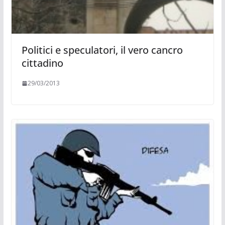
Politici e speculatori, il vero cancro
cittadino
29/03/2013