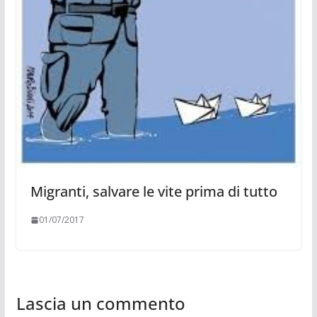
Migranti, salvare le vite prima di tutto
01/07/2017
Lascia un commento