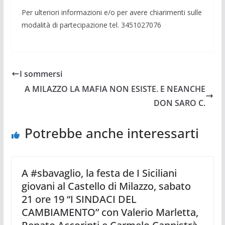
Per ulteriori informazioni e/o per avere chiarimenti sulle
modalità di partecipazione tel. 3451027076
I sommersi
A MILAZZO LA MAFIA NON ESISTE. E NEANCHE
DON SARO C.
Potrebbe anche interessarti
A #sbavaglio, la festa de I Siciliani
giovani al Castello di Milazzo, sabato
21 ore 19 “I SINDACI DEL
CAMBIAMENTO” con Valerio Marletta,