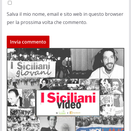
Salva il mio nome, email e sito web in questo browser
per la prossima volta che commento.