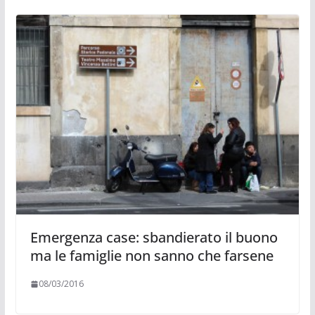
Emergenza case: sbandierato il buono
ma le famiglie non sanno che farsene
08/03/2016