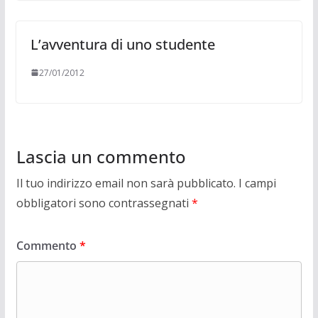
L’avventura di uno studente
27/01/2012
Lascia un commento
Il tuo indirizzo email non sarà pubblicato.
I campi
obbligatori sono contrassegnati
*
Commento
*