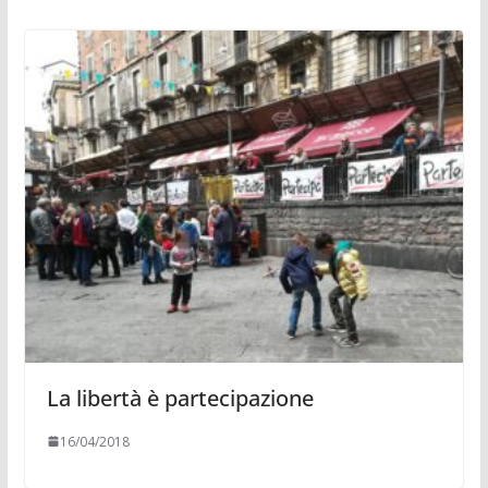
La libertà è partecipazione
16/04/2018