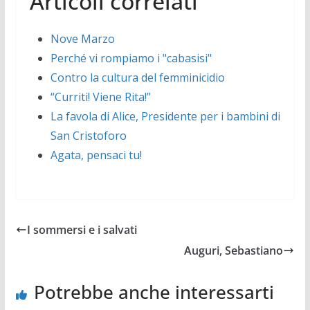
Articoli correlati
Nove Marzo
Perché vi rompiamo i "cabasisi"
Contro la cultura del femminicidio
“Curriti! Viene Rita!”
La favola di Alice, Presidente per i bambini di
San Cristoforo
Agata, pensaci tu!
I sommersi e i salvati
Auguri, Sebastiano
Potrebbe anche interessarti