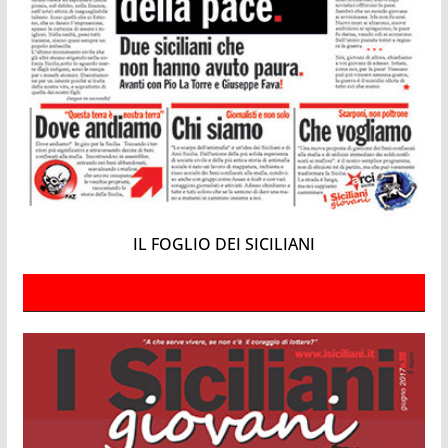
IL FOGLIO DEI SICILIANI