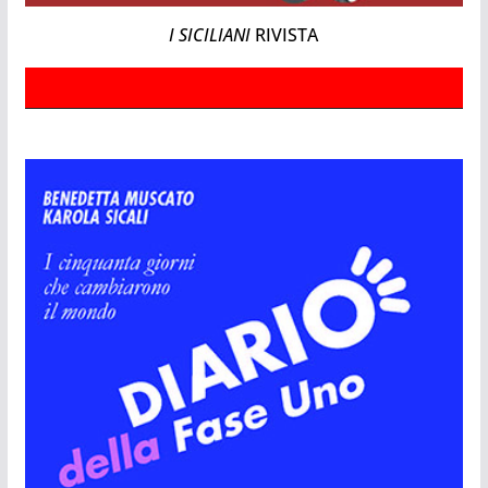
I SICILIANI
RIVISTA