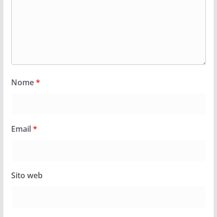
Nome
*
Email
*
Sito web