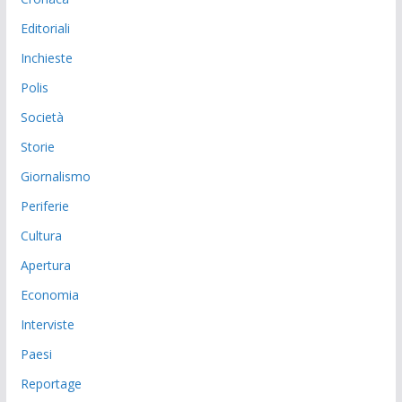
Editoriali
Inchieste
Polis
Società
Storie
Giornalismo
Periferie
Cultura
Apertura
Economia
Interviste
Paesi
Reportage