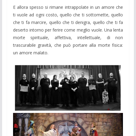
E allora spesso si rimane intrappolate in un amore che
ti vuole ad ogni costo, quello che ti sottomette, quello
che ti fa marcire, quello che ti denigra, quello che ti fa
deserto intorno per ferire come meglio vuole. Una lenta
morte spirituale, affettiva, intellettuale, di non
trascurabile gravità, che può portare alla morte fisica:
un amore malato.