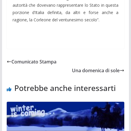
autorità che dovevano rappresentare lo Stato in questa
porzione d’Italia definita, da altri e forse anche a
ragione, la Corleone del ventunesimo secolo”.
Comunicato Stampa
Una domenica di sole
Potrebbe anche interessarti