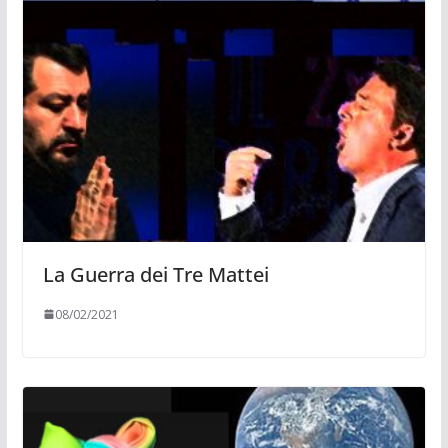
La Guerra dei Tre Mattei
08/02/2021