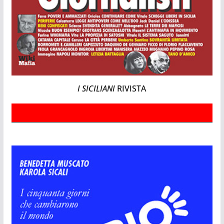
I SICILIANI
RIVISTA