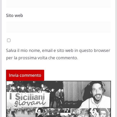
Sito web
Salva il mio nome, email e sito web in questo browser
per la prossima volta che commento.