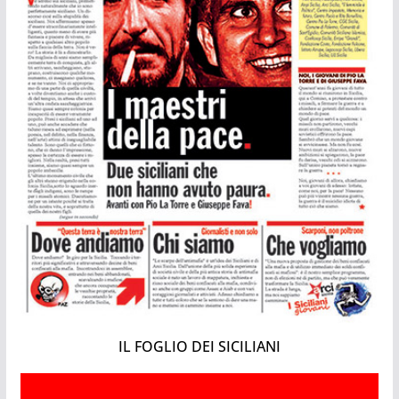
IL FOGLIO DEI SICILIANI