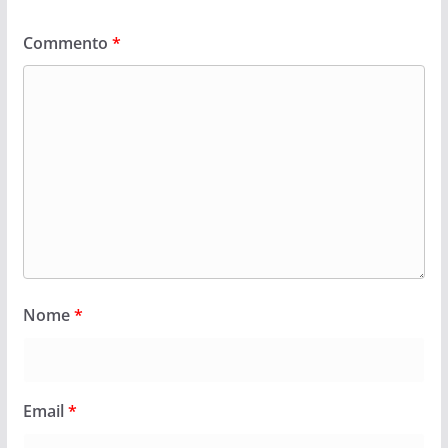
Commento
*
Nome
*
Email
*