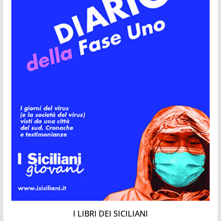
I LIBRI DEI SICILIANI