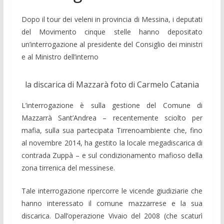
Dopo il tour dei veleni in provincia di Messina, i deputati
del Movimento cinque stelle hanno depositato
un’interrogazione al presidente del Consiglio dei ministri
e al Ministro dell’interno
la discarica di Mazzarà foto di Carmelo Catania
L’interrogazione è sulla gestione del Comune di
Mazzarrà Sant’Andrea – recentemente sciolto per
mafia, sulla sua partecipata Tirrenoambiente che, fino
al novembre 2014, ha gestito la locale megadiscarica di
contrada Zuppà – e sul condizionamento mafioso della
zona tirrenica del messinese.
Tale interrogazione ripercorre le vicende giudiziarie che
hanno interessato il comune mazzarrese e la sua
discarica. Dall’operazione Vivaio del 2008 (che scaturì