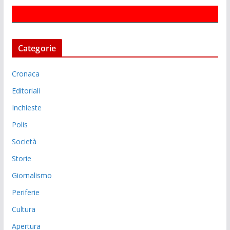
Categorie
Cronaca
Editoriali
Inchieste
Polis
Società
Storie
Giornalismo
Periferie
Cultura
Apertura