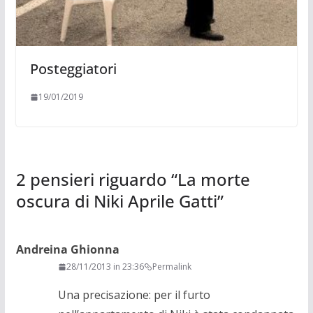
Posteggiatori
19/01/2019
2 pensieri riguardo “
La morte
oscura di Niki Aprile Gatti
”
Andreina Ghionna
28/11/2013 in 23:36
Permalink
Una precisazione: per il furto