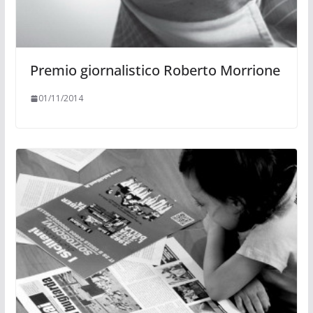
Premio giornalistico Roberto Morrione
01/11/2014