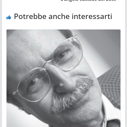
Potrebbe anche interessarti