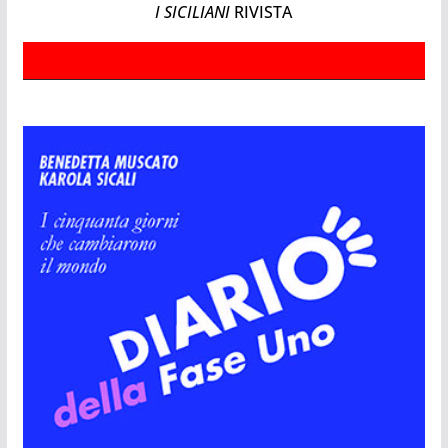
I SICILIANI
RIVISTA