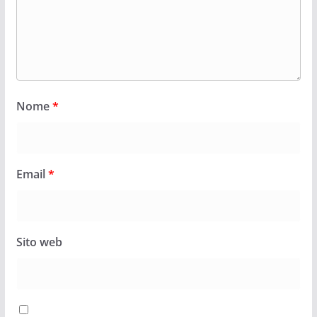
Nome
*
Email
*
Sito web