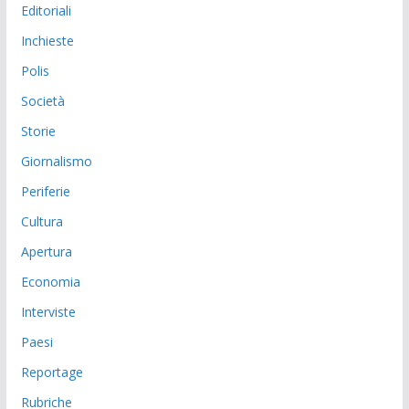
Editoriali
Inchieste
Polis
Società
Storie
Giornalismo
Periferie
Cultura
Apertura
Economia
Interviste
Paesi
Reportage
Rubriche