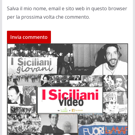
Salva il mio nome, email e sito web in questo browser
per la prossima volta che commento.