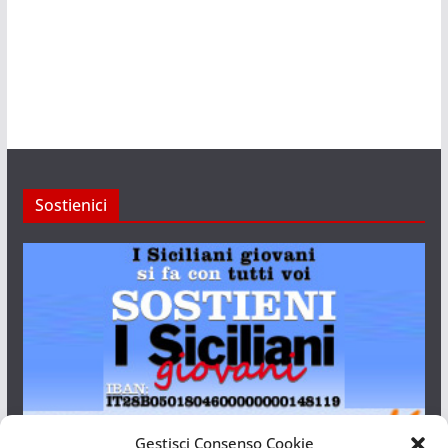
Sostienici
Gestisci Consenso Cookie