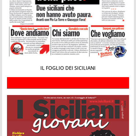
IL FOGLIO DEI SICILIANI