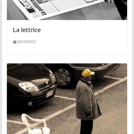
La lettrice
24/10/2012