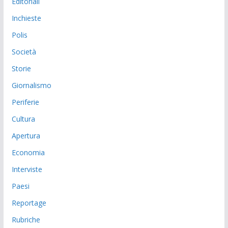
Editoriali
Inchieste
Polis
Società
Storie
Giornalismo
Periferie
Cultura
Apertura
Economia
Interviste
Paesi
Reportage
Rubriche