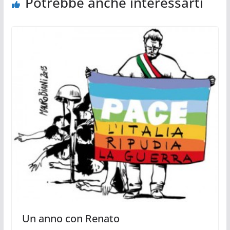
Potrebbe anche interessarti
Un anno con Renato