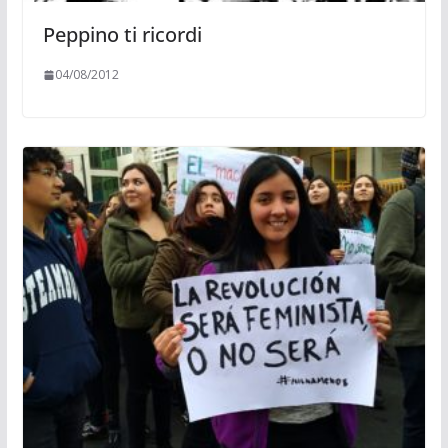
Peppino ti ricordi
04/08/2012