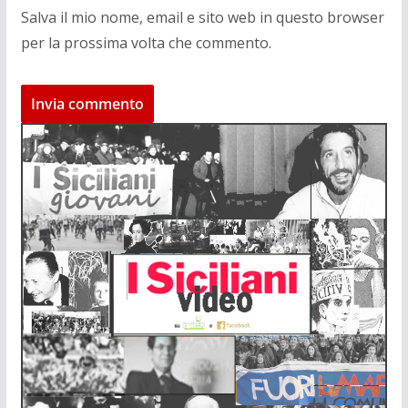
Salva il mio nome, email e sito web in questo browser
per la prossima volta che commento.