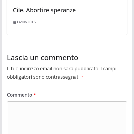
Cile. Abortire speranze
14/08/2018
Lascia un commento
Il tuo indirizzo email non sarà pubblicato.
I campi
obbligatori sono contrassegnati
*
Commento
*