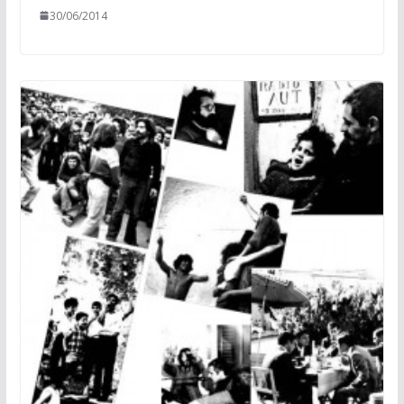
30/06/2014