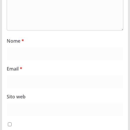
Nome
*
Email
*
Sito web