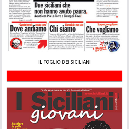
IL FOGLIO DEI SICILIANI