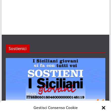
Sostienici
Gestisci Consenso Cookie