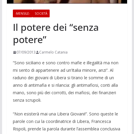
-MENSILE-
SOCIETÀ
Il potere dei “senza
potere”
07/09/2013
Carmelo Catania
“Sono siciliano e sono contro mafie e illegalità ma non
mi sento di appartenere ad un’Italia minore, anzi”. Al
raduno dei giovani di Libera si tirano le somme di un
anno di antimafia e si rilancia: gli antimafiosi, conti alla
mano, sono più dei corrotti, dei mafiosi, dei finanzieri
senza scrupoli.
“Non esisterà mai una Libera Giovani!”. Sono queste le
parole con cui la coordinatrice di Libera, Francesca
Rispoli, prende la parola durante l’assemblea conclusiva