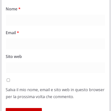
Nome
*
Email
*
Sito web
Salva il mio nome, email e sito web in questo browser
per la prossima volta che commento.