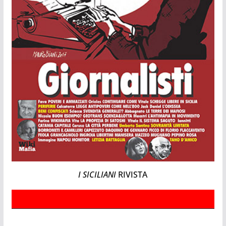
I SICILIANI
RIVISTA