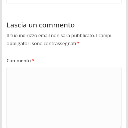
Lascia un commento
Il tuo indirizzo email non sarà pubblicato.
I campi
obbligatori sono contrassegnati
*
Commento
*