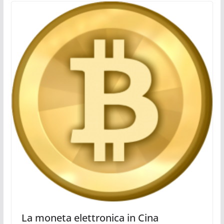
La moneta elettronica in Cina