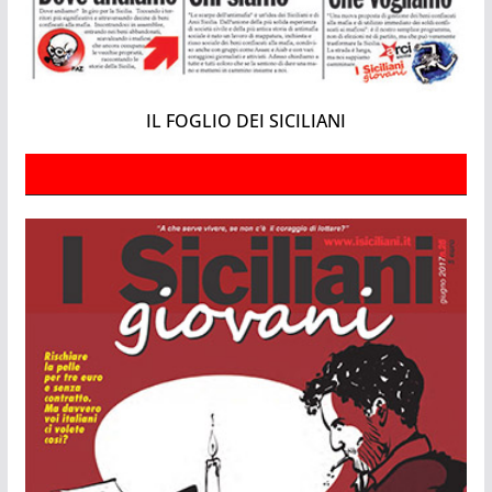
IL FOGLIO DEI SICILIANI