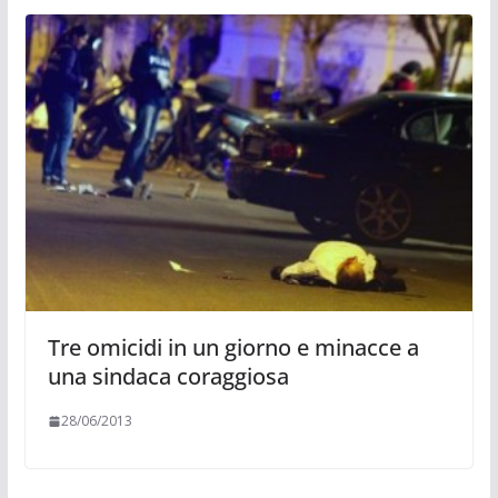
Tre omicidi in un giorno e minacce a
una sindaca coraggiosa
28/06/2013