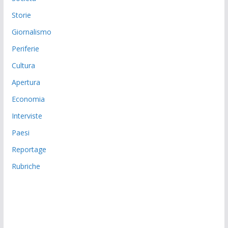
Storie
Giornalismo
Periferie
Cultura
Apertura
Economia
Interviste
Paesi
Reportage
Rubriche