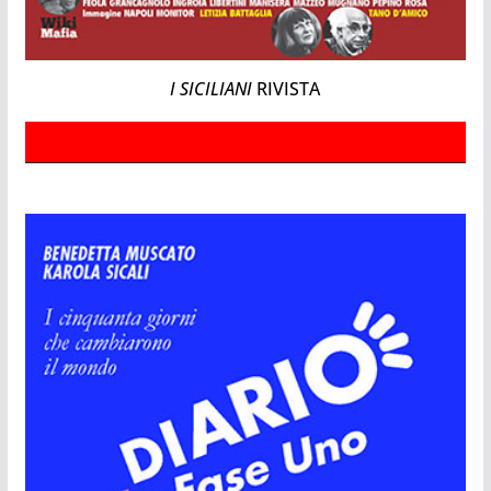
I SICILIANI
RIVISTA