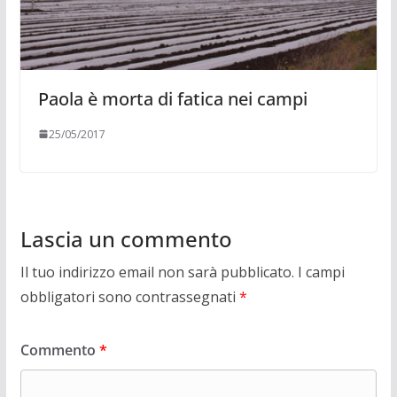
Paola è morta di fatica nei campi
25/05/2017
Lascia un commento
Il tuo indirizzo email non sarà pubblicato.
I campi
obbligatori sono contrassegnati
*
Commento
*