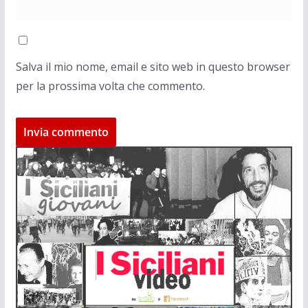
Salva il mio nome, email e sito web in questo browser
per la prossima volta che commento.