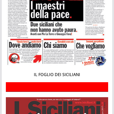
IL FOGLIO DEI SICILIANI