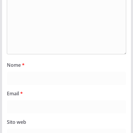
Nome
*
Email
*
Sito web