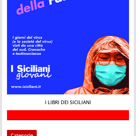
I LIBRI DEI SICILIANI
Categorie