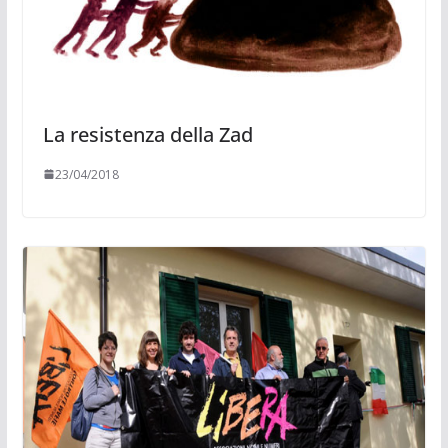
La resistenza della Zad
23/04/2018