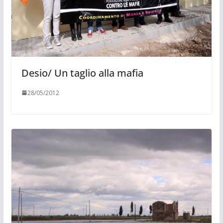
Desio/ Un taglio alla mafia
28/05/2012