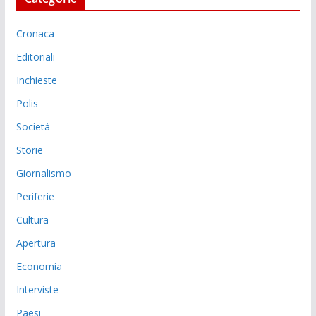
Cronaca
Editoriali
Inchieste
Polis
Società
Storie
Giornalismo
Periferie
Cultura
Apertura
Economia
Interviste
Paesi