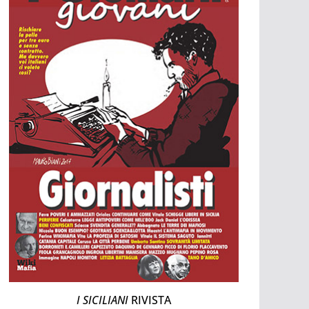
I SICILIANI
RIVISTA