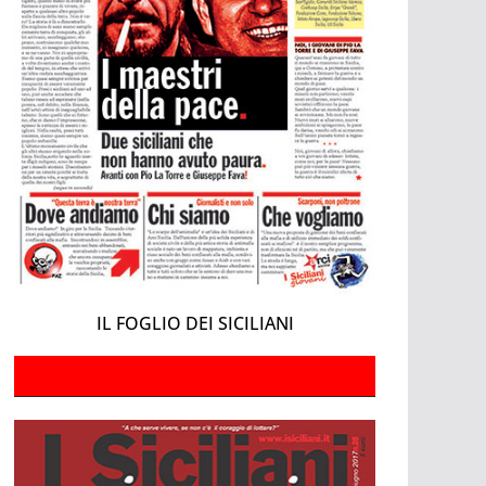
IL FOGLIO DEI SICILIANI