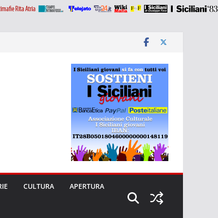
RIE
CULTURA
APERTURA