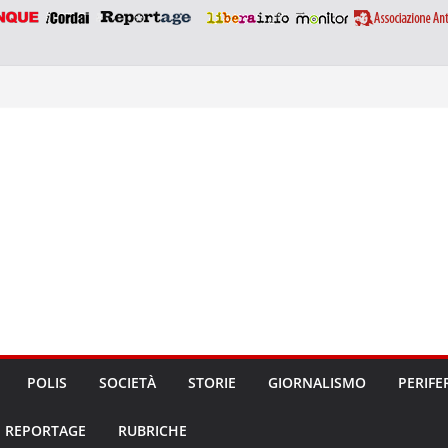
POLIS
SOCIETÀ
STORIE
GIORNALISMO
PERIFE
REPORTAGE
RUBRICHE