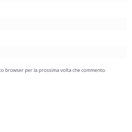
esto browser per la prossima volta che commento.