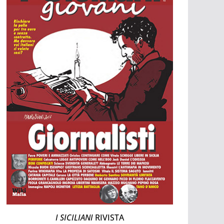
I SICILIANI
RIVISTA