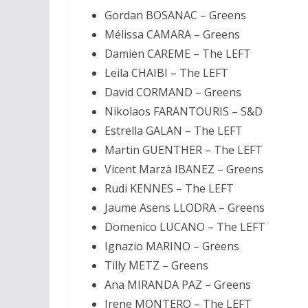
Gordan BOSANAC – Greens
Mélissa CAMARA – Greens
Damien CAREME – The LEFT
Leila CHAIBI – The LEFT
David CORMAND – Greens
Nikolaos FARANTOURIS – S&D
Estrella GALAN – The LEFT
Martin GUENTHER – The LEFT
Vicent Marzà IBANEZ – Greens
Rudi KENNES – The LEFT
Jaume Asens LLODRA – Greens
Domenico LUCANO – The LEFT
Ignazio MARINO – Greens
Tilly METZ – Greens
Ana MIRANDA PAZ – Greens
Irene MONTERO – The LEFT