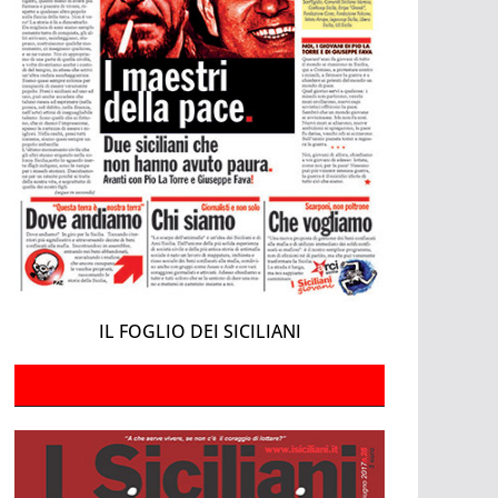
IL FOGLIO DEI SICILIANI