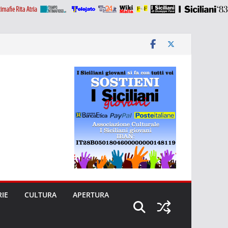
RIE
CULTURA
APERTURA