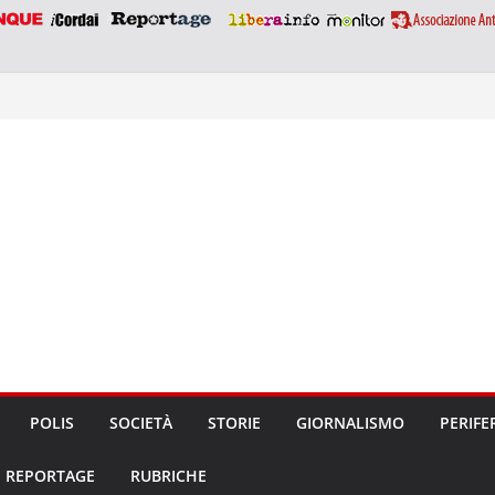
POLIS
SOCIETÀ
STORIE
GIORNALISMO
PERIFE
REPORTAGE
RUBRICHE