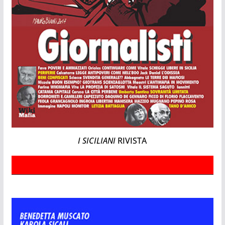
I SICILIANI
RIVISTA