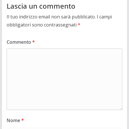
Lascia un commento
Il tuo indirizzo email non sarà pubblicato.
I campi
obbligatori sono contrassegnati
*
Commento
*
Nome
*