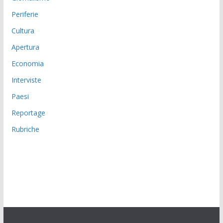
Periferie
Cultura
Apertura
Economia
Interviste
Paesi
Reportage
Rubriche