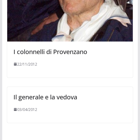
I colonnelli di Provenzano
22/11/2012
Il generale e la vedova
03/04/2012