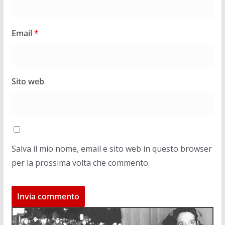
Email
*
Sito web
Salva il mio nome, email e sito web in questo browser
per la prossima volta che commento.