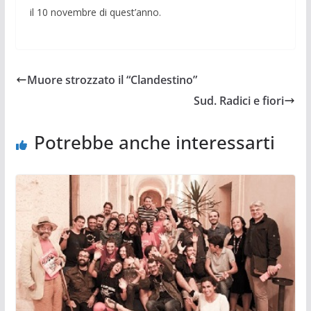
il 10 novembre di quest’anno.
Muore strozzato il “Clandestino”
Sud. Radici e fiori
Potrebbe anche interessarti