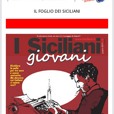
IL FOGLIO DEI SICILIANI