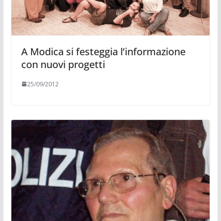
A Modica si festeggia l’informazione
con nuovi progetti
25/09/2012