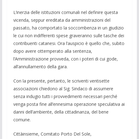
L’inerzia delle istituzioni comunali nel definire questa
vicenda, seppur ereditata da amministrazioni del
passato, ha comportato la soccombenza in un giudizio
le cui non indifferenti spese graveranno sulle tasche dei
contribuenti catanesi. Ora l’auspicio è quello che, subito
dopo avere ottemperato alla sentenza,
l’Amministrazione provveda, con i poteri di cui gode,
all’annullamento della gara.
Con la presente, pertanto, le scriventi ventisette
associazioni chiedono al Sig. Sindaco di assumere
senza indugio tutti i provvedimenti necessari perché
venga posta fine all’ennesima operazione speculativa ai
danni dell’ambiente, della cittadinanza, del bene
comune.
Cittàinsieme, Comitato Porto Del Sole,