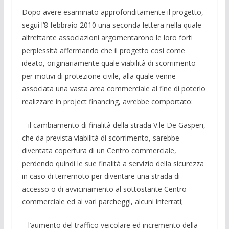
Dopo avere esaminato approfonditamente il progetto,
seguì l’8 febbraio 2010 una seconda lettera nella quale
altrettante associazioni argomentarono le loro forti
perplessità affermando che il progetto così come
ideato, originariamente quale viabilità di scorrimento
per motivi di protezione civile, alla quale venne
associata una vasta area commerciale al fine di poterlo
realizzare in project financing, avrebbe comportato:
– il cambiamento di finalità della strada V.le De Gasperi,
che da prevista viabilità di scorrimento, sarebbe
diventata copertura di un Centro commerciale,
perdendo quindi le sue finalità a servizio della sicurezza
in caso di terremoto per diventare una strada di
accesso o di avvicinamento al sottostante Centro
commerciale ed ai vari parcheggi, alcuni interrati;
– l’aumento del traffico veicolare ed incremento della