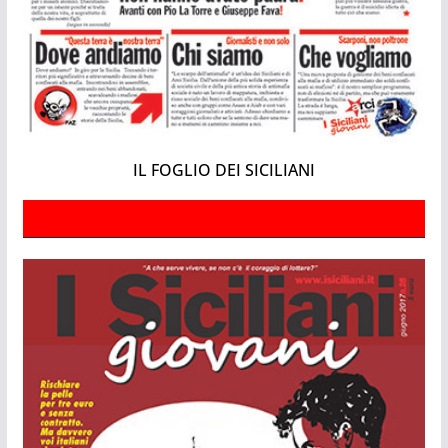
IL FOGLIO DEI SICILIANI