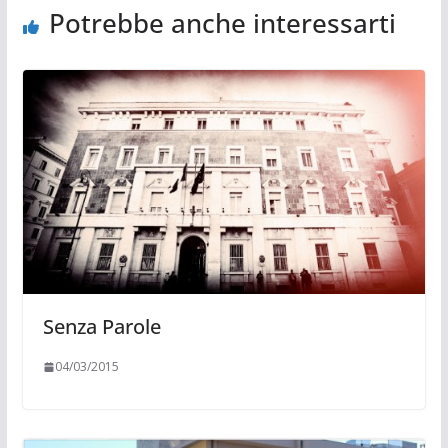
Potrebbe anche interessarti
Senza Parole
04/03/2015