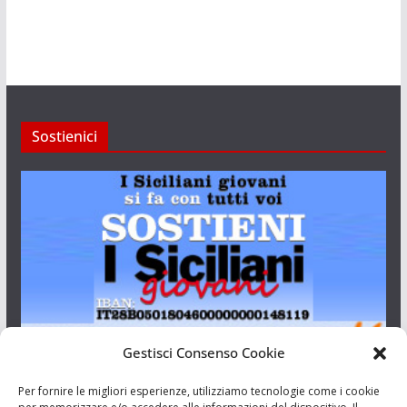
Sostienici
Gestisci Consenso Cookie
I Siciliani Giovani
Per fornire le migliori esperienze, utilizziamo tecnologie come i cookie