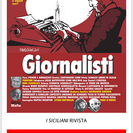
I SICILIANI
RIVISTA