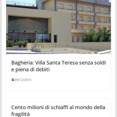
Bagheria: Villa Santa Teresa senza soldi
e piena di debiti
09/12/2016
Cento milioni di schiaffi al mondo della
fragilità