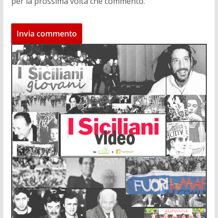
per la prossima volta che commento.