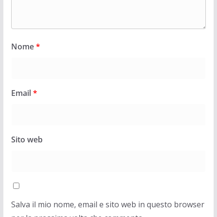
Nome
*
Email
*
Sito web
Salva il mio nome, email e sito web in questo browser