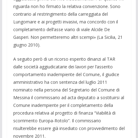
riguarda non ho firmato la relativa convenzione. Sono
contrario al restringimento della carreggiata del
Lungomare e ai progetti invasivi, ma concordo con il
completamento dell’asse viario di viale Alcide De
Gasperi. Non permetteremo altri scempi» (La Sicilia, 21
giugno 2010).
A seguito però di un ricorso esperito dinanzi al TAR
dalle società aggiudicatarie dei lavori per l’asserito
comportamento inadempiente del Comune, il giudice
amministrativo ha con sentenza del luglio 2011
nominato nella persona del Segretario del Comune di
Messina il commissario ad acta deputato a sostituirsi al
Comune inadempiente per il completamento della
procedura relativa al progetto di finanza “Viabilità di
scorrimento Europa-Rotolo”. Il commissario
risulterebbe essere già insediato con provvedimento del
novembre 2011.