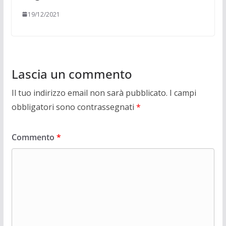
19/12/2021
Lascia un commento
Il tuo indirizzo email non sarà pubblicato.
I campi
obbligatori sono contrassegnati
*
Commento
*