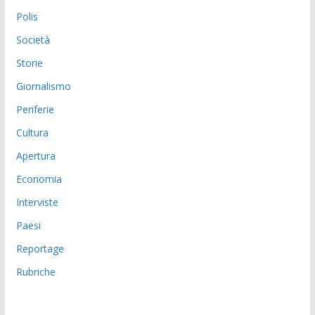
Polis
Società
Storie
Giornalismo
Periferie
Cultura
Apertura
Economia
Interviste
Paesi
Reportage
Rubriche