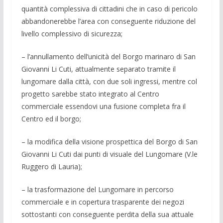
quantità complessiva di cittadini che in caso di pericolo
abbandonerebbe l’area con conseguente riduzione del
livello complessivo di sicurezza;
– l’annullamento dell’unicità del Borgo marinaro di San
Giovanni Li Cuti, attualmente separato tramite il
lungomare dalla città, con due soli ingressi, mentre col
progetto sarebbe stato integrato al Centro
commerciale essendovi una fusione completa fra il
Centro ed il borgo;
– la modifica della visione prospettica del Borgo di San
Giovanni Li Cuti dai punti di visuale del Lungomare (V.le
Ruggero di Lauria);
– la trasformazione del Lungomare in percorso
commerciale e in copertura trasparente dei negozi
sottostanti con conseguente perdita della sua attuale