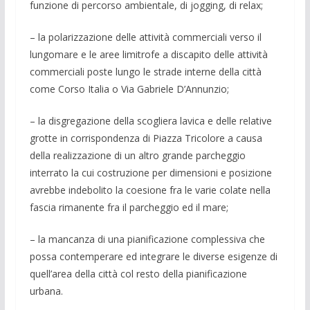
funzione di percorso ambientale, di jogging, di relax;
– la polarizzazione delle attività commerciali verso il
lungomare e le aree limitrofe a discapito delle attività
commerciali poste lungo le strade interne della città
come Corso Italia o Via Gabriele D’Annunzio;
– la disgregazione della scogliera lavica e delle relative
grotte in corrispondenza di Piazza Tricolore a causa
della realizzazione di un altro grande parcheggio
interrato la cui costruzione per dimensioni e posizione
avrebbe indebolito la coesione fra le varie colate nella
fascia rimanente fra il parcheggio ed il mare;
– la mancanza di una pianificazione complessiva che
possa contemperare ed integrare le diverse esigenze di
quell’area della città col resto della pianificazione
urbana.