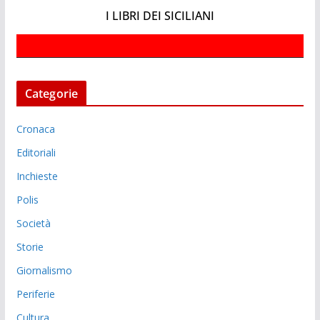
I LIBRI DEI SICILIANI
Categorie
Cronaca
Editoriali
Inchieste
Polis
Società
Storie
Giornalismo
Periferie
Cultura