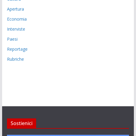
Apertura
Economia
Interviste
Paesi
Reportage
Rubriche
Sostienici