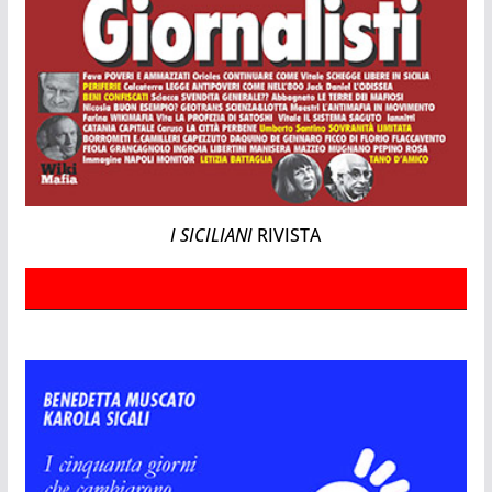
I SICILIANI
RIVISTA