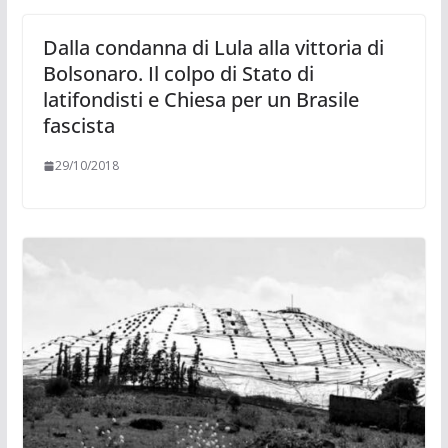
Dalla condanna di Lula alla vittoria di
Bolsonaro. Il colpo di Stato di
latifondisti e Chiesa per un Brasile
fascista
29/10/2018