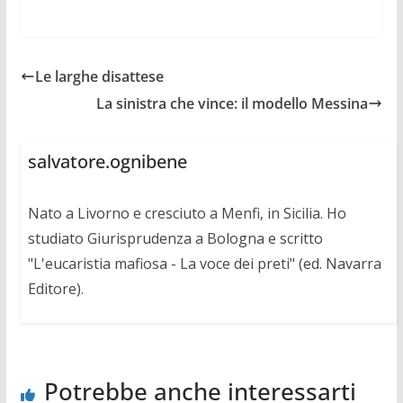
Le larghe disattese
La sinistra che vince: il modello Messina
salvatore.ognibene
Nato a Livorno e cresciuto a Menfi, in Sicilia. Ho
studiato Giurisprudenza a Bologna e scritto
"L'eucaristia mafiosa - La voce dei preti" (ed. Navarra
Editore).
Potrebbe anche interessarti