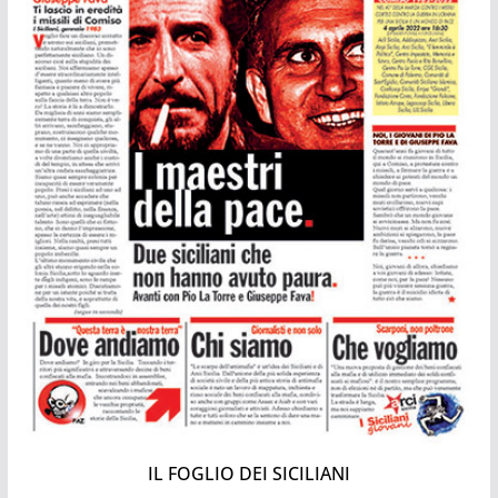
IL FOGLIO DEI SICILIANI