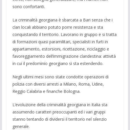
sono confortanti.
La criminalità georgiana è sbarcata a Bari senza che i
clan locali abbiano potuto porre resistenza e sta
conquistando il territorio. Lavorano in gruppo e si tratta
di formazioni quasi paramilitari, specialisti in furti in
appartamento, estorsioni, ricettazione, riciclaggio e
favoreggiamento dell’immigrazione clandestina: attività
in cui il predominio georgiano si sta estendendo.
Negli ultimi mesi sono state condotte operazioni di
polizia con diversi arresti a Milano, Roma, Udine,
Reggio Calabria e finanche Bologna.
L’evoluzione della criminalità georgiana in Italia sta
assumendo caratteri preoccupanti ed i vari gruppi
stanno tentando di dividersi il territorio nel silenzio
generale.