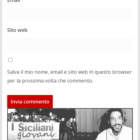
Sito web
Salva il mio nome, email e sito web in questo browser
per la prossima volta che commento.