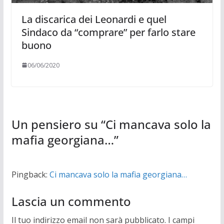
La discarica dei Leonardi e quel
Sindaco da “comprare” per farlo stare
buono
06/06/2020
Un pensiero su “
Ci mancava solo la
mafia georgiana…
”
Pingback:
Ci mancava solo la mafia georgiana…
Lascia un commento
Il tuo indirizzo email non sarà pubblicato.
I campi