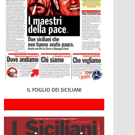
IL FOGLIO DEI SICILIANI