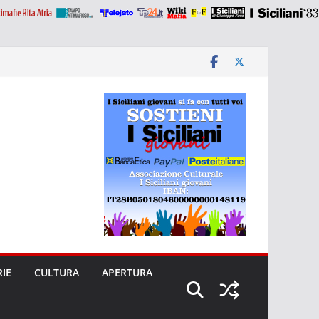
RIE
CULTURA
APERTURA