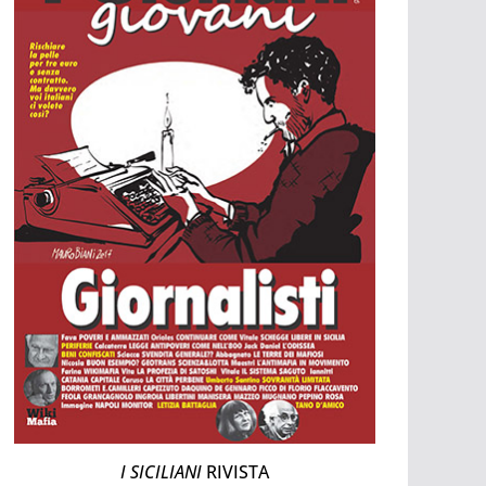
I SICILIANI
RIVISTA