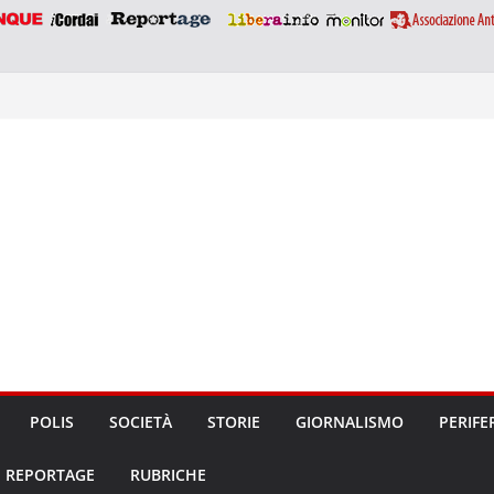
POLIS
SOCIETÀ
STORIE
GIORNALISMO
PERIFE
REPORTAGE
RUBRICHE