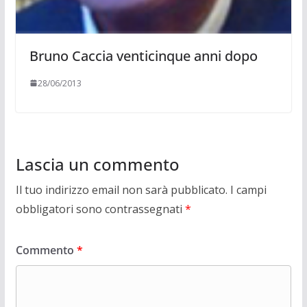
Bruno Caccia venticinque anni dopo
28/06/2013
Lascia un commento
Il tuo indirizzo email non sarà pubblicato.
I campi
obbligatori sono contrassegnati
*
Commento
*