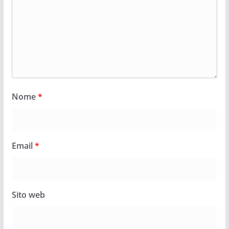
Nome
*
Email
*
Sito web