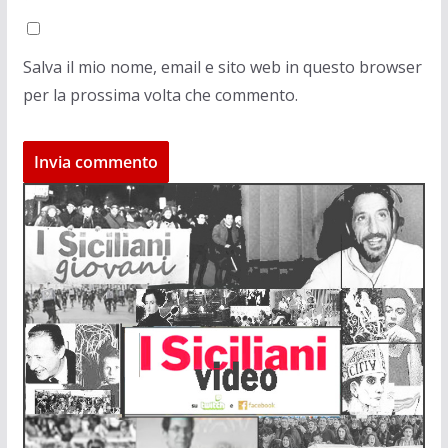
Salva il mio nome, email e sito web in questo browser
per la prossima volta che commento.