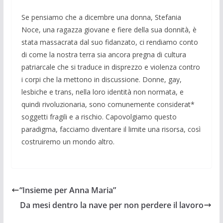
Se pensiamo che a dicembre una donna, Stefania
Noce, una ragazza giovane e fiere della sua donnità, è
stata massacrata dal suo fidanzato, ci rendiamo conto
di come la nostra terra sia ancora pregna di cultura
patriarcale che si traduce in disprezzo e violenza contro
i corpi che la mettono in discussione. Donne, gay,
lesbiche e trans, nella loro identità non normata, e
quindi rivoluzionaria, sono comunemente considerat*
soggetti fragili e a rischio. Capovolgiamo questo
paradigma, facciamo diventare il limite una risorsa, così
costruiremo un mondo altro.
“Insieme per Anna Maria”
Da mesi dentro la nave per non perdere il lavoro