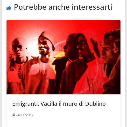
Potrebbe anche interessarti
Emigranti. Vacilla il muro di Dublino
24/11/2017