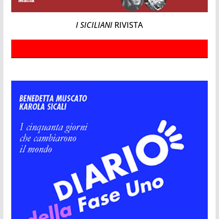
I SICILIANI
RIVISTA