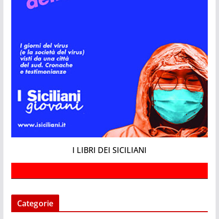
I LIBRI DEI SICILIANI
Categorie