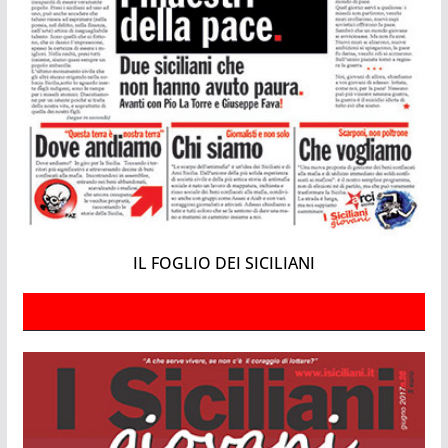
IL FOGLIO DEI SICILIANI