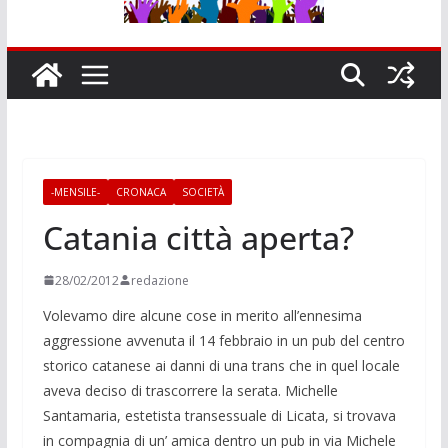
-MENSILE-
CRONACA
SOCIETÀ
Catania città aperta?
28/02/2012
redazione
Volevamo dire alcune cose in merito all’ennesima
aggressione avvenuta il 14 febbraio in un pub del centro
storico catanese ai danni di una trans che in quel locale
aveva deciso di trascorrere la serata. Michelle
Santamaria, estetista transessuale di Licata, si trovava
in compagnia di un’ amica dentro un pub in via Michele