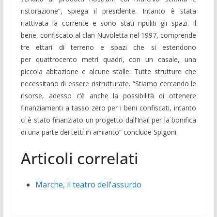
ristorazione”, spiega il presidente. Intanto è stata
riattivata la corrente e sono stati ripuliti gli spazi. Il
bene, confiscato al clan Nuvoletta nel 1997, comprende
tre ettari di terreno e spazi che si estendono
per quattrocento metri quadri, con un casale, una
piccola abitazione e alcune stalle. Tutte strutture che
necessitano di essere ristrutturate. “Stiamo cercando le
risorse, adesso c’è anche la possibilità di ottenere
finanziamenti a tasso zero per i beni confiscati, intanto
ci è stato finanziato un progetto dall’Inail per la bonifica
di una parte dei tetti in amianto” conclude Spigoni.
Articoli correlati
Marche, il teatro dell'assurdo