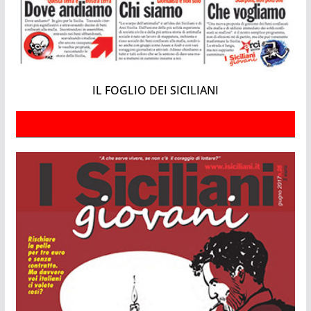
IL FOGLIO DEI SICILIANI