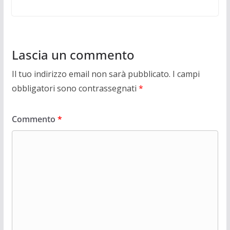
Lascia un commento
Il tuo indirizzo email non sarà pubblicato.
I campi
obbligatori sono contrassegnati
*
Commento
*