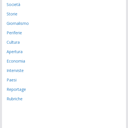
Società
Storie
Giornalismo
Periferie
Cultura
Apertura
Economia
Interviste
Paesi
Reportage
Rubriche