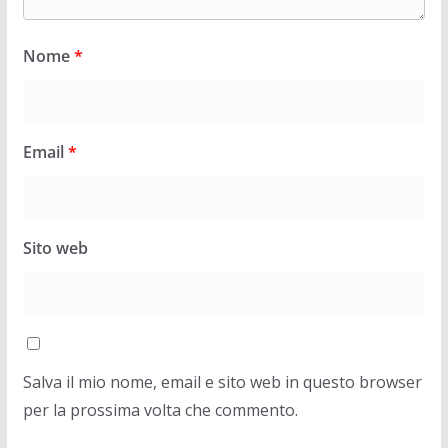
Nome
*
Email
*
Sito web
Salva il mio nome, email e sito web in questo browser
per la prossima volta che commento.