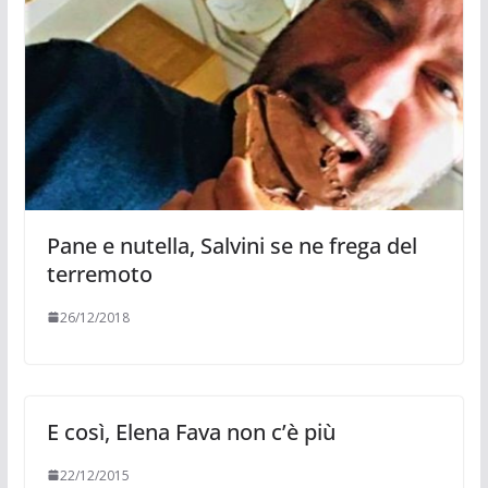
Pane e nutella, Salvini se ne frega del
terremoto
26/12/2018
E così, Elena Fava non c’è più
22/12/2015