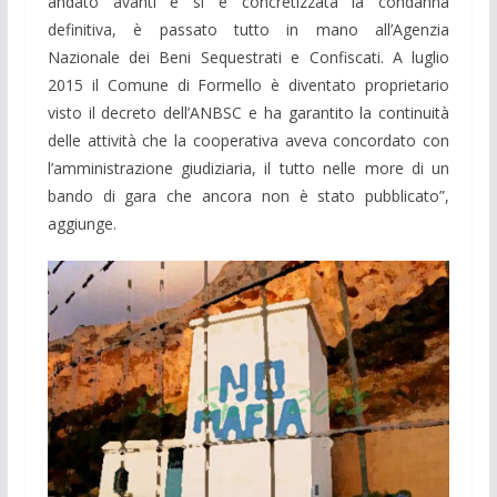
andato avanti e si è concretizzata la condanna
definitiva, è passato tutto in mano all’Agenzia
Nazionale dei Beni Sequestrati e Confiscati. A luglio
2015 il Comune di Formello è diventato proprietario
visto il decreto dell’ANBSC e ha garantito la continuità
delle attività che la cooperativa aveva concordato con
l’amministrazione giudiziaria, il tutto nelle more di un
bando di gara che ancora non è stato pubblicato”,
aggiunge.