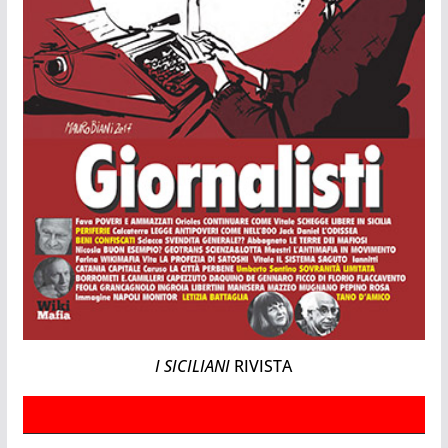
I SICILIANI
RIVISTA