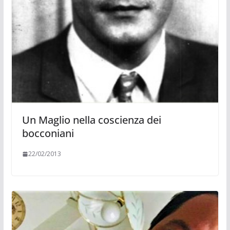
Un Maglio nella coscienza dei
bocconiani
22/02/2013