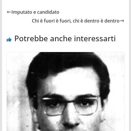
Imputato e candidato
Chi è fuori è fuori, chi è dentro è dentro
Potrebbe anche interessarti