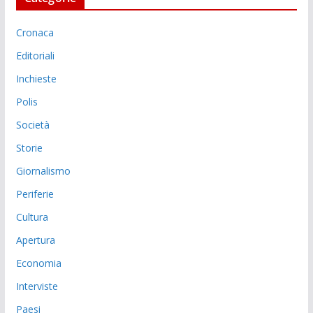
Cronaca
Editoriali
Inchieste
Polis
Società
Storie
Giornalismo
Periferie
Cultura
Apertura
Economia
Interviste
Paesi