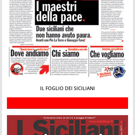
IL FOGLIO DEI SICILIANI