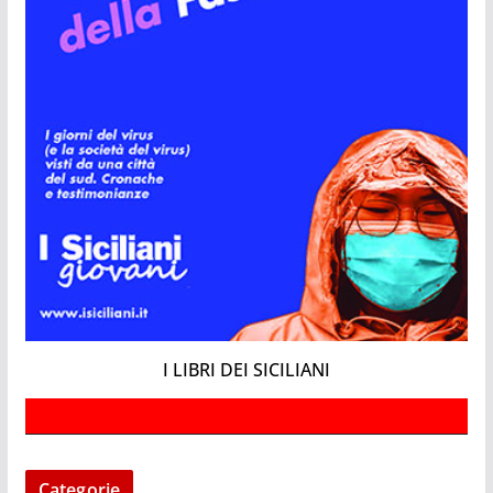
I LIBRI DEI SICILIANI
Categorie