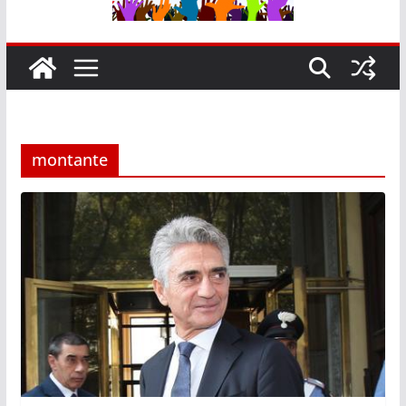
montante