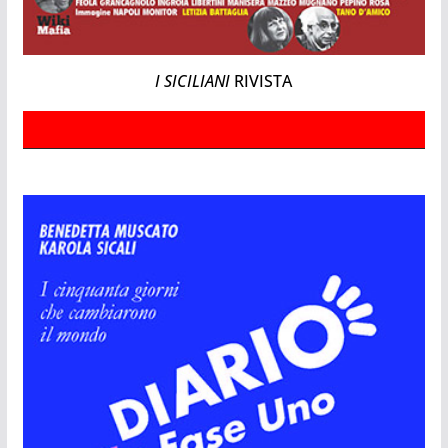
I SICILIANI
RIVISTA