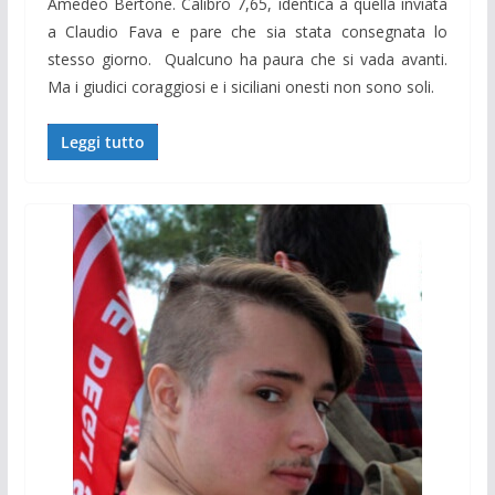
Amedeo Bertone. Calibro 7,65, identica a quella inviata
a Claudio Fava e pare che sia stata consegnata lo
stesso giorno. Qualcuno ha paura che si vada avanti.
Ma i giudici coraggiosi e i siciliani onesti non sono soli.
Leggi tutto