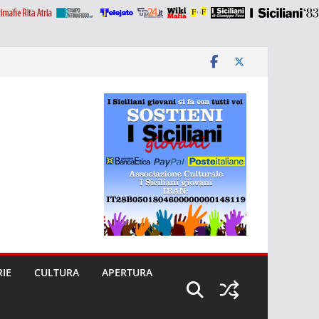
RIE
CULTURA
APERTURA