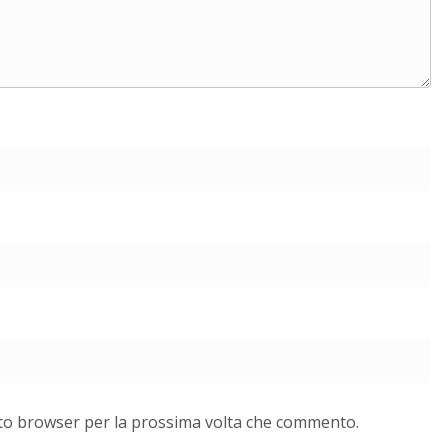
esto browser per la prossima volta che commento.