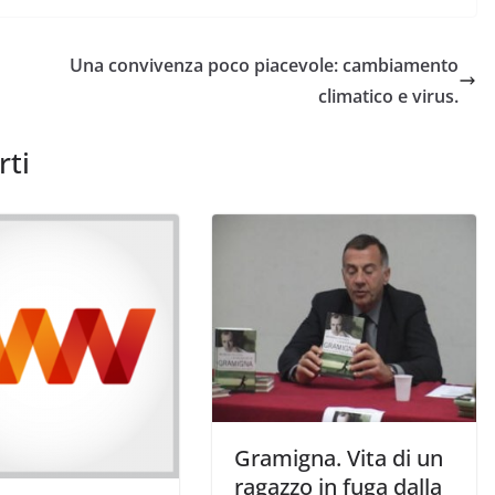
Una convivenza poco piacevole: cambiamento
climatico e virus.
rti
Gramigna. Vita di un
ragazzo in fuga dalla