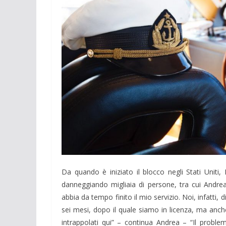
Da quando è iniziato il blocco negli Stati Uniti, 
danneggiando migliaia di persone, tra cui Andre
abbia da tempo finito il mio servizio. Noi, infatti, 
sei mesi, dopo il quale siamo in licenza, ma anch
intrappolati qui” – continua Andrea – “Il prob