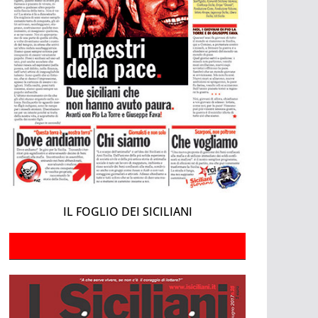
IL FOGLIO DEI SICILIANI