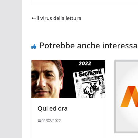
Il virus della lettura
Potrebbe anche interessa
Qui ed ora
02/02/2022