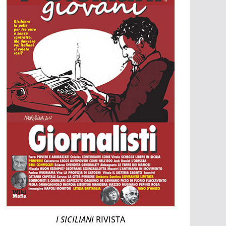
I SICILIANI
RIVISTA