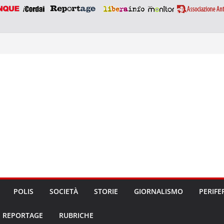
POLIS
SOCIETÀ
STORIE
GIORNALISMO
PERIFE
REPORTAGE
RUBRICHE