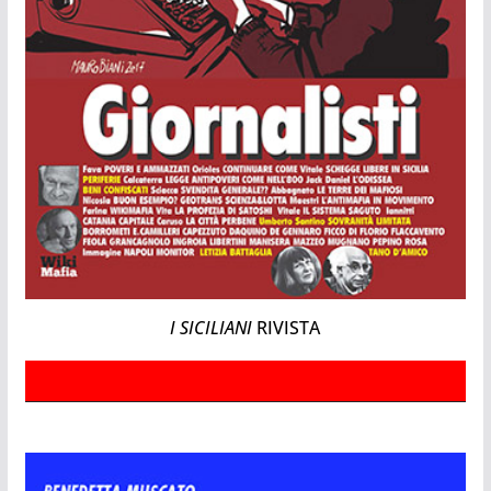
I SICILIANI
RIVISTA