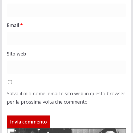
Email
*
Sito web
Salva il mio nome, email e sito web in questo browser
per la prossima volta che commento.