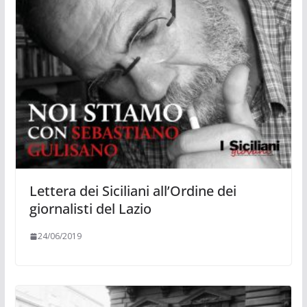
Lettera dei Siciliani all’Ordine dei
giornalisti del Lazio
24/06/2019