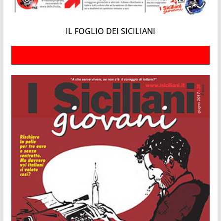
IL FOGLIO DEI SICILIANI