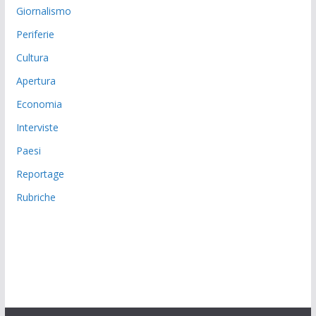
Giornalismo
Periferie
Cultura
Apertura
Economia
Interviste
Paesi
Reportage
Rubriche