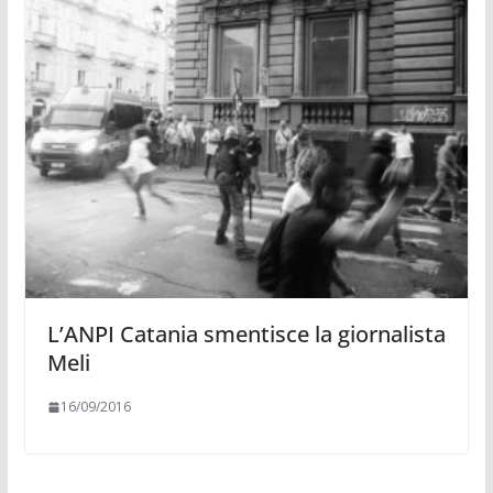
L’ANPI Catania smentisce la giornalista
Meli
16/09/2016