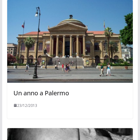
Un anno a Palermo
23/12/2013