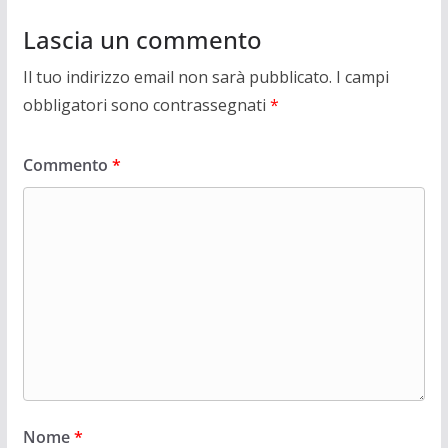
Lascia un commento
Il tuo indirizzo email non sarà pubblicato.
I campi
obbligatori sono contrassegnati
*
Commento
*
Nome
*