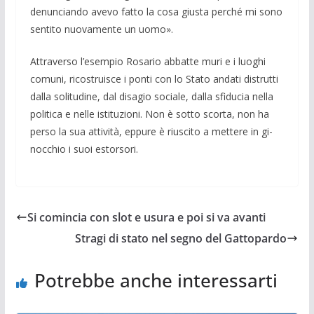
denunciando avevo fatto la cosa giusta perché mi sono
sentito nuovamente un uomo».
Attraverso l’esempio Rosario abbatte muri e i luoghi
comuni, ricostruisce i ponti con lo Stato andati distrutti
dalla solitudine, dal disagio sociale, dalla sfi­ducia nella
politica e nelle istituzioni. Non è sotto scorta, non ha
perso la sua attività, eppure è riuscito a mettere in gi­
nocchio i suoi estorsori.
Si comincia con slot e usura e poi si va avanti
Stragi di stato nel segno del Gattopardo
Potrebbe anche interessarti