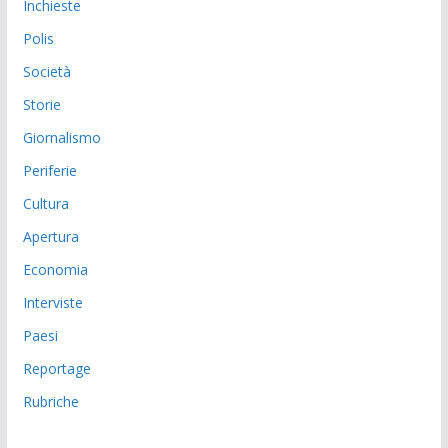
Inchieste
Polis
Società
Storie
Giornalismo
Periferie
Cultura
Apertura
Economia
Interviste
Paesi
Reportage
Rubriche