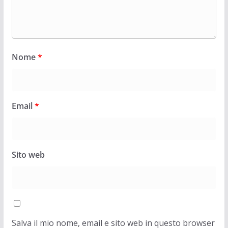
Nome
*
Email
*
Sito web
Salva il mio nome, email e sito web in questo browser