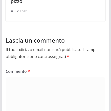
pizzo
06/11/2013
Lascia un commento
Il tuo indirizzo email non sarà pubblicato.
I campi
obbligatori sono contrassegnati
*
Commento
*