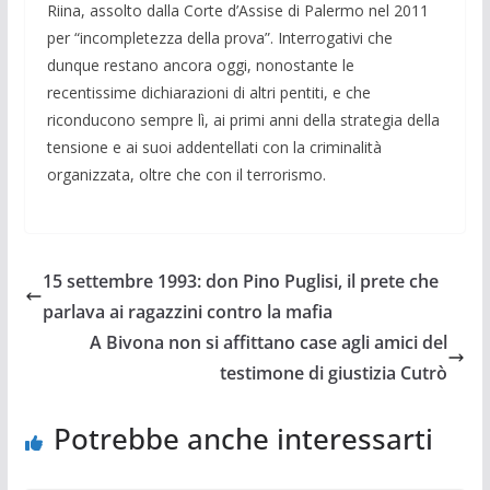
Riina, assolto dalla Corte d’Assise di Palermo nel 2011
per “incompletezza della prova”. Interrogativi che
dunque restano ancora oggi, nonostante le
recentissime dichiarazioni di altri pentiti, e che
riconducono sempre lì, ai primi anni della strategia della
tensione e ai suoi addentellati con la criminalità
organizzata, oltre che con il terrorismo.
15 settembre 1993: don Pino Puglisi, il prete che
parlava ai ragazzini contro la mafia
A Bivona non si affittano case agli amici del
testimone di giustizia Cutrò
Potrebbe anche interessarti