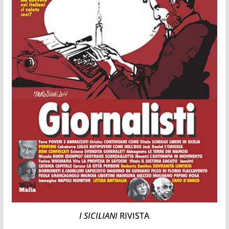
I SICILIANI
RIVISTA