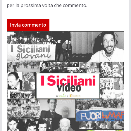
per la prossima volta che commento.