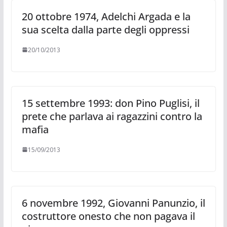
20 ottobre 1974, Adelchi Argada e la
sua scelta dalla parte degli oppressi
20/10/2013
15 settembre 1993: don Pino Puglisi, il
prete che parlava ai ragazzini contro la
mafia
15/09/2013
6 novembre 1992, Giovanni Panunzio, il
costruttore onesto che non pagava il