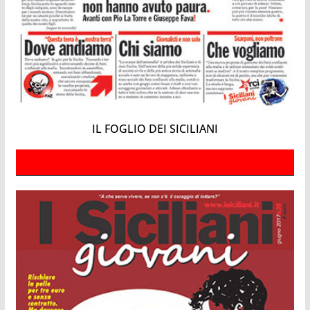
IL FOGLIO DEI SICILIANI