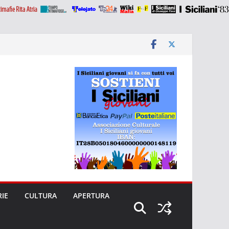
RIE
CULTURA
APERTURA