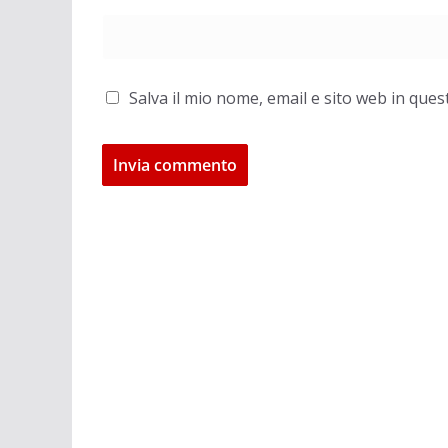
Salva il mio nome, email e sito web in qu