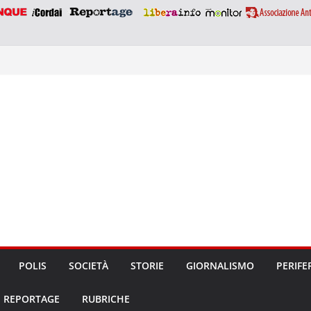
POLIS
SOCIETÀ
STORIE
GIORNALISMO
PERIFE
REPORTAGE
RUBRICHE