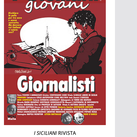
I SICILIANI
RIVISTA