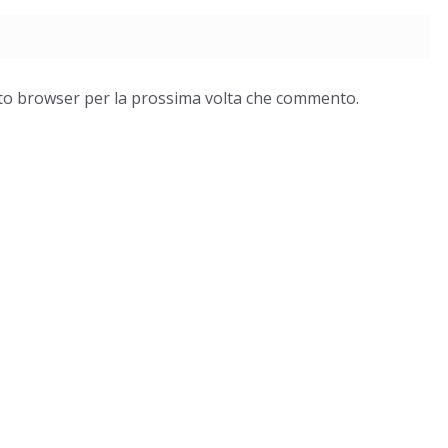
esto browser per la prossima volta che commento.