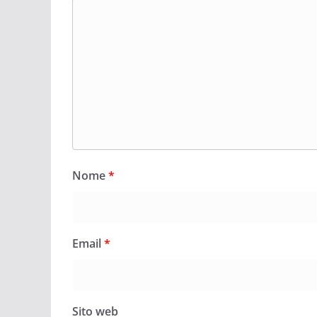
Nome
*
Email
*
Sito web