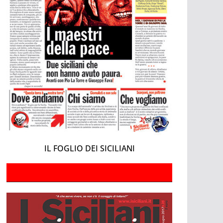
IL FOGLIO DEI SICILIANI