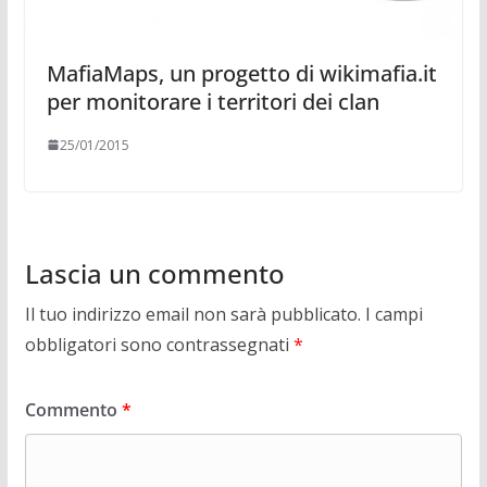
MafiaMaps, un progetto di wikimafia.it
per monitorare i territori dei clan
25/01/2015
Lascia un commento
Il tuo indirizzo email non sarà pubblicato.
I campi
obbligatori sono contrassegnati
*
Commento
*