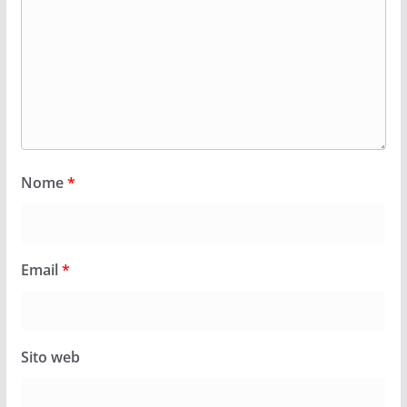
Nome
*
Email
*
Sito web