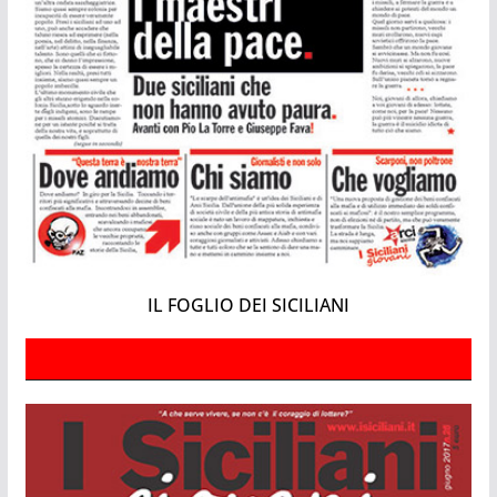
IL FOGLIO DEI SICILIANI