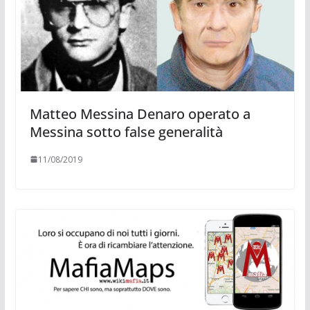
Matteo Messina Denaro operato a
Messina sotto false generalità
11/08/2019