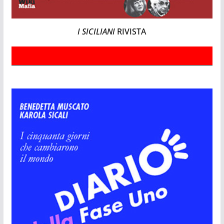
I SICILIANI
RIVISTA