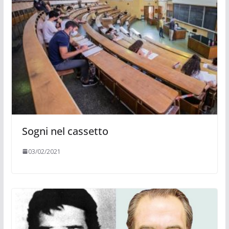
Sogni nel cassetto
03/02/2021