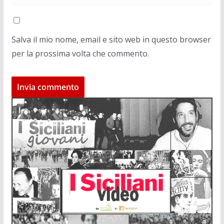
Salva il mio nome, email e sito web in questo browser
per la prossima volta che commento.