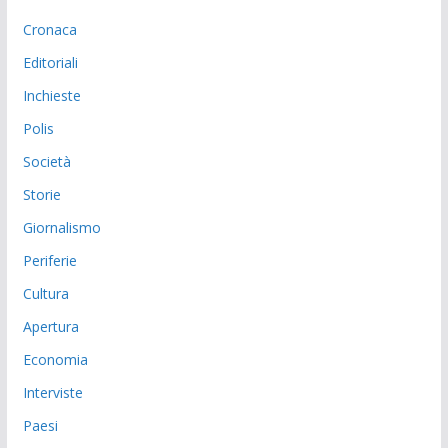
Cronaca
Editoriali
Inchieste
Polis
Società
Storie
Giornalismo
Periferie
Cultura
Apertura
Economia
Interviste
Paesi