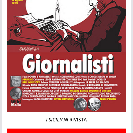
I SICILIANI
RIVISTA