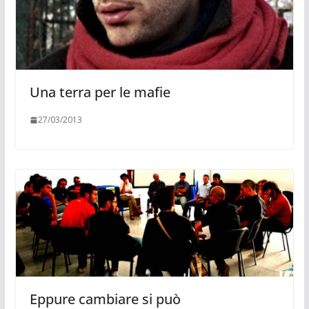
Una terra per le mafie
27/03/2013
Eppure cambiare si può