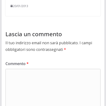
20/01/2013
Lascia un commento
Il tuo indirizzo email non sarà pubblicato.
I campi
obbligatori sono contrassegnati
*
Commento
*