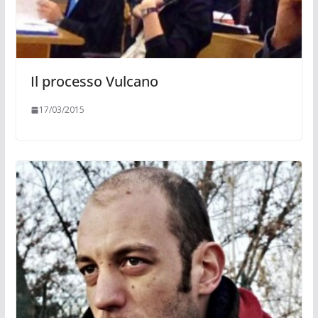
Il processo Vulcano
17/03/2015