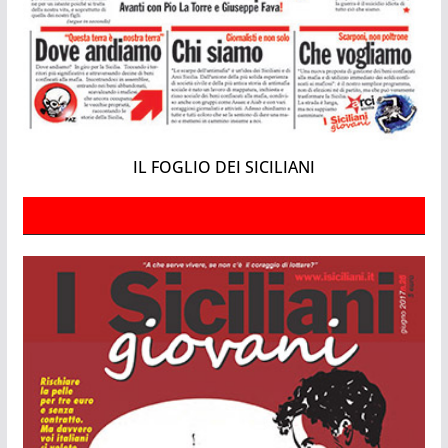
IL FOGLIO DEI SICILIANI