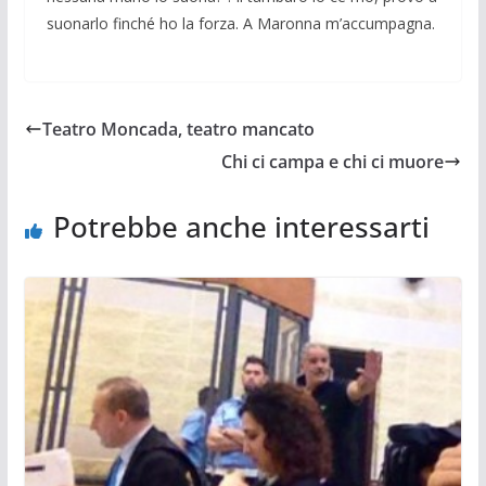
suonarlo finché ho la forza. A Maronna m’accumpagna.
Teatro Moncada, teatro mancato
Chi ci campa e chi ci muore
Potrebbe anche interessarti