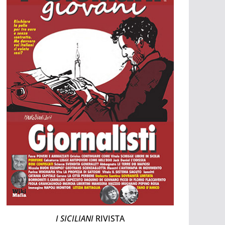
I SICILIANI
RIVISTA