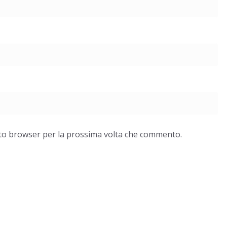
esto browser per la prossima volta che commento.