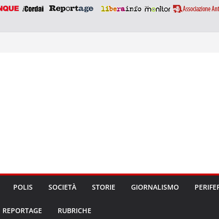
POLIS
SOCIETÀ
STORIE
GIORNALISMO
PERIFE
REPORTAGE
RUBRICHE