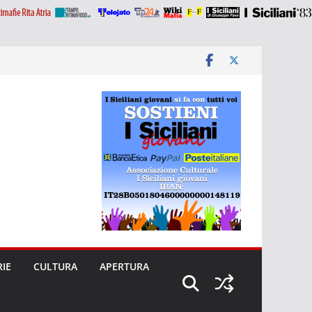
RIE
CULTURA
APERTURA