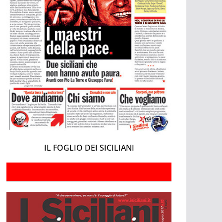
IL FOGLIO DEI SICILIANI