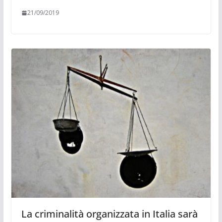
21/09/2019
La criminalità organizzata in Italia sarà