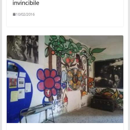
invincibile
10/02/2016