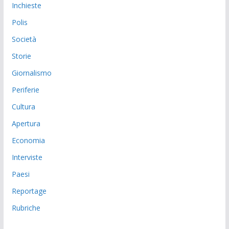
Inchieste
Polis
Società
Storie
Giornalismo
Periferie
Cultura
Apertura
Economia
Interviste
Paesi
Reportage
Rubriche