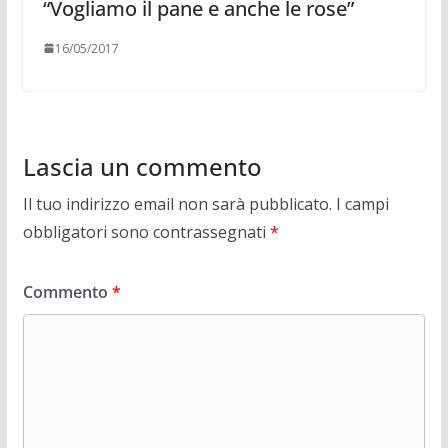
“Vogliamo il pane e anche le rose”
16/05/2017
Lascia un commento
Il tuo indirizzo email non sarà pubblicato.
I campi
obbligatori sono contrassegnati
*
Commento
*