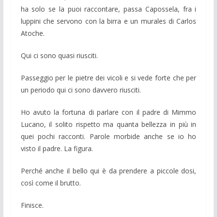
ha solo se la puoi raccontare, passa Capossela, fra i
luppini che servono con la birra e un murales di Carlos
Atoche.
Qui ci sono quasi riusciti.
Passeggio per le pietre dei vicoli e si vede forte che per
un periodo qui ci sono davvero riusciti.
Ho avuto la fortuna di parlare con il padre di Mimmo
Lucano, il solito rispetto ma quanta bellezza in più in
quei pochi racconti. Parole morbide anche se io ho
visto il padre. La figura.
Perché anche il bello qui è da prendere a piccole dosi,
così come il brutto.
Finisce.