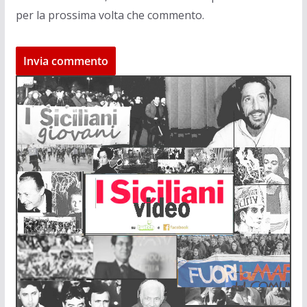
per la prossima volta che commento.