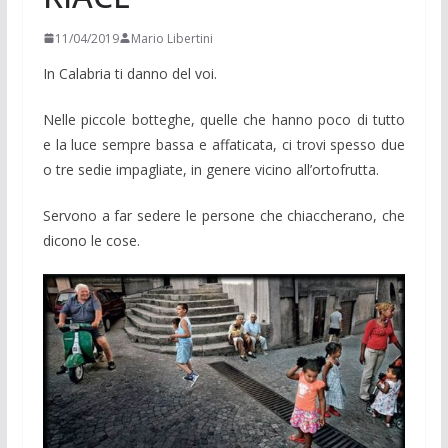
11/04/2019
Mario Libertini
In Calabria ti danno del voi.
Nelle piccole botteghe, quelle che hanno poco di tutto
e la luce sempre bassa e affaticata, ci trovi spesso due
o tre sedie impagliate, in genere vicino all’ortofrutta.
Servono a far sedere le persone che chiaccherano, che
dicono le cose.