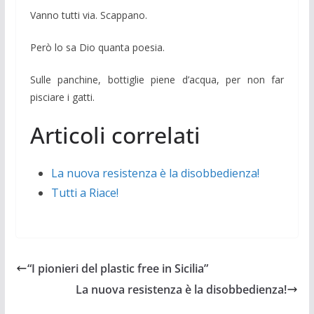
Vanno tutti via. Scappano.
Però lo sa Dio quanta poesia.
Sulle panchine, bottiglie piene d’acqua, per non far
pisciare i gatti.
Articoli correlati
La nuova resistenza è la disobbedienza!
Tutti a Riace!
“I pionieri del plastic free in Sicilia”
La nuova resistenza è la disobbedienza!