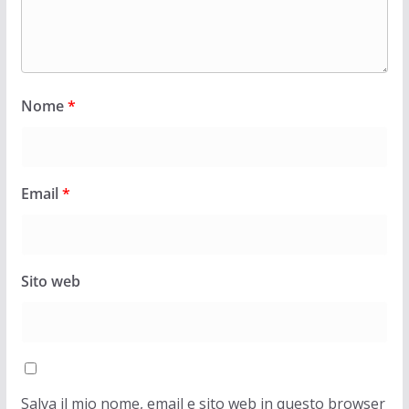
Nome
*
Email
*
Sito web
Salva il mio nome, email e sito web in questo browser