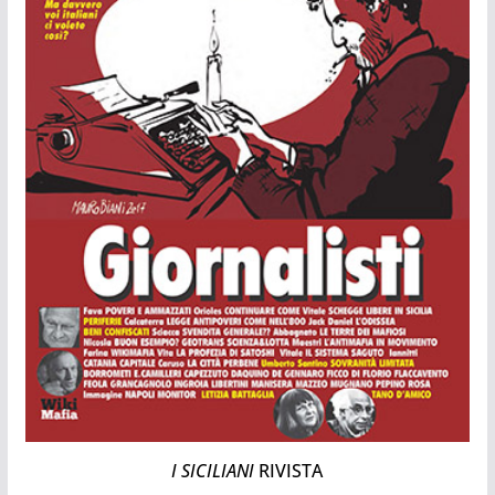
I SICILIANI
RIVISTA