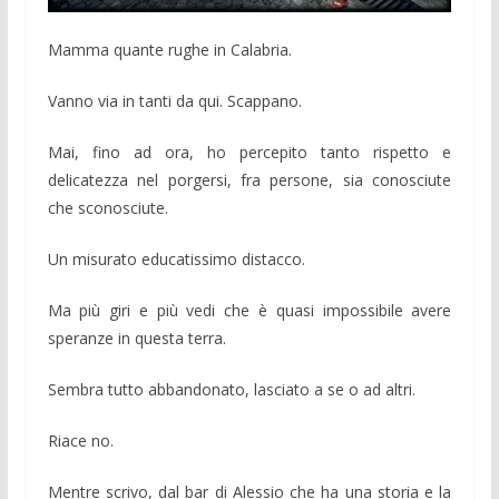
Mamma quante rughe in Calabria.
Vanno via in tanti da qui. Scappano.
Mai, fino ad ora, ho percepito tanto rispetto e
delicatezza nel porgersi, fra persone, sia conosciute
che sconosciute.
Un misurato educatissimo distacco.
Ma più giri e più vedi che è quasi impossibile avere
speranze in questa terra.
Sembra tutto abbandonato, lasciato a se o ad altri.
Riace no.
Mentre scrivo, dal bar di Alessio che ha una storia e la