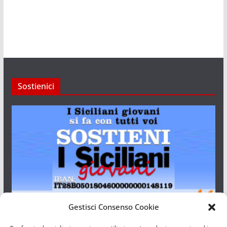
Sostienici
Gestisci Consenso Cookie
I Siciliani Giovani