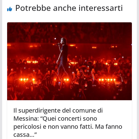
Potrebbe anche interessarti
Il superdirigente del comune di
Messina: “Quei concerti sono
pericolosi e non vanno fatti. Ma fanno
cassa…”