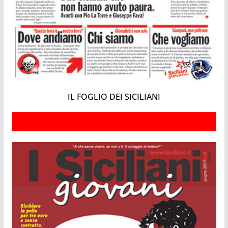
IL FOGLIO DEI SICILIANI