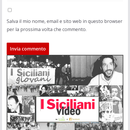
Salva il mio nome, email e sito web in questo browser
per la prossima volta che commento.