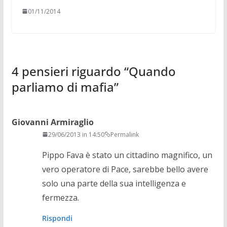
01/11/2014
4 pensieri riguardo “
Quando
parliamo di mafia
”
Giovanni Armiraglio
29/06/2013 in 14:50
Permalink
Pippo Fava è stato un cittadino magnifico, un
vero operatore di Pace, sarebbe bello avere
solo una parte della sua intelligenza e
fermezza.
Rispondi