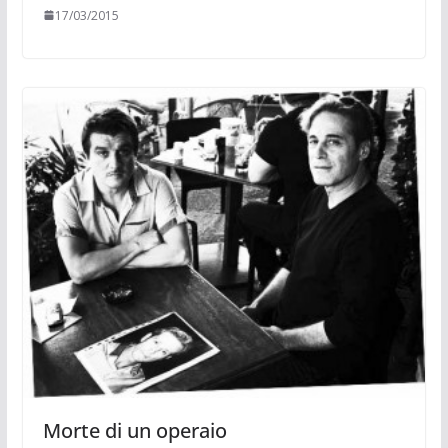
17/03/2015
Morte di un operaio