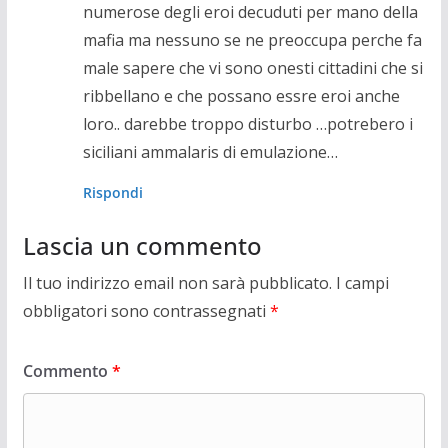
numerose degli eroi decuduti per mano della
mafia ma nessuno se ne preoccupa perche fa
male sapere che vi sono onesti cittadini che si
ribbellano e che possano essre eroi anche
loro.. darebbe troppo disturbo …potrebero i
siciliani ammalaris di emulazione…
Rispondi
Lascia un commento
Il tuo indirizzo email non sarà pubblicato.
I campi
obbligatori sono contrassegnati
*
Commento
*