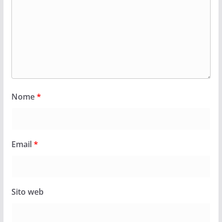
Nome
*
Email
*
Sito web