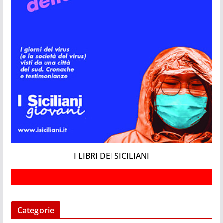
I LIBRI DEI SICILIANI
Categorie