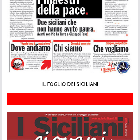
IL FOGLIO DEI SICILIANI