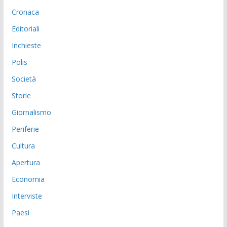
Cronaca
Editoriali
Inchieste
Polis
Società
Storie
Giornalismo
Periferie
Cultura
Apertura
Economia
Interviste
Paesi