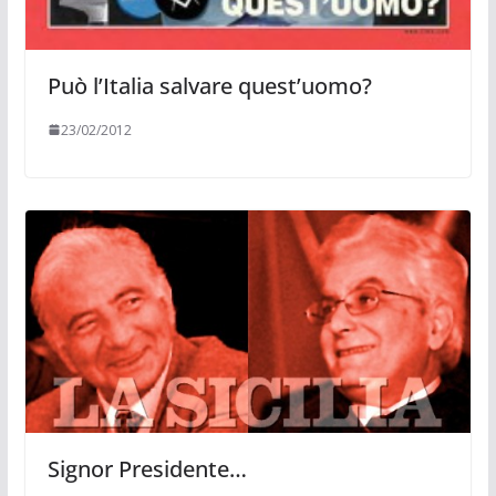
Può l’Italia salvare quest’uomo?
23/02/2012
Signor Presidente…