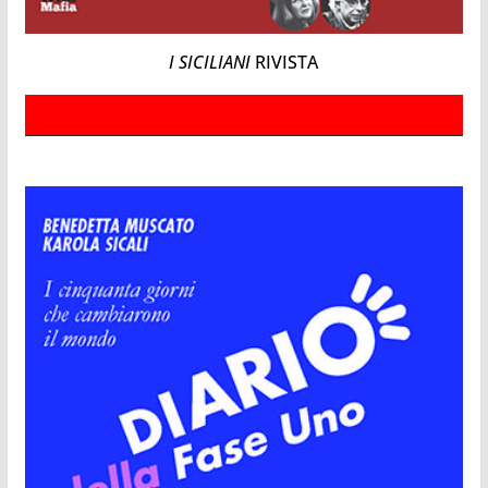
I SICILIANI
RIVISTA