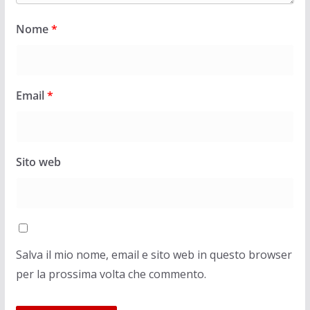
Nome
*
Email
*
Sito web
Salva il mio nome, email e sito web in questo browser
per la prossima volta che commento.