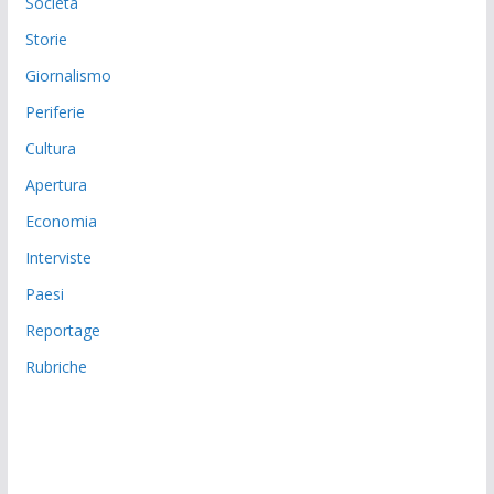
Società
Storie
Giornalismo
Periferie
Cultura
Apertura
Economia
Interviste
Paesi
Reportage
Rubriche