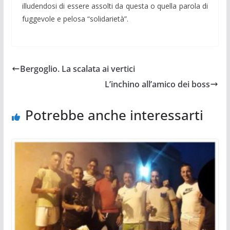
illudendosi di essere assolti da questa o quella parola di
fuggevole e pelosa “solidarietà”.
Bergoglio. La scalata ai vertici
L’inchino all’amico dei boss
Potrebbe anche interessarti