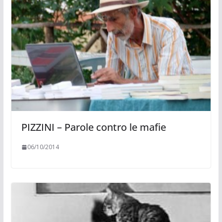
PIZZINI – Parole contro le mafie
06/10/2014