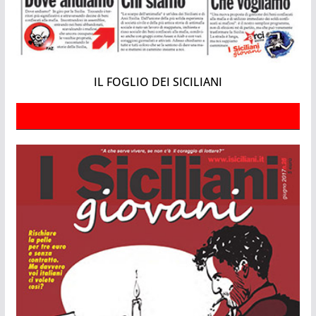
IL FOGLIO DEI SICILIANI