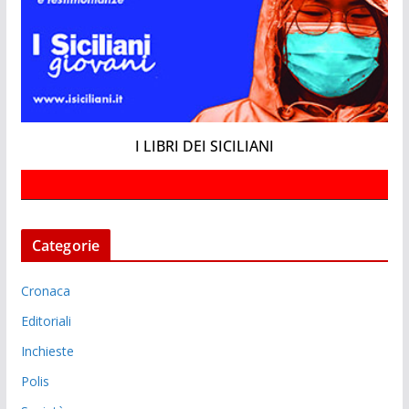
I LIBRI DEI SICILIANI
Categorie
Cronaca
Editoriali
Inchieste
Polis