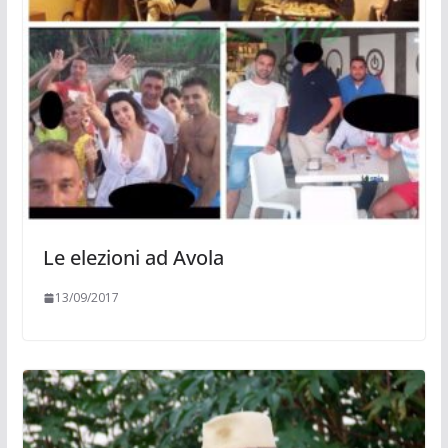
Le elezioni ad Avola
13/09/2017