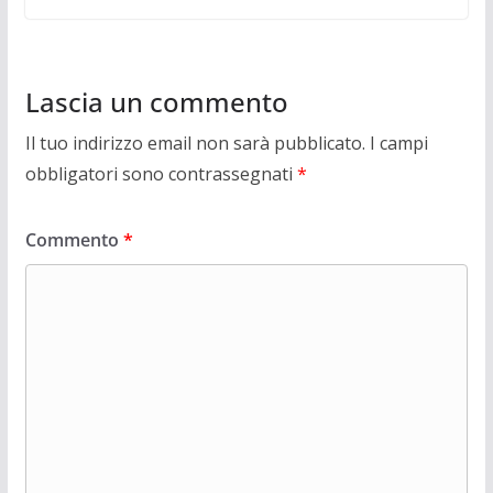
Lascia un commento
Il tuo indirizzo email non sarà pubblicato.
I campi
obbligatori sono contrassegnati
*
Commento
*