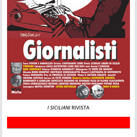
I SICILIANI
RIVISTA