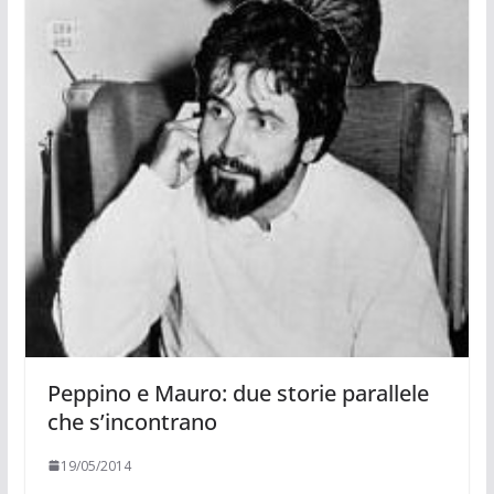
Peppino e Mauro: due storie parallele
che s’incontrano
19/05/2014