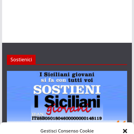
Sostienici
Gestisci Consenso Cookie