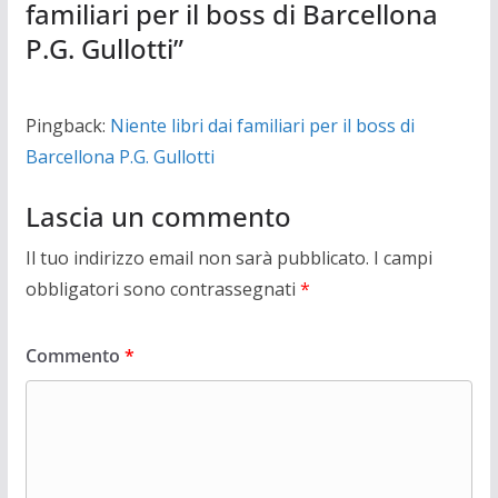
familiari per il boss di Barcellona
P.G. Gullotti
”
Pingback:
Niente libri dai familiari per il boss di
Barcellona P.G. Gullotti
Lascia un commento
Il tuo indirizzo email non sarà pubblicato.
I campi
obbligatori sono contrassegnati
*
Commento
*