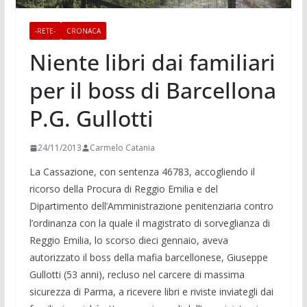
-RETE-
CRONACA
Niente libri dai familiari
per il boss di Barcellona
P.G. Gullotti
24/11/2013
Carmelo Catania
La Cassazione, con sentenza 46783, accogliendo il
ricorso della Procura di Reggio Emilia e del
Dipartimento dell’Amministrazione penitenziaria contro
l’ordinanza con la quale il magistrato di sorveglianza di
Reggio Emilia, lo scorso dieci gennaio, aveva
autorizzato il boss della mafia barcellonese, Giuseppe
Gullotti (53 anni), recluso nel carcere di massima
sicurezza di Parma, a ricevere libri e riviste inviategli dai