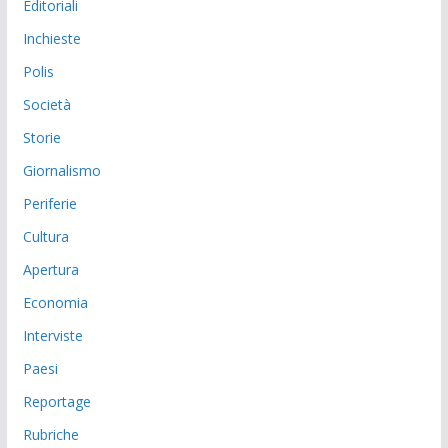
Editoriali
Inchieste
Polis
Società
Storie
Giornalismo
Periferie
Cultura
Apertura
Economia
Interviste
Paesi
Reportage
Rubriche