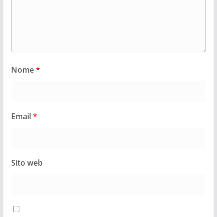
Nome
*
Email
*
Sito web