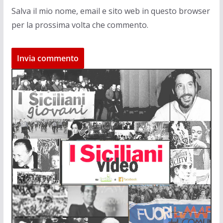
Salva il mio nome, email e sito web in questo browser
per la prossima volta che commento.