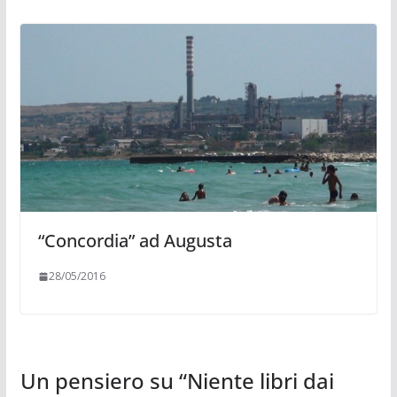
“Concordia” ad Augusta
28/05/2016
Un pensiero su “
Niente libri dai