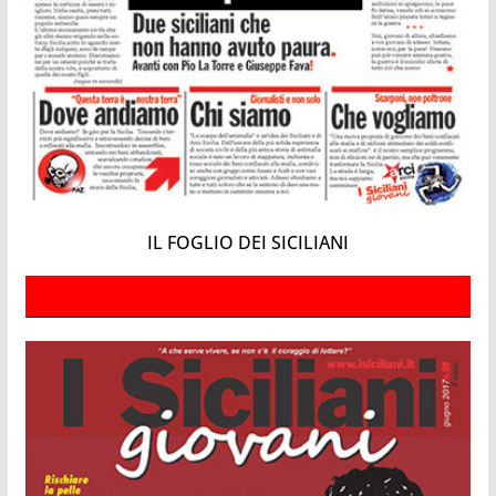
IL FOGLIO DEI SICILIANI