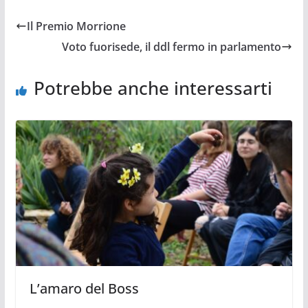
Il Premio Morrione
Voto fuorisede, il ddl fermo in parlamento
Potrebbe anche interessarti
L’amaro del Boss