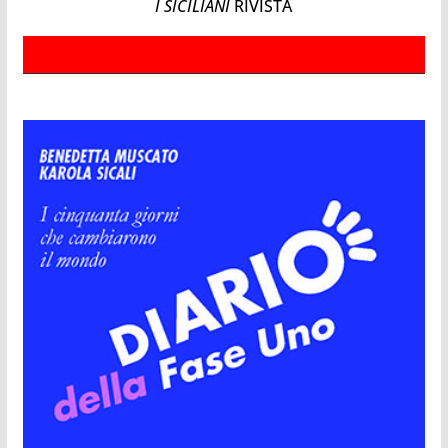
I SICILIANI
RIVISTA