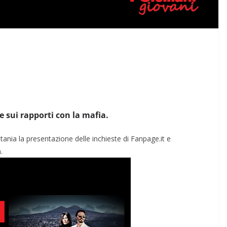
e sui rapporti con la mafia.
ania la presentazione delle inchieste di Fanpage.it e
.