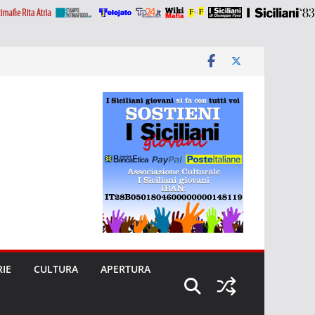
RIE
CULTURA
APERTURA