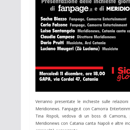
Verranno presentate le inchieste sulle relazio
Meridionews. Fanpage.it con Camorra Enterteinm
Tina Rispoli, vedova di un boss di Camorra, 
Meridionews con Catania canta Napoli e altre inc