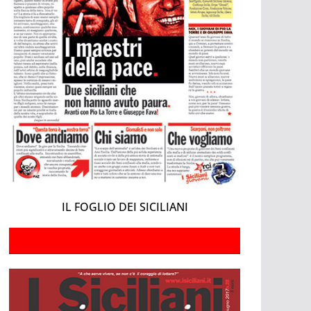
IL FOGLIO DEI SICILIANI