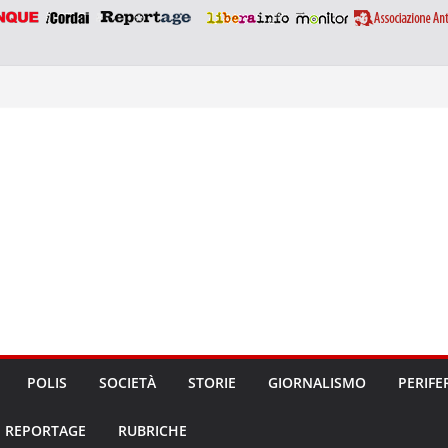
POLIS
SOCIETÀ
STORIE
GIORNALISMO
PERIFE
REPORTAGE
RUBRICHE