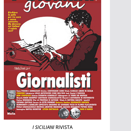
I SICILIANI
RIVISTA