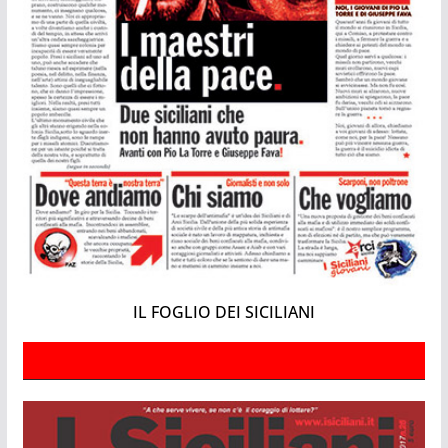
IL FOGLIO DEI SICILIANI