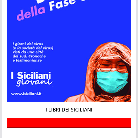
I LIBRI DEI SICILIANI