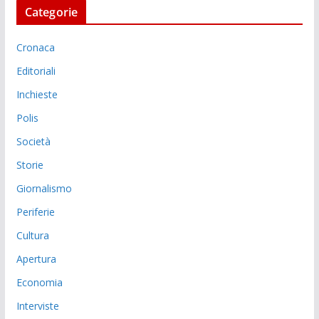
Categorie
Cronaca
Editoriali
Inchieste
Polis
Società
Storie
Giornalismo
Periferie
Cultura
Apertura
Economia
Interviste