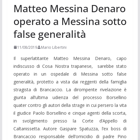
Matteo Messina Denaro
operato a Messina sotto
false generalità
11/08/2019
Mario Libertini
Il superlatitante Matteo Messina Denaro, capo
indiscusso di Cosa Nostra trapanese, sarebbe stato
operato in un ospedale di Messina sotto false
generalità, protetto a vista dai reggenti della famiglia
stragista di Brancaccio. La dirompente rivelazione è
giunta all’ultima udienza del processo Borsellino
quater contro gli autori della strage in cui persero la vita
il giudice Paolo Borsellino e cinque agenti della scorta,
in svolgimento presso la Corte d’Appello di
Caltanissetta. Autore Gaspare Spatuzza, l’ex boss di
Brancaccio responsabile dell’omicidio di padre Pino