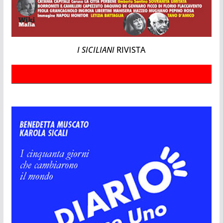
I SICILIANI
RIVISTA