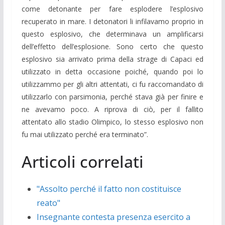
come detonante per fare esplodere l’esplosivo
recuperato in mare. I detonatori li infilavamo proprio in
questo esplosivo, che determinava un amplificarsi
dell’effetto dell’esplosione. Sono certo che questo
esplosivo sia arrivato prima della strage di Capaci ed
utilizzato in detta occasione poiché, quando poi lo
utilizzammo per gli altri attentati, ci fu raccomandato di
utilizzarlo con parsimonia, perché stava già per finire e
ne avevamo poco. A riprova di ciò, per il fallito
attentato allo stadio Olimpico, lo stesso esplosivo non
fu mai utilizzato perché era terminato”.
Articoli correlati
"Assolto perché il fatto non costituisce
reato"
Insegnante contesta presenza esercito a