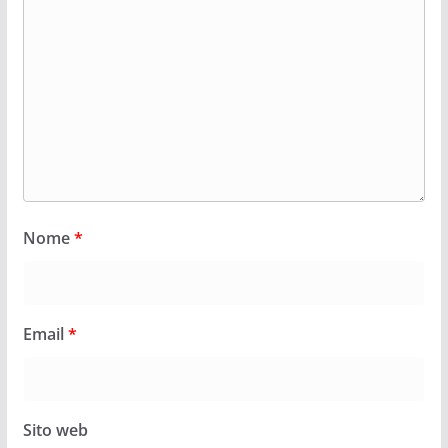
Nome
*
Email
*
Sito web