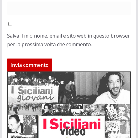
Salva il mio nome, email e sito web in questo browser
per la prossima volta che commento.