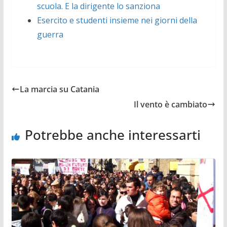
scuola. E la dirigente lo sanziona
Esercito e studenti insieme nei giorni della
guerra
La marcia su Catania
Il vento è cambiato
Potrebbe anche interessarti