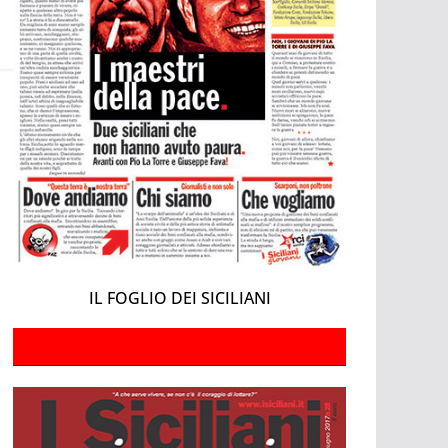
IL FOGLIO DEI SICILIANI