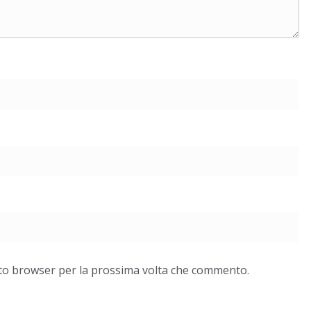
esto browser per la prossima volta che commento.