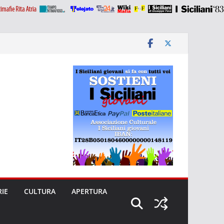
RIE
CULTURA
APERTURA