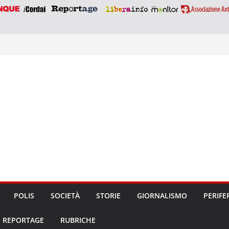
POLIS
SOCIETÀ
STORIE
GIORNALISMO
PERIFE
REPORTAGE
RUBRICHE