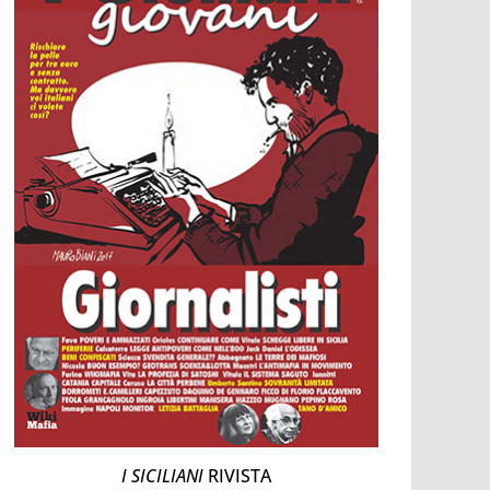
I SICILIANI
RIVISTA