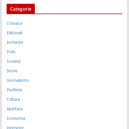
Categorie
Cronaca
Editoriali
Inchieste
Polis
Società
Storie
Giornalismo
Periferie
Cultura
Apertura
Economia
Interviste