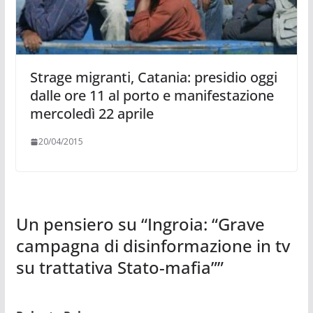
Strage migranti, Catania: presidio oggi
dalle ore 11 al porto e manifestazione
mercoledì 22 aprile
20/04/2015
Un pensiero su “
Ingroia: “Grave
campagna di disinformazione in tv
su trattativa Stato-mafia”
”