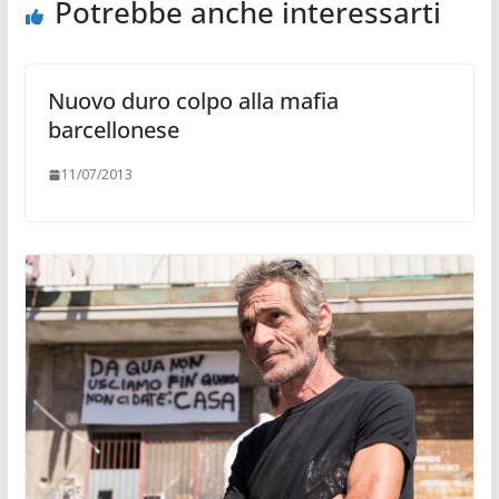
Potrebbe anche interessarti
Nuovo duro colpo alla mafia
barcellonese
11/07/2013