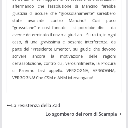
affermando che l’assoluzione di Mancino farebbe
giustizia di accuse che “grossolanamente” sarebbero
state avanzate contro Mancino!! Così poco
“grossolane” e così fondate – si potrebbe dire – da
averne determinato il rinvio a giudizio… Si tratta, in ogni
caso, di una gravissima e pesante interferenza, da
parte del “Presidente Emerito”, sui giudici che devono
scrivere ancora la motivazione delle ragioni
dell’assoluzione, contro cui, verosimilmente, la Procura
di Palermo farà appello. VERGOGNA, VERGOGNA,
VERGOGNA! Che CSM e ANM intervengano!
La resistenza della Zad
Lo sgombero dei rom di Scampia