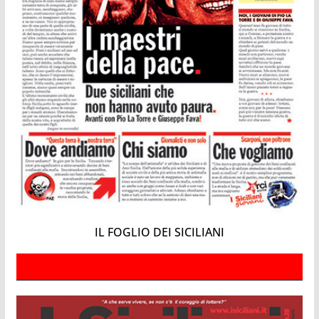
IL FOGLIO DEI SICILIANI