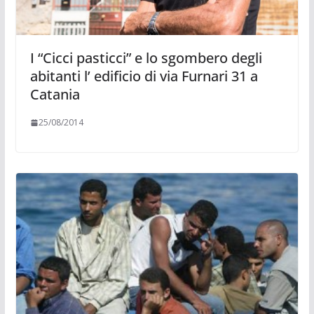
I “Cicci pasticci” e lo sgombero degli
abitanti l’ edificio di via Furnari 31 a
Catania
25/08/2014