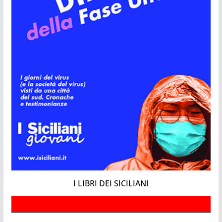
I LIBRI DEI SICILIANI