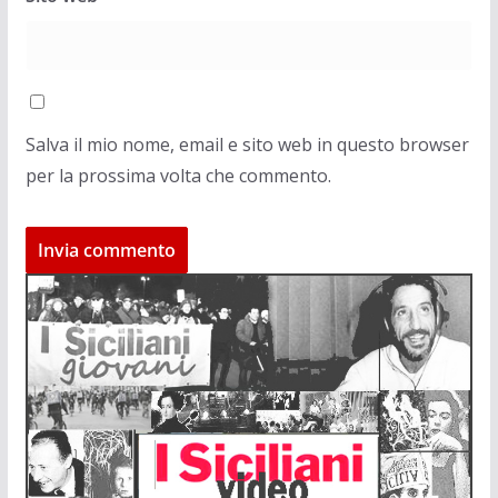
Salva il mio nome, email e sito web in questo browser
per la prossima volta che commento.