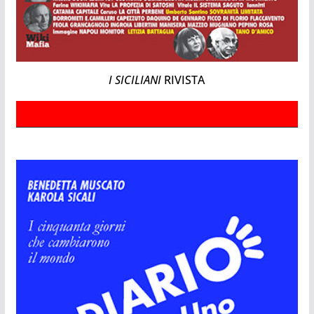
I SICILIANI
RIVISTA