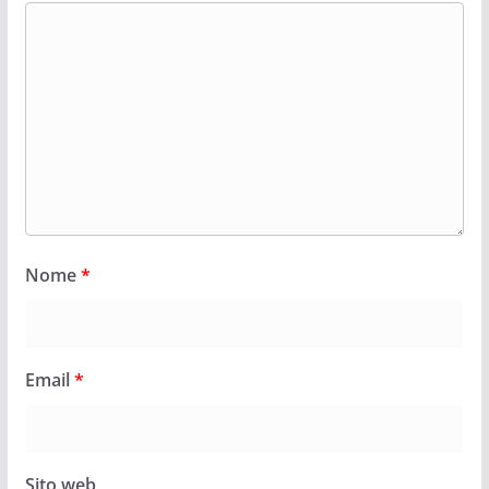
Nome
*
Email
*
Sito web