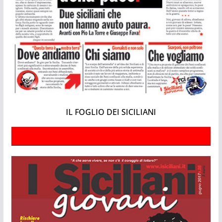
IL FOGLIO DEI SICILIANI