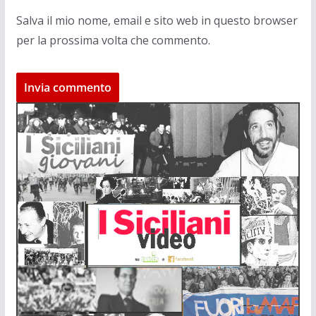
Salva il mio nome, email e sito web in questo browser
per la prossima volta che commento.