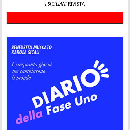
I SICILIANI
RIVISTA