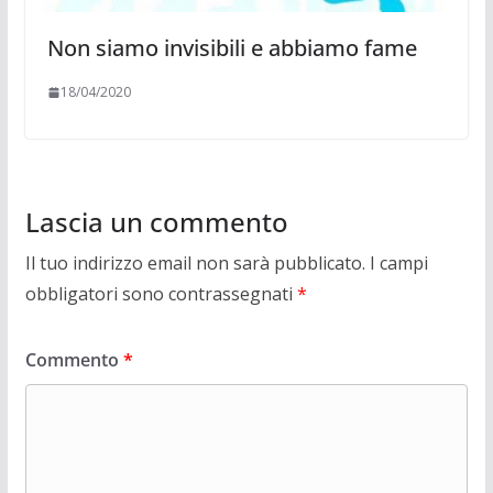
Non siamo invisibili e abbiamo fame
18/04/2020
Lascia un commento
Il tuo indirizzo email non sarà pubblicato.
I campi
obbligatori sono contrassegnati
*
Commento
*