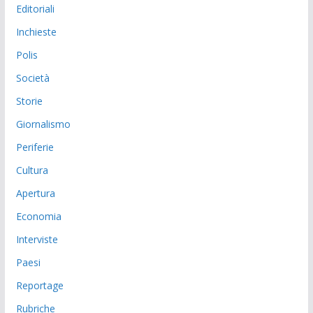
Editoriali
Inchieste
Polis
Società
Storie
Giornalismo
Periferie
Cultura
Apertura
Economia
Interviste
Paesi
Reportage
Rubriche