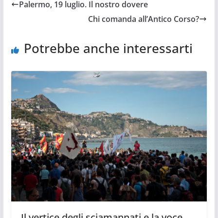
Palermo, 19 luglio. Il nostro dovere
Chi comanda all’Antico Corso?
Potrebbe anche interessarti
Il vertice degli sciamannati e la voce