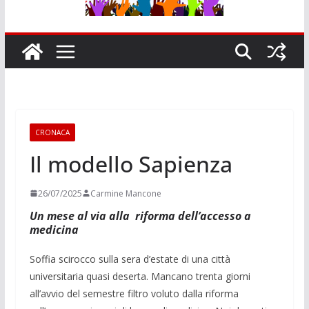
CRONACA
Il modello Sapienza
26/07/2025
Carmine Mancone
Un mese al via alla riforma dell’accesso a
medicina
Soffia scirocco sulla sera d’estate di una città
universitaria quasi deserta. Mancano trenta giorni
all’avvio del semestre filtro voluto dalla riforma