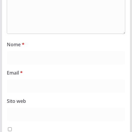
Nome
*
Email
*
Sito web