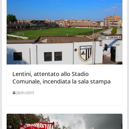
Lentini, attentato allo Stadio
Comunale, incendiata la sala stampa
28/01/2015