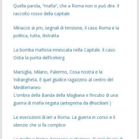
Quella parola, “mafia”, che a Roma non si può dire. Il
raccolto rosso della capitale
Minacce ai pm, segnali di tensione, il caso Roma e la
politica, tutta, distratta
La bomba mafiosa innescata nella Capitale. Il caso
Ostia la punta dell’iceberg
Marsiglia, Milano, Palermo, Cosa nostra e la
‘ndrangheta. E quel giudice ragazzino al centro del
Mediterraneo
L’ombra della Banda della Magliana e l’incubo di una
guerra di mafia negata (anteprima da @isiciliani )
Le esecuzioni di ieri a Roma. La guerra in corso e il
silenzio che si fa complice