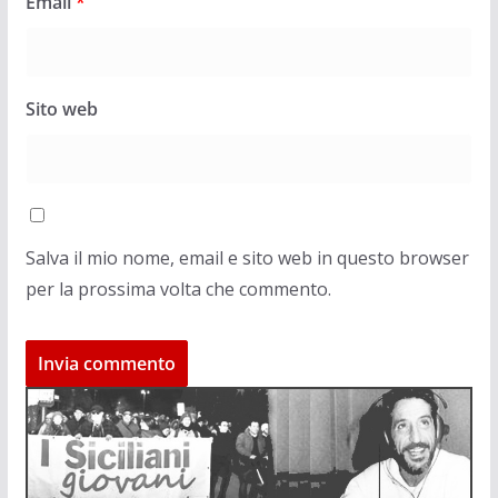
Email
*
Sito web
Salva il mio nome, email e sito web in questo browser
per la prossima volta che commento.