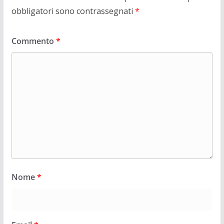
obbligatori sono contrassegnati
*
Commento
*
Nome
*