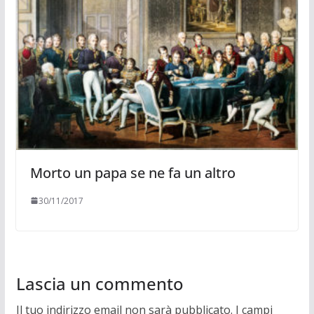
Morto un papa se ne fa un altro
30/11/2017
Lascia un commento
Il tuo indirizzo email non sarà pubblicato.
I campi