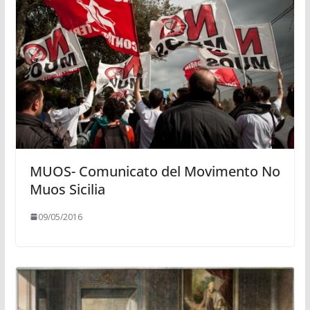
MUOS- Comunicato del Movimento No
Muos Sicilia
09/05/2016