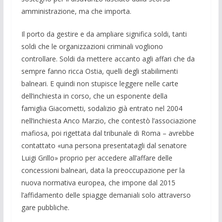
amministrazione, ma che importa.
Il porto da gestire e da ampliare significa soldi, tanti
soldi che le organizzazioni criminali vogliono
controllare. Soldi da mettere accanto agli affari che da
sempre fanno ricca Ostia, quelli degli stabilimenti
balneari. E quindi non stupisce leggere nelle carte
dell’inchiesta in corso, che un esponente della
famiglia Giacometti, sodalizio già entrato nel 2004
nell’inchiesta Anco Marzio, che contestò l’associazione
mafiosa, poi rigettata dal tribunale di Roma – avrebbe
contattato «una persona presentatagli dal senatore
Luigi Grillo» proprio per accedere all’affare delle
concessioni balneari, data la preoccupazione per la
nuova normativa europea, che impone dal 2015
l’affidamento delle spiagge demaniali solo attraverso
gare pubbliche.