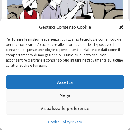
Gestisci Consenso Cookie
Per fornire le migliori esperienze, utilizziamo tecnologie come i cookie
per memorizzare e/o accedere alle informazioni del dispositivo. Il
consenso a queste tecnologie ci permetterà di elaborare dati come il
comportamento di navigazione o ID unici su questo sito. Non
acconsentire o ritirare il consenso può influire negativamente su alcune
caratteristiche e funzioni.
Accetta
Nega
Visualizza le preferenze
Cookie Policy
Privacy