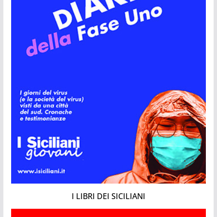
I LIBRI DEI SICILIANI