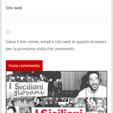
Sito web
Salva il mio nome, email e sito web in questo browser
per la prossima volta che commento.