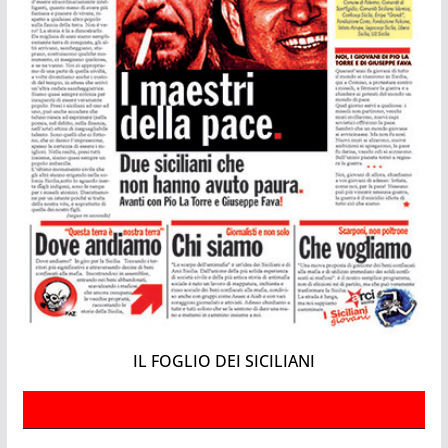
IL FOGLIO DEI SICILIANI