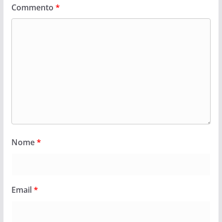
Commento
*
Nome
*
Email
*