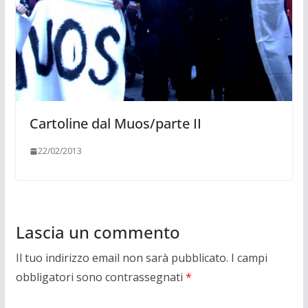
Cartoline dal Muos/parte II
22/02/2013
Lascia un commento
Il tuo indirizzo email non sarà pubblicato.
I campi
obbligatori sono contrassegnati
*