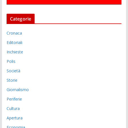
Categorie
Cronaca
Editoriali
Inchieste
Polis
Società
Storie
Giornalismo
Periferie
Cultura
Apertura
Economia