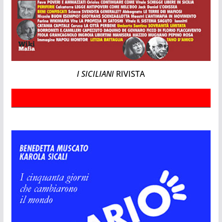
I SICILIANI
RIVISTA