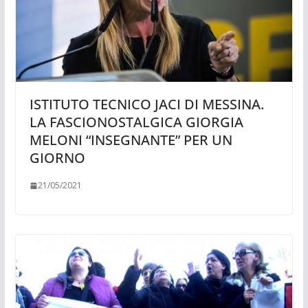
ISTITUTO TECNICO JACI DI MESSINA.
LA FASCIONOSTALGICA GIORGIA
MELONI “INSEGNANTE” PER UN
GIORNO
21/05/2021