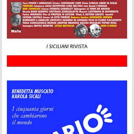
I SICILIANI
RIVISTA