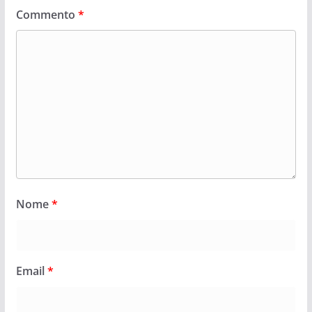
Commento
*
Nome
*
Email
*