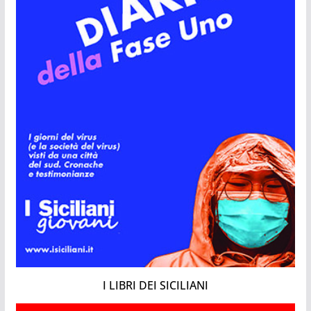
I LIBRI DEI SICILIANI