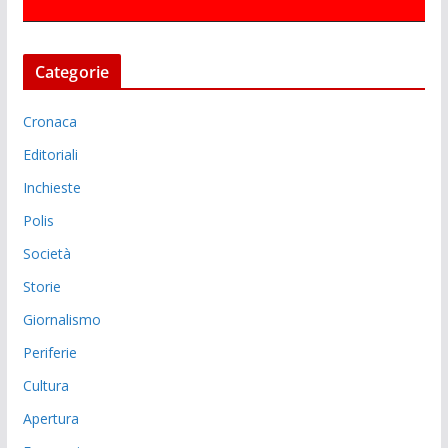
Categorie
Cronaca
Editoriali
Inchieste
Polis
Società
Storie
Giornalismo
Periferie
Cultura
Apertura