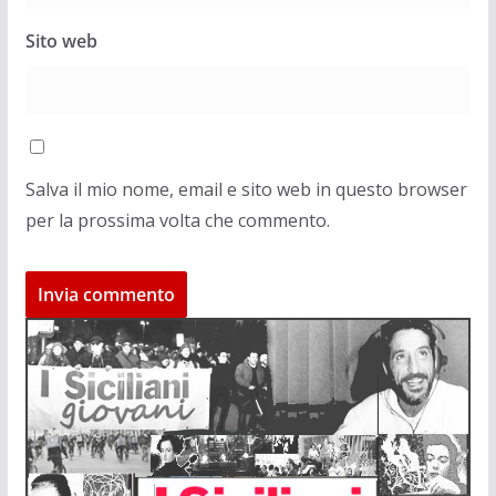
Sito web
Salva il mio nome, email e sito web in questo browser
per la prossima volta che commento.