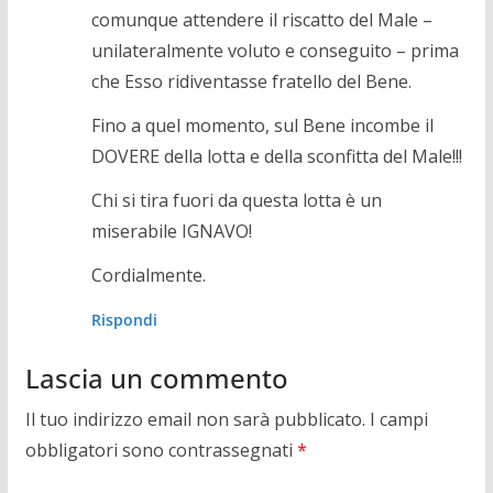
comunque attendere il riscatto del Male –
unilateralmente voluto e conseguito – prima
che Esso ridiventasse fratello del Bene.
Fino a quel momento, sul Bene incombe il
DOVERE della lotta e della sconfitta del Male!!!
Chi si tira fuori da questa lotta è un
miserabile IGNAVO!
Cordialmente.
Rispondi
Lascia un commento
Il tuo indirizzo email non sarà pubblicato.
I campi
obbligatori sono contrassegnati
*