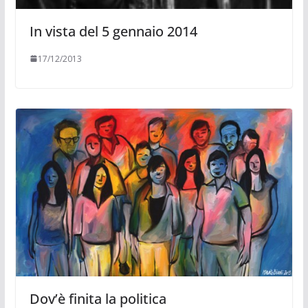
In vista del 5 gennaio 2014
17/12/2013
Dov’è finita la politica