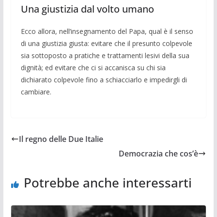
Una giustizia dal volto umano
Ecco allora, nell’insegnamento del Papa, qual è il senso
di una giustizia giusta: evitare che il presunto colpevole
sia sottoposto a pratiche e trattamenti le­sivi della sua
dignità; ed evitare che ci si accanisca su chi sia
dichiarato colpevole fino a schiacciarlo e impedirgli di
cam­biare.
Il regno delle Due Italie
Democrazia che cos’è
Potrebbe anche interessarti