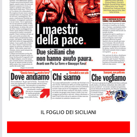
IL FOGLIO DEI SICILIANI