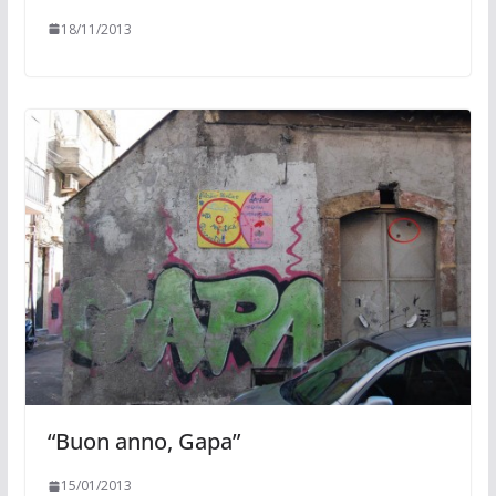
18/11/2013
“Buon anno, Gapa”
15/01/2013